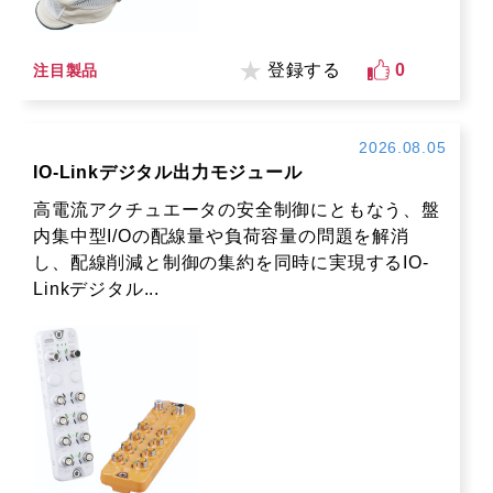
登録する
0
注目製品
2026.08.05
IO-Linkデジタル出力モジュール
高電流アクチュエータの安全制御にともなう、盤
内集中型I/Oの配線量や負荷容量の問題を解消
し、配線削減と制御の集約を同時に実現するIO-
Linkデジタル...