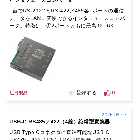
インタフェースコンバータ
1台でRS-232CとRS-422／485各1ポートの通信
データをLANに変換できるインタフェースコンバ
ータ。特徴は、①2ポートともに最高921.6K...
登録する
0
注目製品
2026.08.07
USB-C RS485／422（4線）絶縁型変換器
USB Type-Cコネクタに直結可能なUSB-C
RS485／422（4線）絶縁型変換器。特徴は、