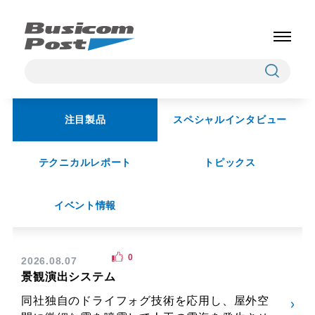
注目製品
スペシャルインタビュー
テクニカルレポート
トピックス
イベント情報
0
2026.08.07
景観演出システム
同社独自のドライフォグ技術を応用し、屋外空