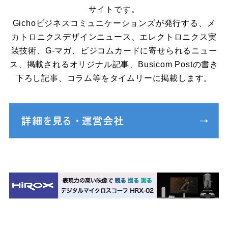
サイトです。
Gichoビジネスコミュニケーションズが発行する、メ
カトロニクスデザインニュース、エレクトロニクス実
装技術、G-マガ、ビジコムカードに寄せられるニュー
ス、掲載されるオリジナル記事、Busicom Postの書き
下ろし記事、コラム等をタイムリーに掲載します。