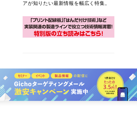
アが知りたい最新情報を幅広く特集。