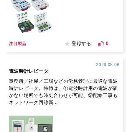
登録する
0
注目製品
2026.08.06
電波時計レピータ
事務所／社屋／工場などの労務管理に最適な電波
時計レピータ。特徴は、①電波時計用の電波が届
かない場所でも時刻合わせが可能、②配線工事も
ネットワーク回線新...