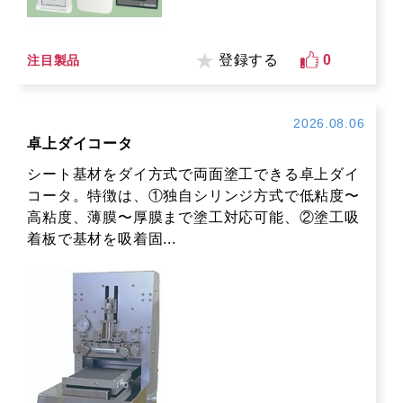
登録する
0
注目製品
2026.08.06
卓上ダイコータ
シート基材をダイ方式で両面塗工できる卓上ダイ
コータ。特徴は、①独自シリンジ方式で低粘度〜
高粘度、薄膜〜厚膜まで塗工対応可能、②塗工吸
着板で基材を吸着固...