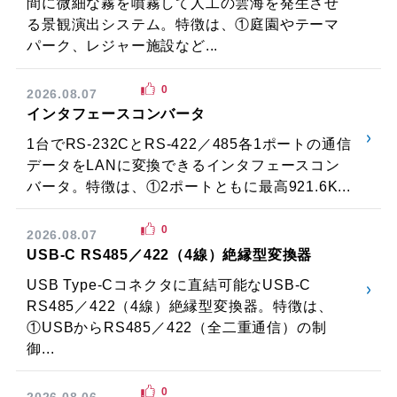
間に微細な霧を噴霧して人工の雲海を発生させ
る景観演出システム。特徴は、①庭園やテーマ
パーク、レジャー施設など...
0
2026.08.07
インタフェースコンバータ
1台でRS-232CとRS-422／485各1ポートの通信
データをLANに変換できるインタフェースコン
バータ。特徴は、①2ポートともに最高921.6K...
0
2026.08.07
USB-C RS485／422（4線）絶縁型変換器
USB Type-Cコネクタに直結可能なUSB-C
RS485／422（4線）絶縁型変換器。特徴は、
①USBからRS485／422（全二重通信）の制
御...
0
2026.08.06