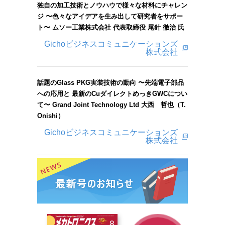
独自の加工技術とノウハウで様々な材料にチャレン
ジ 〜色々なアイデアを生み出して研究者をサポー
ト〜 ムソー工業株式会社 代表取締役 尾針 徹治 氏
Gichoビジネスコミュニケーションズ
株式会社
話題のGlass PKG実装技術の動向 〜先端電子部品
への応用と 最新のCuダイレクトめっきGWCについ
て〜 Grand Joint Technology Ltd 大西 哲也（T.
Onishi）
Gichoビジネスコミュニケーションズ
株式会社