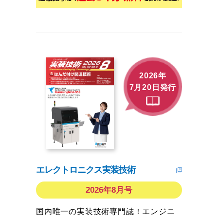
2026年
7月20日発行
エレクトロニクス実装技術
2026年8月号
国内唯一の実装技術専門誌！エンジニ