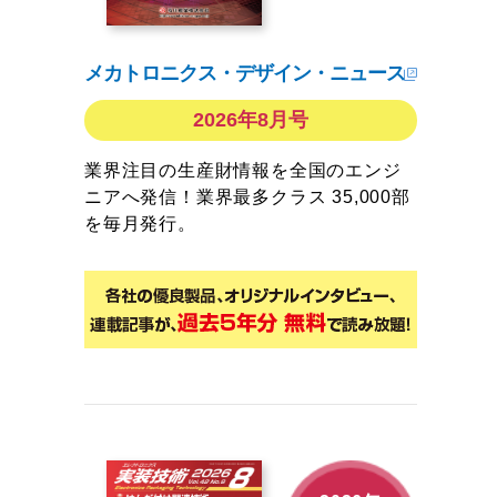
メカトロニクス・デザイン・ニュース
2026年8月号
業界注目の生産財情報を全国のエンジ
ニアへ発信！業界最多クラス 35,000部
を毎月発行。