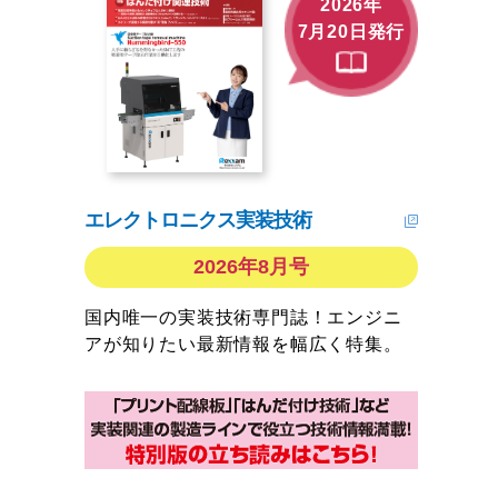
2026年
7月20日発行
エレクトロニクス実装技術
2026年8月号
国内唯一の実装技術専門誌！エンジニ
アが知りたい最新情報を幅広く特集。