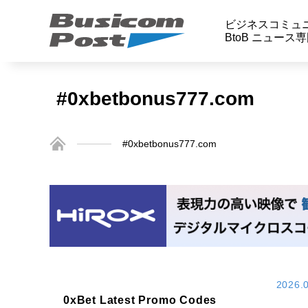
ビジネスコミュ
BtoB ニュース
#0xbetbonus777.com
#0xbetbonus777.com
2026.
0xBet Latest Promo Codes