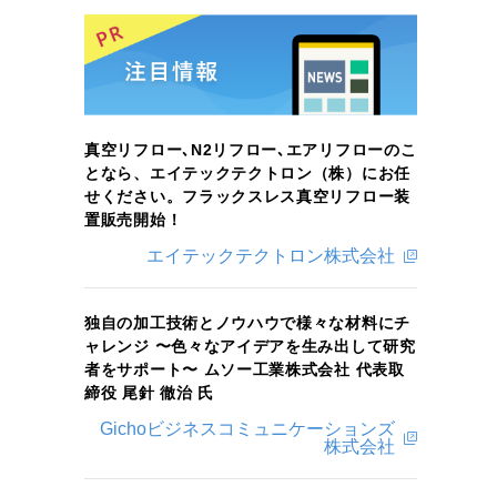
真空リフロー､N2リフロー､エアリフローのこ
となら、エイテックテクトロン（株）にお任
せください。フラックスレス真空リフロー装
置販売開始！
エイテックテクトロン株式会社
独自の加工技術とノウハウで様々な材料にチ
ャレンジ 〜色々なアイデアを生み出して研究
者をサポート〜 ムソー工業株式会社 代表取
締役 尾針 徹治 氏
Gichoビジネスコミュニケーションズ
株式会社