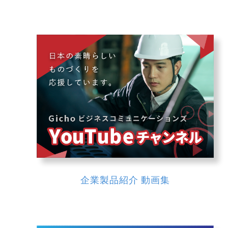
企業製品紹介 動画集