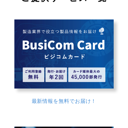
最新情報を無料でお届け！