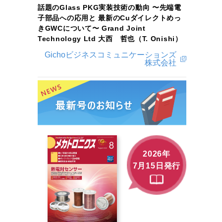
話題のGlass PKG実装技術の動向 〜先端電
子部品への応用と 最新のCuダイレクトめっ
きGWCについて〜 Grand Joint
Technology Ltd 大西 哲也（T. Onishi）
Gichoビジネスコミュニケーションズ
株式会社
2026年
7月15日発行