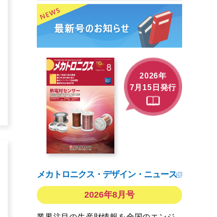
2026年
7月15日発行
メカトロニクス・デザイン・ニュース
2026年8月号
業界注目の生産財情報を全国のエンジ