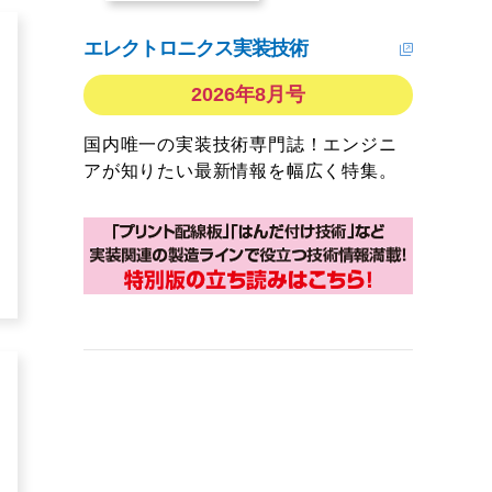
エレクトロニクス実装技術
2026年8月号
国内唯一の実装技術専門誌！エンジニ
アが知りたい最新情報を幅広く特集。