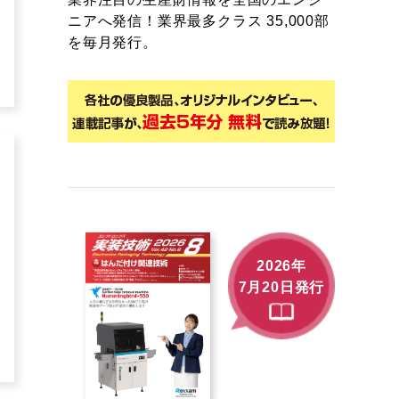
ニアへ発信！業界最多クラス 35,000部
を毎月発行。
2026年
7月20日発行