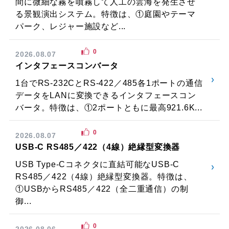
間に微細な霧を噴霧して人工の雲海を発生させ
る景観演出システム。特徴は、①庭園やテーマ
パーク、レジャー施設など...
0
2026.08.07
インタフェースコンバータ
1台でRS-232CとRS-422／485各1ポートの通信
データをLANに変換できるインタフェースコン
バータ。特徴は、①2ポートともに最高921.6K...
0
2026.08.07
USB-C RS485／422（4線）絶縁型変換器
USB Type-Cコネクタに直結可能なUSB-C
RS485／422（4線）絶縁型変換器。特徴は、
①USBからRS485／422（全二重通信）の制
御...
0
2026.08.06