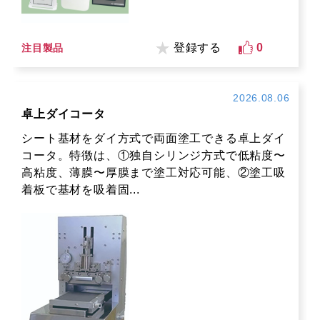
登録する
0
注目製品
2026.08.06
卓上ダイコータ
シート基材をダイ方式で両面塗工できる卓上ダイ
コータ。特徴は、①独自シリンジ方式で低粘度〜
高粘度、薄膜〜厚膜まで塗工対応可能、②塗工吸
着板で基材を吸着固...