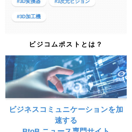
#3D変換器
#3次元ビジョン
#3D加工機
ビジコムポストとは？
ビジネスコミュニケーションを加
速する
BtoB ニュース専門サイト