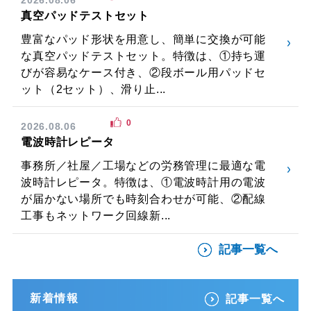
真空パッドテストセット
豊富なパッド形状を用意し、簡単に交換が可能
な真空パッドテストセット。特徴は、①持ち運
びが容易なケース付き、②段ボール用パッドセ
ット（2セット）、滑り止...
0
2026.08.06
電波時計レピータ
事務所／社屋／工場などの労務管理に最適な電
波時計レピータ。特徴は、①電波時計用の電波
が届かない場所でも時刻合わせが可能、②配線
工事もネットワーク回線新...
記事一覧へ
新着情報
記事一覧へ