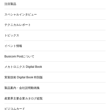
注目製品
スペシャルインタビュー
テクニカルレポート
トピックス
イベント情報
Busicom Postについて
メカトロニクス Digital Book
実装技術 Digital Book 特別版
製品案内・会社説明動画集
産業界主要企業カタログ総覧
ビジコムカード