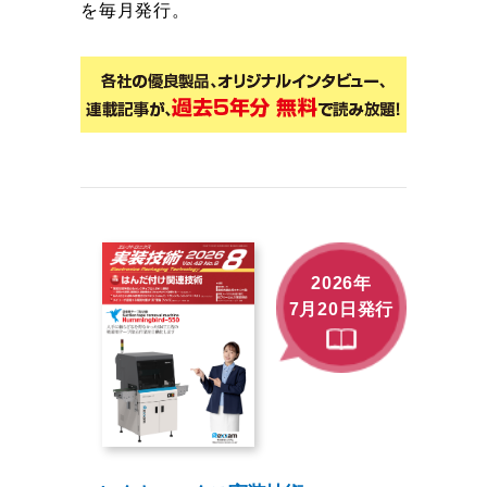
を毎月発行。
2026年
7月20日発行