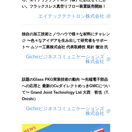
い。フラックスレス真空リフロー装置販売開始！
エイテックテクトロン株式会社
独自の加工技術とノウハウで様々な材料にチャレン
ジ 〜色々なアイデアを生み出して研究者をサポー
ト〜 ムソー工業株式会社 代表取締役 尾針 徹治 氏
Gichoビジネスコミュニケーションズ
株式会社
話題のGlass PKG実装技術の動向 〜先端電子部品
への応用と 最新のCuダイレクトめっきGWCについ
て〜 Grand Joint Technology Ltd 大西 哲也（T.
Onishi）
Gichoビジネスコミュニケーションズ
株式会社