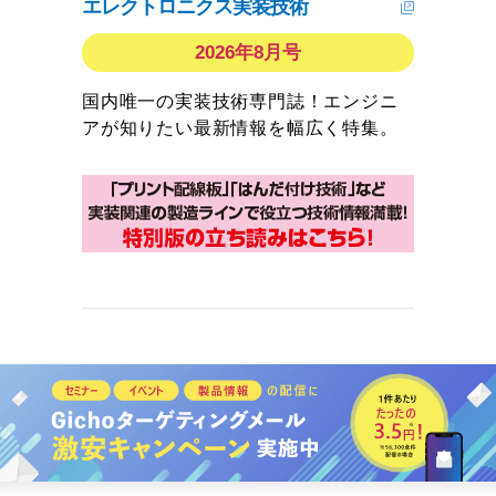
エレクトロニクス実装技術
2026年8月号
国内唯一の実装技術専門誌！エンジニ
アが知りたい最新情報を幅広く特集。