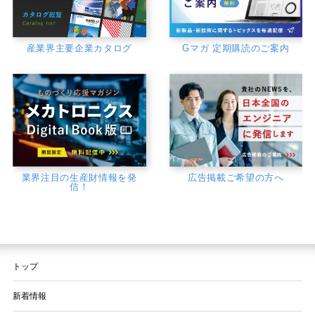
産業界主要企業カタログ
Gマガ 定期購読のご案内
業界注目の生産財情報を発
広告掲載ご希望の方へ
信！
トップ
新着情報