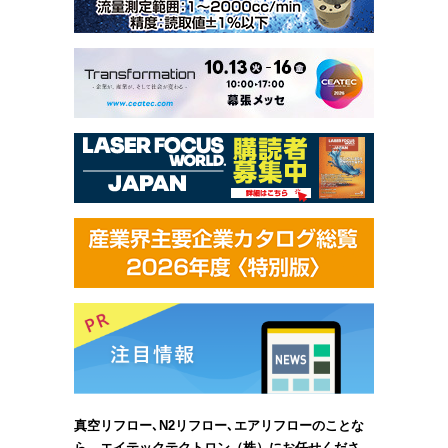
真空リフロー､N2リフロー､エアリフローのことな
ら、エイテックテクトロン（株）にお任せくださ