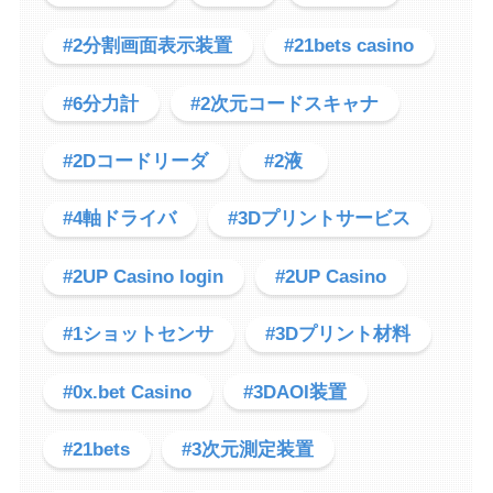
#2分割画面表示装置
#21bets casino
#6分力計
#2次元コードスキャナ
#2Dコードリーダ
#2液
#4軸ドライバ
#3Dプリントサービス
#2UP Casino login
#2UP Casino
#1ショットセンサ
#3Dプリント材料
#0x.bet Casino
#3DAOI装置
#21bets
#3次元測定装置