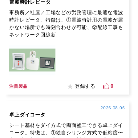
電波時計レピータ
事務所／社屋／工場などの労務管理に最適な電波
時計レピータ。特徴は、①電波時計用の電波が届
かない場所でも時刻合わせが可能、②配線工事も
ネットワーク回線新...
登録する
0
注目製品
2026.08.06
卓上ダイコータ
シート基材をダイ方式で両面塗工できる卓上ダイ
コータ。特徴は、①独自シリンジ方式で低粘度〜