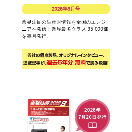
2026年8月号
業界注目の生産財情報を全国のエンジ
ニアへ発信！業界最多クラス 35,000部
を毎月発行。
2026年
7月20日発行