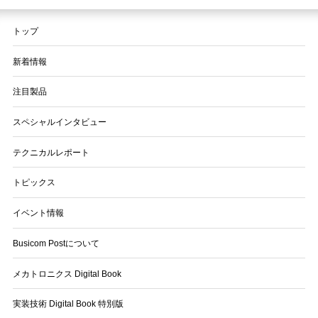
トップ
新着情報
注目製品
スペシャルインタビュー
テクニカルレポート
トピックス
イベント情報
Busicom Postについて
メカトロニクス Digital Book
実装技術 Digital Book 特別版