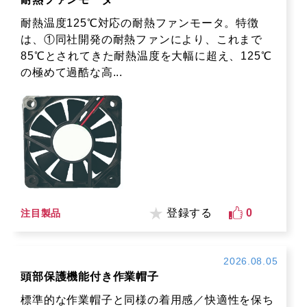
耐熱温度125℃対応の耐熱ファンモータ。特徴
は、①同社開発の耐熱ファンにより、これまで
85℃とされてきた耐熱温度を大幅に超え、125℃
の極めて過酷な高...
登録する
0
注目製品
2026.08.05
頭部保護機能付き作業帽子
標準的な作業帽子と同様の着用感／快適性を保ち