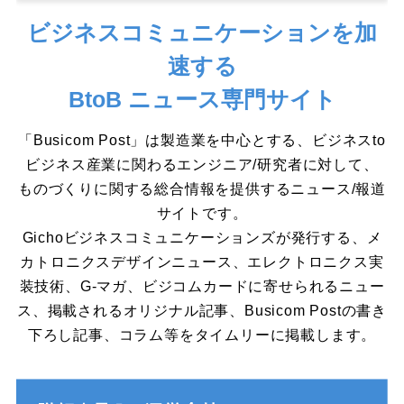
ビジネスコミュニケーションを加
速する
BtoB ニュース専門サイト
「Busicom Post」は製造業を中心とする、ビジネスto
ビジネス産業に関わるエンジニア/研究者に対して、
ものづくりに関する総合情報を提供するニュース/報道
サイトです。
Gichoビジネスコミュニケーションズが発行する、メ
カトロニクスデザインニュース、エレクトロニクス実
装技術、G-マガ、ビジコムカードに寄せられるニュー
ス、掲載されるオリジナル記事、Busicom Postの書き
下ろし記事、コラム等をタイムリーに掲載します。