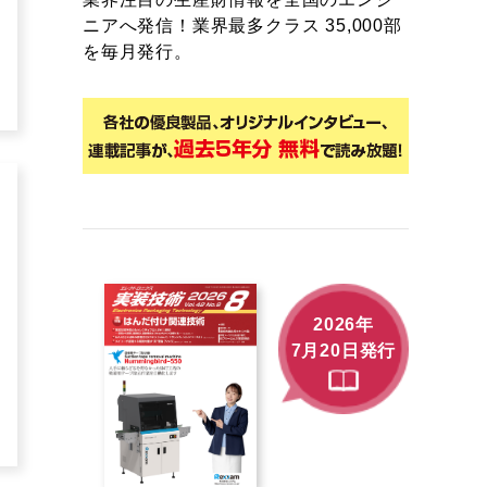
ニアへ発信！業界最多クラス 35,000部
を毎月発行。
2026年
7月20日発行