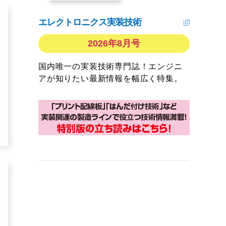
エレクトロニクス実装技術
2026年8月号
国内唯一の実装技術専門誌！エンジニ
アが知りたい最新情報を幅広く特集。