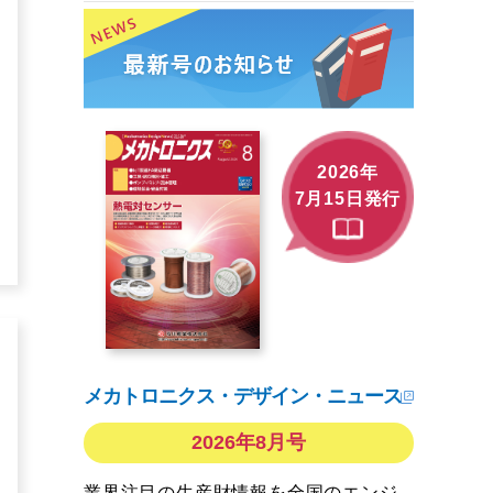
2026年
7月15日発行
メカトロニクス・デザイン・ニュース
2026年8月号
業界注目の生産財情報を全国のエンジ