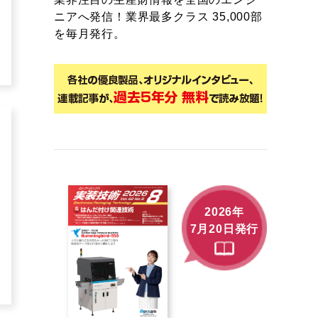
ニアへ発信！業界最多クラス 35,000部
を毎月発行。
2026年
7月20日発行