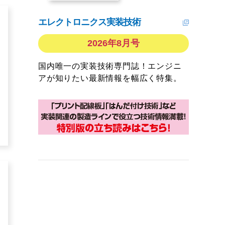
エレクトロニクス実装技術
2026年8月号
国内唯一の実装技術専門誌！エンジニ
アが知りたい最新情報を幅広く特集。