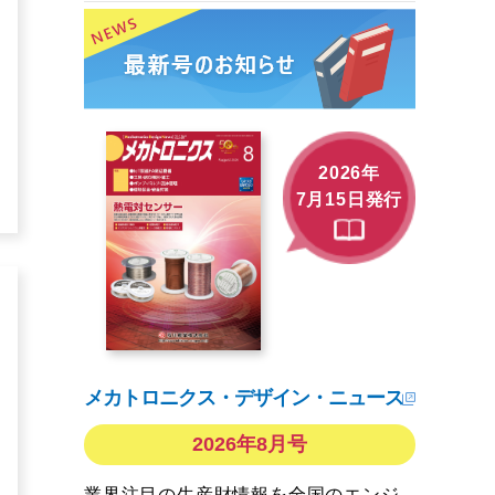
2026年
7月15日発行
メカトロニクス・デザイン・ニュース
2026年8月号
業界注目の生産財情報を全国のエンジ