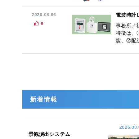
2026.08.06
電波時計
0
事務所／
特徴は、
能、②配線
新着情報
2026.08.
景観演出システム