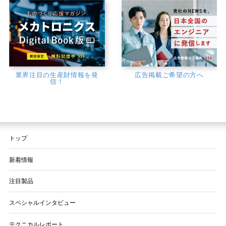
業界注目の生産財情報を発
広告掲載ご希望の方へ
信！
トップ
新着情報
注目製品
スペシャルインタビュー
テクニカルレポート