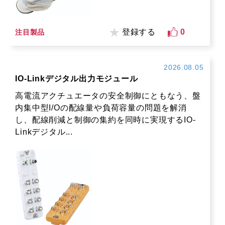
登録する
0
注目製品
2026.08.05
IO-Linkデジタル出力モジュール
高電流アクチュエータの安全制御にともなう、盤
内集中型I/Oの配線量や負荷容量の問題を解消
し、配線削減と制御の集約を同時に実現するIO-
Linkデジタル...