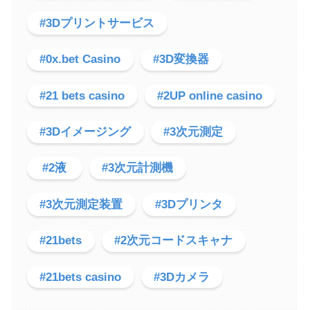
#3Dプリントサービス
#0x.bet Casino
#3D変換器
#21 bets casino
#2UP online casino
#3Dイメージング
#3次元測定
#2液
#3次元計測機
#3次元測定装置
#3Dプリンタ
#21bets
#2次元コードスキャナ
#21bets casino
#3Dカメラ