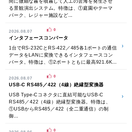
間に微細な霧を噴霧して人工の雲海を発生させ
る景観演出システム。特徴は、①庭園やテーマ
パーク、レジャー施設など...
0
2026.08.07
インタフェースコンバータ
1台でRS-232CとRS-422／485各1ポートの通信
データをLANに変換できるインタフェースコン
バータ。特徴は、①2ポートともに最高921.6K...
0
2026.08.07
USB-C RS485／422（4線）絶縁型変換器
USB Type-Cコネクタに直結可能なUSB-C
RS485／422（4線）絶縁型変換器。特徴は、
①USBからRS485／422（全二重通信）の制
御...
0
2026.08.06