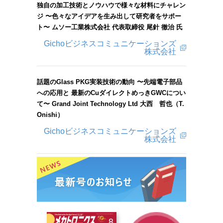
独自の加工技術とノウハウで様々な材料にチャレン
ジ 〜色々なアイデアを生み出して研究者をサポー
ト〜 ムソー工業株式会社 代表取締役 尾針 徹治 氏
Gichoビジネスコミュニケーションズ
株式会社
話題のGlass PKG実装技術の動向 〜先端電子部品
への応用と 最新のCuダイレクトめっきGWCについ
て〜 Grand Joint Technology Ltd 大西 哲也（T.
Onishi）
Gichoビジネスコミュニケーションズ
株式会社