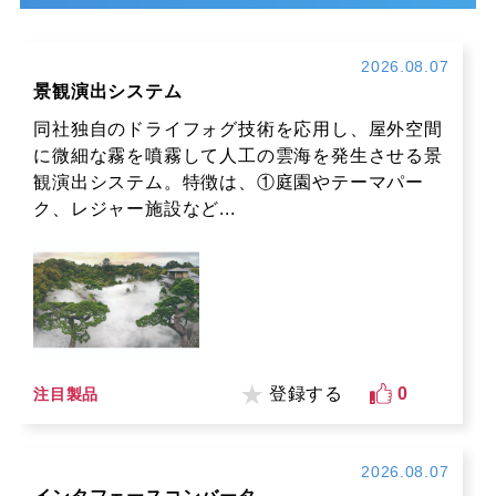
2026.08.07
景観演出システム
同社独自のドライフォグ技術を応用し、屋外空間
に微細な霧を噴霧して人工の雲海を発生させる景
観演出システム。特徴は、①庭園やテーマパー
ク、レジャー施設など...
登録する
0
注目製品
2026.08.07