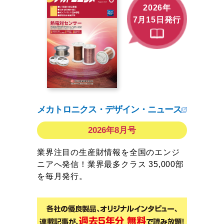
2026年
7月15日発行
メカトロニクス・デザイン・ニュース
2026年8月号
業界注目の生産財情報を全国のエンジ
ニアへ発信！業界最多クラス 35,000部
を毎月発行。