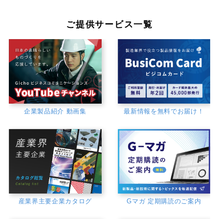
ご提供サービス一覧
企業製品紹介 動画集
最新情報を無料でお届け！
産業界主要企業カタログ
Gマガ 定期購読のご案内