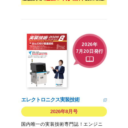
2026年
7月20日発行
エレクトロニクス実装技術
2026年8月号
国内唯一の実装技術専門誌！エンジニ