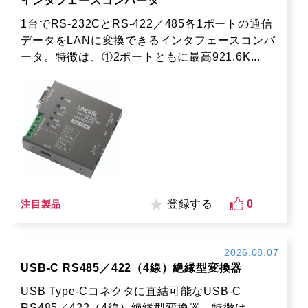
インタフェースコンバータ
1台でRS-232CとRS-422／485各1ポートの通信
データをLANに変換できるインタフェースコンバ
ータ。特徴は、①2ポートともに最高921.6K...
登録する
0
注目製品
2026.08.07
USB-C RS485／422（4線）絶縁型変換器
USB Type-Cコネクタに直結可能なUSB-C
RS485／422（4線）絶縁型変換器。特徴は、