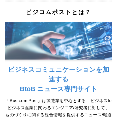
ビジコムポストとは？
ビジネスコミュニケーションを加
速する
BtoB ニュース専門サイト
「Busicom Post」は製造業を中心とする、ビジネスto
ビジネス産業に関わるエンジニア/研究者に対して、
ものづくりに関する総合情報を提供するニュース/報道