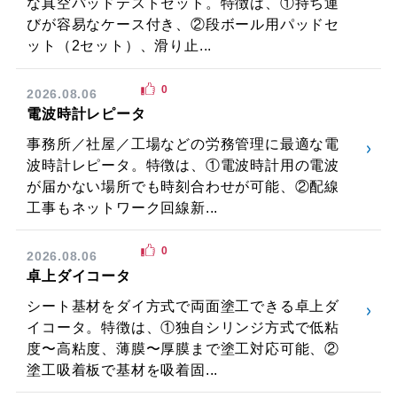
な真空パッドテストセット。特徴は、①持ち運
びが容易なケース付き、②段ボール用パッドセ
ット（2セット）、滑り止...
0
2026.08.06
電波時計レピータ
事務所／社屋／工場などの労務管理に最適な電
波時計レピータ。特徴は、①電波時計用の電波
が届かない場所でも時刻合わせが可能、②配線
工事もネットワーク回線新...
0
2026.08.06
卓上ダイコータ
シート基材をダイ方式で両面塗工できる卓上ダ
イコータ。特徴は、①独自シリンジ方式で低粘
度〜高粘度、薄膜〜厚膜まで塗工対応可能、②
塗工吸着板で基材を吸着固...