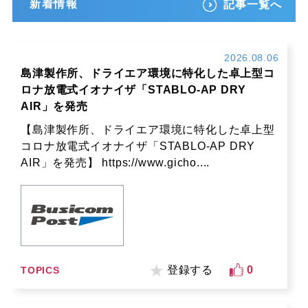
新着情報
記事一覧へ
2026.08.06
島津製作所、ドライエア環境に特化した卓上型コ
ロナ放電式イオナイザ「STABLO-AP DRY
AIR」を発売
【島津製作所、ドライエア環境に特化した卓上型
コロナ放電式イオナイザ「STABLO-AP DRY
AIR」を発売】 https://www.gicho....
登録する
0
TOPICS