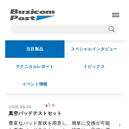
注目製品
スペシャルインタビュー
テクニカルレポート
トピックス
イベント情報
0
2026.08.06
真空パッドテストセット
豊富なパッド形状を用意し、簡単に交換が可能