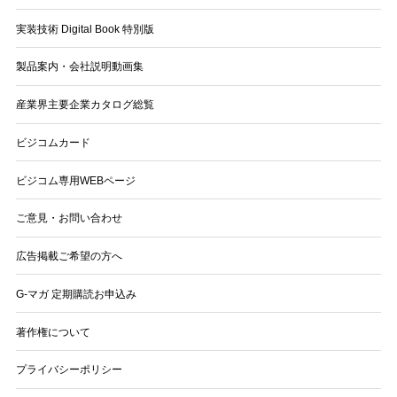
実装技術 Digital Book 特別版
製品案内・会社説明動画集
産業界主要企業カタログ総覧
ビジコムカード
ビジコム専用WEBページ
ご意見・お問い合わせ
広告掲載ご希望の方へ
G-マガ 定期購読お申込み
著作権について
プライバシーポリシー