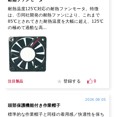
耐熱温度125℃対応の耐熱ファンモータ。特徴
は、①同社開発の耐熱ファンにより、これまで
85℃とされてきた耐熱温度を大幅に超え、125℃
の極めて過酷な高...
登録する
0
注目製品
2026.08.05
頭部保護機能付き作業帽子
標準的な作業帽子と同様の着用感／快適性を保ち