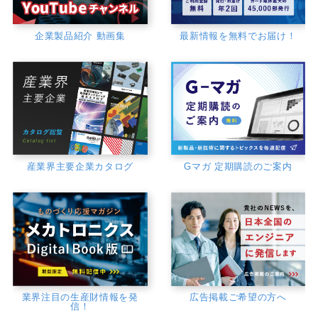
企業製品紹介 動画集
最新情報を無料でお届け！
産業界主要企業カタログ
Gマガ 定期購読のご案内
業界注目の生産財情報を発
広告掲載ご希望の方へ
信！