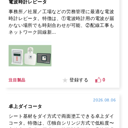
電波時計レピータ
事務所／社屋／工場などの労務管理に最適な電波
時計レピータ。特徴は、①電波時計用の電波が届
かない場所でも時刻合わせが可能、②配線工事も
ネットワーク回線新...
登録する
0
注目製品
2026.08.06
卓上ダイコータ
シート基材をダイ方式で両面塗工できる卓上ダイ
コータ。特徴は、①独自シリンジ方式で低粘度〜