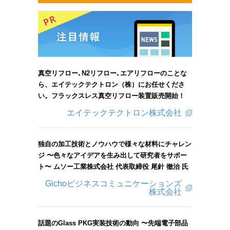
真空リフロー､N2リフロー､エアリフローのことな
ら、エイテックテクトロン（株）にお任せくださ
い。フラックスレス真空リフロー装置販売開始！
エイテックテクトロン株式会社
独自の加工技術とノウハウで様々な材料にチャレン
ジ 〜色々なアイデアを生み出して研究者をサポー
ト〜 ムソー工業株式会社 代表取締役 尾針 徹治 氏
Gichoビジネスコミュニケーションズ
株式会社
話題のGlass PKG実装技術の動向 〜先端電子部品