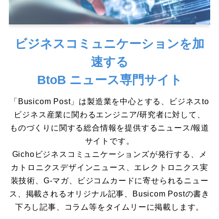
ビジネスコミュニケーションを加
速する
BtoB ニュース専門サイト
「Busicom Post」は製造業を中心とする、ビジネスto
ビジネス産業に関わるエンジニア/研究者に対して、
ものづくりに関する総合情報を提供するニュース/報道
サイトです。
Gichoビジネスコミュニケーションズが発行する、メ
カトロニクスデザインニュース、エレクトロニクス実
装技術、G-マガ、ビジコムカードに寄せられるニュー
ス、掲載されるオリジナル記事、Busicom Postの書き
下ろし記事、コラム等をタイムリーに掲載します。