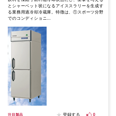
とシャーベット状になるアイススラリーを生成す
る業務用過冷却冷蔵庫。特徴は、①スポーツ分野
でのコンディショニ...
登録する
0
注目製品