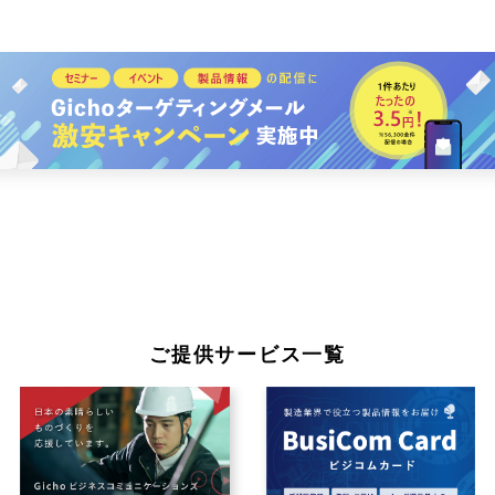
ご提供サービス一覧