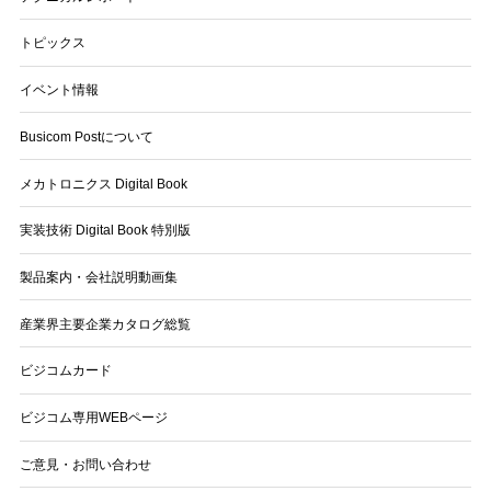
トピックス
イベント情報
Busicom Postについて
メカトロニクス Digital Book
実装技術 Digital Book 特別版
製品案内・会社説明動画集
産業界主要企業カタログ総覧
ビジコムカード
ビジコム専用WEBページ
ご意見・お問い合わせ