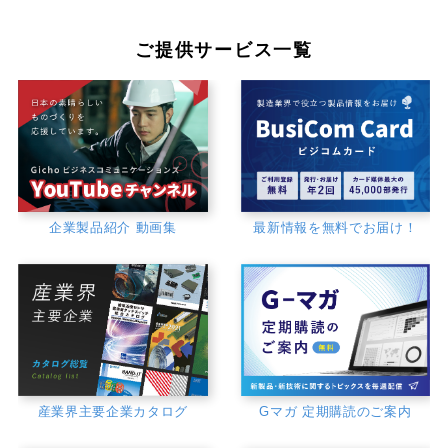
ご提供サービス一覧
企業製品紹介 動画集
最新情報を無料でお届け！
産業界主要企業カタログ
Gマガ 定期購読のご案内