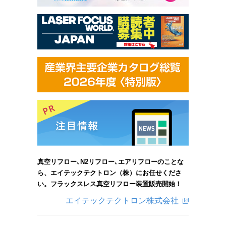
真空リフロー､N2リフロー､エアリフローのことな
ら、エイテックテクトロン（株）にお任せくださ
い。フラックスレス真空リフロー装置販売開始！
エイテックテクトロン株式会社