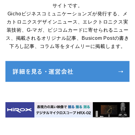
サイトです。
Gichoビジネスコミュニケーションズが発行する、メ
カトロニクスデザインニュース、エレクトロニクス実
装技術、G-マガ、ビジコムカードに寄せられるニュー
ス、掲載されるオリジナル記事、Busicom Postの書き
下ろし記事、コラム等をタイムリーに掲載します。