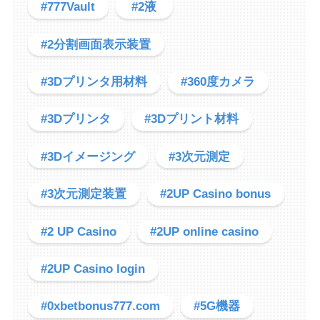
#777Vault
#2液
#2分割画面表示装置
#3Dプリンタ用材料
#360度カメラ
#3Dプリンタ
#3Dプリント材料
#3Dイメージング
#3次元測定
#3次元測定装置
#2UP Casino bonus
#2 UP Casino
#2UP online casino
#2UP Casino login
#0xbetbonus777.com
#5G機器