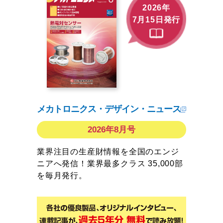
2026年
7月15日発行
メカトロニクス・デザイン・ニュース
2026年8月号
業界注目の生産財情報を全国のエンジ
ニアへ発信！業界最多クラス 35,000部
を毎月発行。