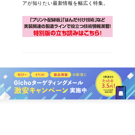
アが知りたい最新情報を幅広く特集。