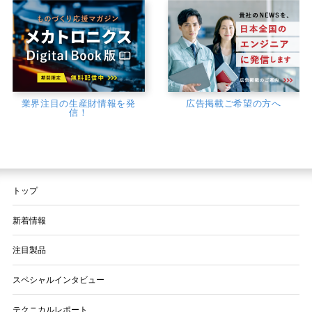
業界注目の生産財情報を発
広告掲載ご希望の方へ
信！
トップ
新着情報
注目製品
スペシャルインタビュー
テクニカルレポート