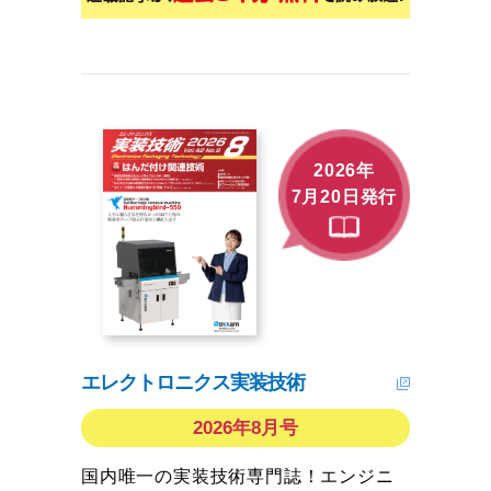
2026年
7月20日発行
エレクトロニクス実装技術
2026年8月号
国内唯一の実装技術専門誌！エンジニ