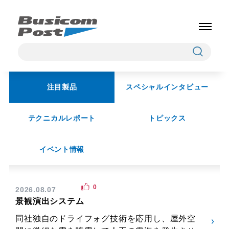
注目製品
スペシャルインタビュー
テクニカルレポート
トピックス
イベント情報
0
2026.08.07
景観演出システム
同社独自のドライフォグ技術を応用し、屋外空