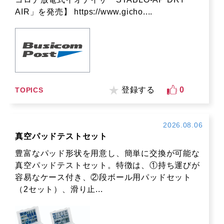
AIR」を発売】 https://www.gicho....
登録する
0
TOPICS
2026.08.06
真空パッドテストセット
豊富なパッド形状を用意し、簡単に交換が可能な
真空パッドテストセット。特徴は、①持ち運びが
容易なケース付き、②段ボール用パッドセット
（2セット）、滑り止...