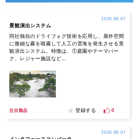
2026.08.07
景観演出システム
同社独自のドライフォグ技術を応用し、屋外空間
に微細な霧を噴霧して人工の雲海を発生させる景
観演出システム。特徴は、①庭園やテーマパー
ク、レジャー施設など...
登録する
0
注目製品
2026.08.07