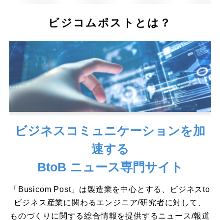
ビジコムポストとは？
ビジネスコミュニケーションを加
速する
BtoB ニュース専門サイト
「Busicom Post」は製造業を中心とする、ビジネスto
ビジネス産業に関わるエンジニア/研究者に対して、
ものづくりに関する総合情報を提供するニュース/報道