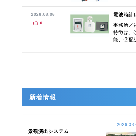
2026.08.06
電波時計
0
事務所／
特徴は、
能、②配線
新着情報
2026.08.
景観演出システム