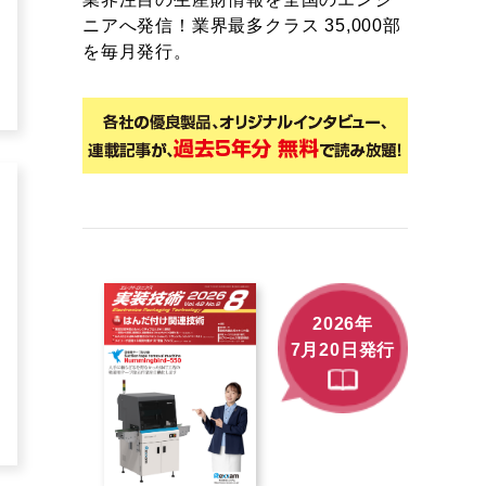
ニアへ発信！業界最多クラス 35,000部
を毎月発行。
2026年
7月20日発行