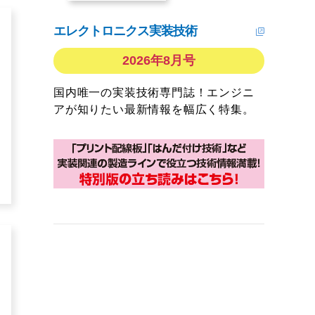
エレクトロニクス実装技術
2026年8月号
国内唯一の実装技術専門誌！エンジニ
アが知りたい最新情報を幅広く特集。