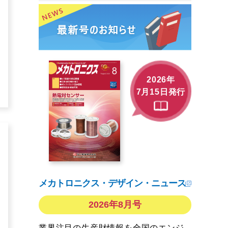
2026年
7月15日発行
メカトロニクス・デザイン・ニュース
2026年8月号
業界注目の生産財情報を全国のエンジ