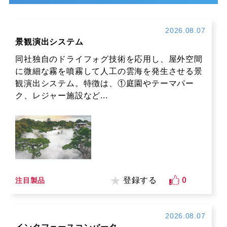
2026.08.07
景観演出システム
同社独自のドライフォグ技術を応用し、屋外空間
に微細な霧を噴霧して人工の雲海を発生させる景
観演出システム。特徴は、①庭園やテーマパー
ク、レジャー施設など...
登録する
0
注目製品
2026.08.07