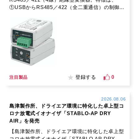
①USBからRS485／422（全二重通信）の制御...
登録する
0
注目製品
2026.08.06
島津製作所、ドライエア環境に特化した卓上型コ
ロナ放電式イオナイザ「STABLO-AP DRY
AIR」を発売
【島津製作所、ドライエア環境に特化した卓上型
コロナ放電式イオナイザ「STABLO-AP DRY