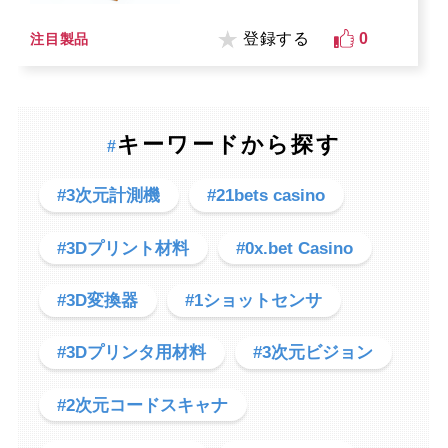
登録する
0
注目製品
キーワードから探す
#
#3次元計測機
#21bets casino
#3Dプリント材料
#0x.bet Casino
#3D変換器
#1ショットセンサ
#3Dプリンタ用材料
#3次元ビジョン
#2次元コードスキャナ