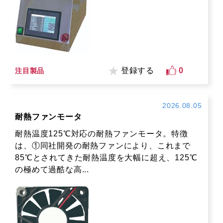
登録する
0
注目製品
2026.08.05
耐熱ファンモータ
耐熱温度125℃対応の耐熱ファンモータ。特徴
は、①同社開発の耐熱ファンにより、これまで
85℃とされてきた耐熱温度を大幅に超え、125℃
の極めて過酷な高...