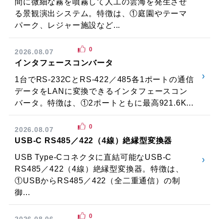
間に微細な霧を噴霧して人工の雲海を発生させ
る景観演出システム。特徴は、①庭園やテーマ
パーク、レジャー施設など...
0
2026.08.07
インタフェースコンバータ
1台でRS-232CとRS-422／485各1ポートの通信
データをLANに変換できるインタフェースコン
バータ。特徴は、①2ポートともに最高921.6K...
0
2026.08.07
USB-C RS485／422（4線）絶縁型変換器
USB Type-Cコネクタに直結可能なUSB-C
RS485／422（4線）絶縁型変換器。特徴は、
①USBからRS485／422（全二重通信）の制
御...
0
2026.08.06