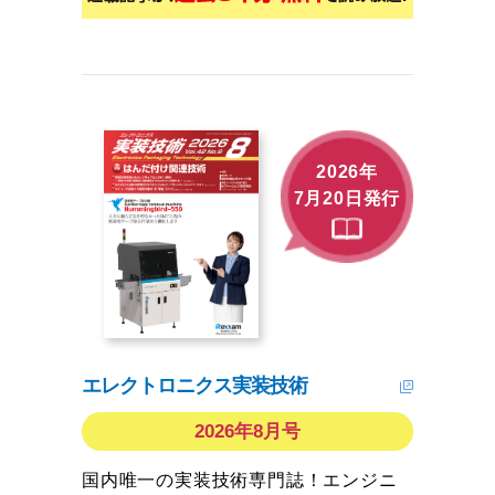
2026年
7月20日発行
エレクトロニクス実装技術
2026年8月号
国内唯一の実装技術専門誌！エンジニ