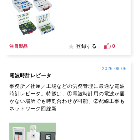
登録する
0
注目製品
2026.08.06
電波時計レピータ
事務所／社屋／工場などの労務管理に最適な電波
時計レピータ。特徴は、①電波時計用の電波が届
かない場所でも時刻合わせが可能、②配線工事も
ネットワーク回線新...