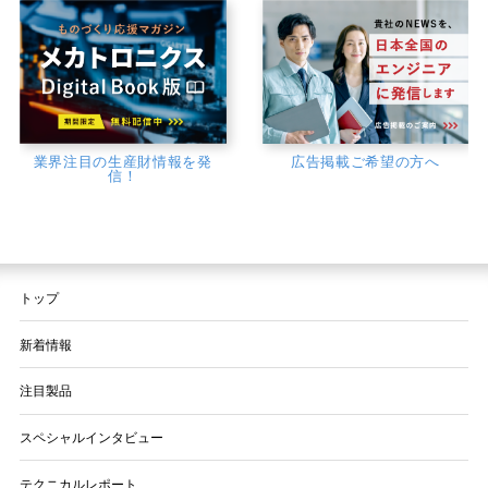
業界注目の生産財情報を発
広告掲載ご希望の方へ
信！
トップ
新着情報
注目製品
スペシャルインタビュー
テクニカルレポート