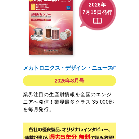
2026年
7月15日発行
メカトロニクス・デザイン・ニュース
2026年8月号
業界注目の生産財情報を全国のエンジ
ニアへ発信！業界最多クラス 35,000部
を毎月発行。