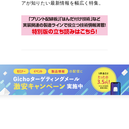
アが知りたい最新情報を幅広く特集。