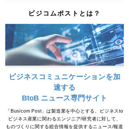
ビジコムポストとは？
ビジネスコミュニケーションを加
速する
BtoB ニュース専門サイト
「Busicom Post」は製造業を中心とする、ビジネスto
ビジネス産業に関わるエンジニア/研究者に対して、
ものづくりに関する総合情報を提供するニュース/報道