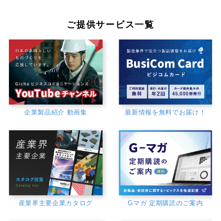
ご提供サービス一覧
企業製品紹介 動画集
最新情報を無料でお届け！
産業界主要企業カタログ
Gマガ 定期購読のご案内