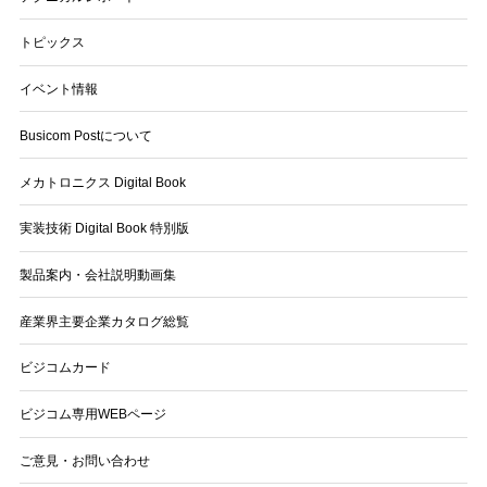
トピックス
イベント情報
Busicom Postについて
メカトロニクス Digital Book
実装技術 Digital Book 特別版
製品案内・会社説明動画集
産業界主要企業カタログ総覧
ビジコムカード
ビジコム専用WEBページ
ご意見・お問い合わせ