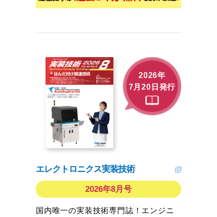
2026年
7月20日発行
エレクトロニクス実装技術
2026年8月号
国内唯一の実装技術専門誌！エンジニ