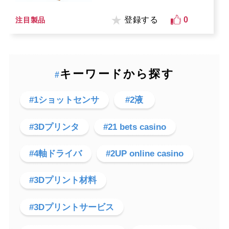
登録する
0
注目製品
キーワードから探す
#
#1ショットセンサ
#2液
#3Dプリンタ
#21 bets casino
#4軸ドライバ
#2UP online casino
#3Dプリント材料
#3Dプリントサービス