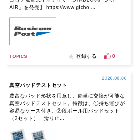
AIR」を発売】 https://www.gicho....
登録する
0
TOPICS
2026.08.06
真空パッドテストセット
豊富なパッド形状を用意し、簡単に交換が可能な
真空パッドテストセット。特徴は、①持ち運びが
容易なケース付き、②段ボール用パッドセット
（2セット）、滑り止...