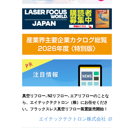
真空リフロー､N2リフロー､エアリフローのことな
ら、エイテックテクトロン（株）にお任せくださ
い。フラックスレス真空リフロー装置販売開始！
エイテックテクトロン株式会社