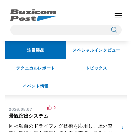
注目製品
スペシャルインタビュー
テクニカルレポート
トピックス
イベント情報
0
2026.08.07
景観演出システム
同社独自のドライフォグ技術を応用し、屋外空