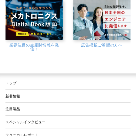
業界注目の生産財情報を発
広告掲載ご希望の方へ
信！
トップ
新着情報
注目製品
スペシャルインタビュー
テクニカルレポート