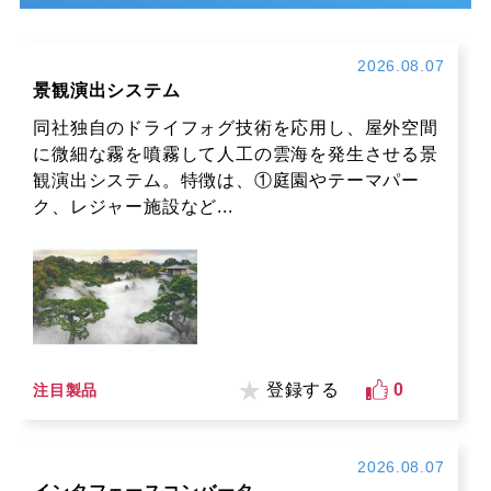
2026.08.07
景観演出システム
同社独自のドライフォグ技術を応用し、屋外空間
に微細な霧を噴霧して人工の雲海を発生させる景
観演出システム。特徴は、①庭園やテーマパー
ク、レジャー施設など...
登録する
0
注目製品
2026.08.07