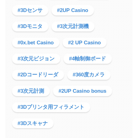
#3Dセンサ
#2UP Casino
#3Dモニタ
#3次元計測機
#0x.bet Casino
#2 UP Casino
#3次元ビジョン
#4軸制御ボード
#2Dコードリーダ
#360度カメラ
#3次元計測
#2UP Casino bonus
#3Dプリンタ用フィラメント
#3Dスキャナ