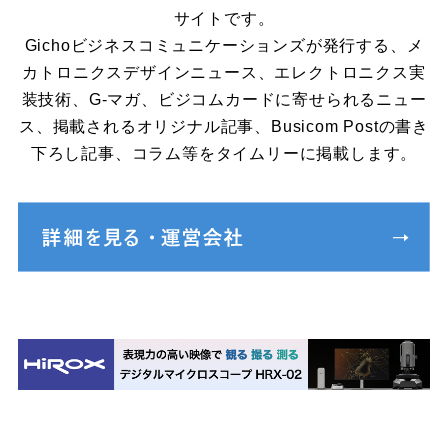
サイトです。
Gichoビジネスコミュニケーションズが発行する、メ
カトロニクスデザインニュース、エレクトロニクス実
装技術、G-マガ、ビジコムカードに寄せられるニュー
ス、掲載されるオリジナル記事、Busicom Postの書き
下ろし記事、コラム等をタイムリーに掲載します。