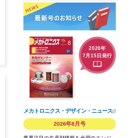
2026年
7月15日発行
メカトロニクス・デザイン・ニュース
2026年8月号
業界注目の生産財情報を全国のエンジ