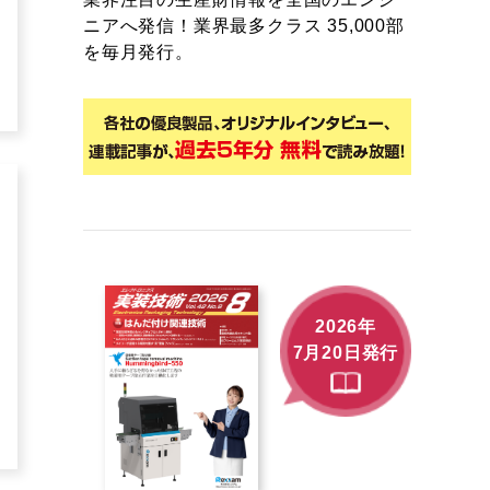
ニアへ発信！業界最多クラス 35,000部
を毎月発行。
2026年
7月20日発行