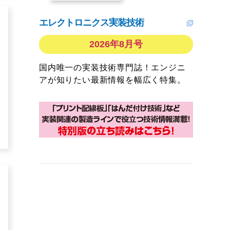
エレクトロニクス実装技術
2026年8月号
国内唯一の実装技術専門誌！エンジニ
アが知りたい最新情報を幅広く特集。