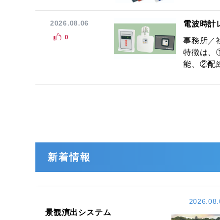
2026.08.06
電波時計
0
事務所／
特徴は、
能、②配線
新着情報
2026.08.
景観演出システム