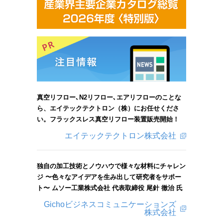
真空リフロー､N2リフロー､エアリフローのことな
ら、エイテックテクトロン（株）にお任せくださ
い。フラックスレス真空リフロー装置販売開始！
エイテックテクトロン株式会社
独自の加工技術とノウハウで様々な材料にチャレン
ジ 〜色々なアイデアを生み出して研究者をサポー
ト〜 ムソー工業株式会社 代表取締役 尾針 徹治 氏
Gichoビジネスコミュニケーションズ
株式会社