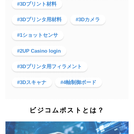
#3Dプリント材料
#3Dプリンタ用材料
#3Dカメラ
#1ショットセンサ
#2UP Casino login
#3Dプリンタ用フィラメント
#3Dスキャナ
#4軸制御ボード
ビジコムポストとは？