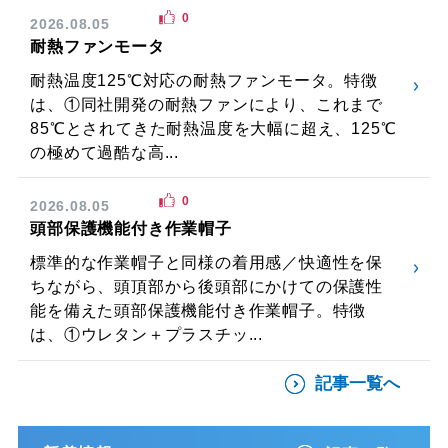
0
2026.08.05
耐熱ファンモータ
耐熱温度125℃対応の耐熱ファンモータ。特徴
は、①同社開発の耐熱ファンにより、これまで
85℃とされてきた耐熱温度を大幅に超え、125℃
の極めて過酷な高...
0
2026.08.05
頭部保護機能付き作業帽子
標準的な作業帽子と同様の着用感／快適性を保
ちながら、頭頂部から後頭部にかけての保護性
能を備えた頭部保護機能付き作業帽子。特徴
は、①ウレタン＋プラスチッ...
記事一覧へ