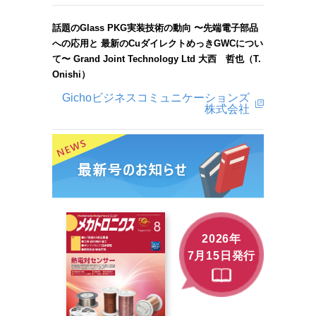
話題のGlass PKG実装技術の動向 〜先端電子部品
への応用と 最新のCuダイレクトめっきGWCについ
て〜 Grand Joint Technology Ltd 大西 哲也（T.
Onishi）
Gichoビジネスコミュニケーションズ
株式会社
2026年
7月15日発行