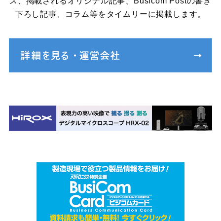
ス、掲載されるオリジナル記事、Busicom Postの書き
下ろし記事、コラム等をタイムリーに掲載します。