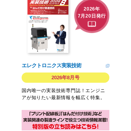
2026年
7月20日発行
エレクトロニクス実装技術
2026年8月号
国内唯一の実装技術専門誌！エンジニ
アが知りたい最新情報を幅広く特集。