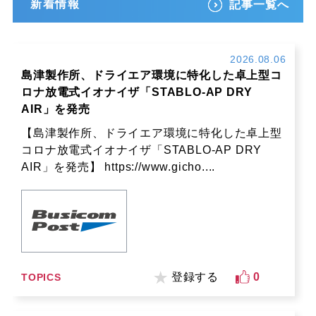
新着情報
記事一覧へ
2026.08.06
島津製作所、ドライエア環境に特化した卓上型コ
ロナ放電式イオナイザ「STABLO-AP DRY
AIR」を発売
【島津製作所、ドライエア環境に特化した卓上型
コロナ放電式イオナイザ「STABLO-AP DRY
AIR」を発売】 https://www.gicho....
登録する
0
TOPICS