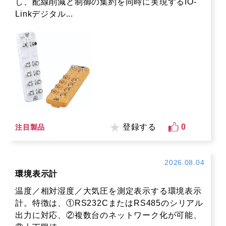
し、配線削減と制御の集約を同時に実現するIO-
Linkデジタル...
登録する
0
注目製品
2026.08.04
環境表示計
温度／相対湿度／大気圧を測定表示する環境表示
計。特徴は、①RS232CまたはRS485のシリアル
出力に対応、②複数台のネットワーク化が可能、