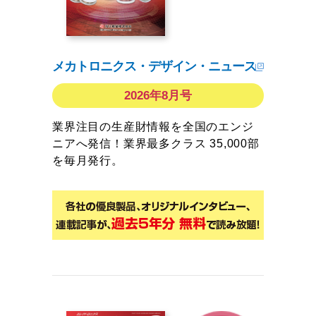
メカトロニクス・デザイン・ニュース
2026年8月号
業界注目の生産財情報を全国のエンジ
ニアへ発信！業界最多クラス 35,000部
を毎月発行。