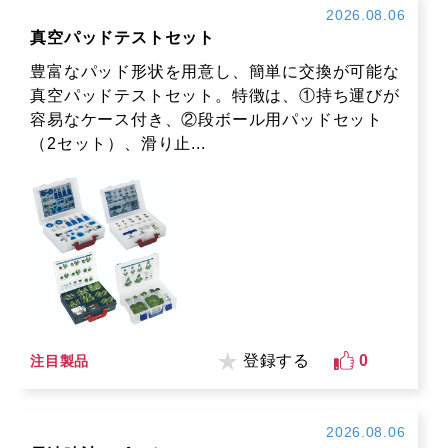
2026.08.06
真空パッドテストセット
豊富なパッド形状を用意し、簡単に交換が可能な
真空パッドテストセット。特徴は、①持ち運びが
容易なケース付き、②段ボール用パッドセット
（2セット）、滑り止...
登録する
0
注目製品
2026.08.06