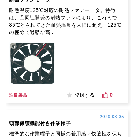
耐熱温度125℃対応の耐熱ファンモータ。特徴
は、①同社開発の耐熱ファンにより、これまで
85℃とされてきた耐熱温度を大幅に超え、125℃
の極めて過酷な高...
登録する
0
注目製品
2026.08.05
頭部保護機能付き作業帽子
標準的な作業帽子と同様の着用感／快適性を保ち