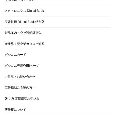
メカトロニクス Digital Book
実装技術 Digital Book 特別版
製品案内・会社説明動画集
産業界主要企業カタログ総覧
ビジコムカード
ビジコム専用WEBページ
ご意見・お問い合わせ
広告掲載ご希望の方へ
G-マガ 定期購読お申込み
著作権について