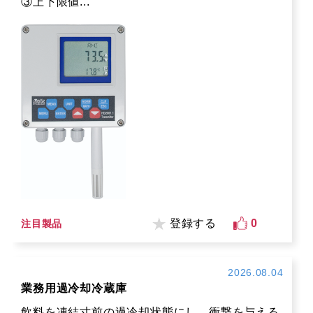
③上下限値...
登録する
0
注目製品
2026.08.04
業務用過冷却冷蔵庫
飲料を凍結寸前の過冷却状態にし、衝撃を与える