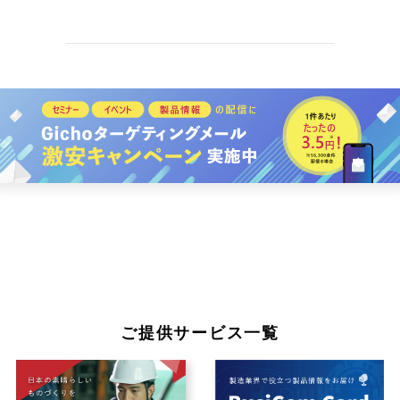
ご提供サービス一覧