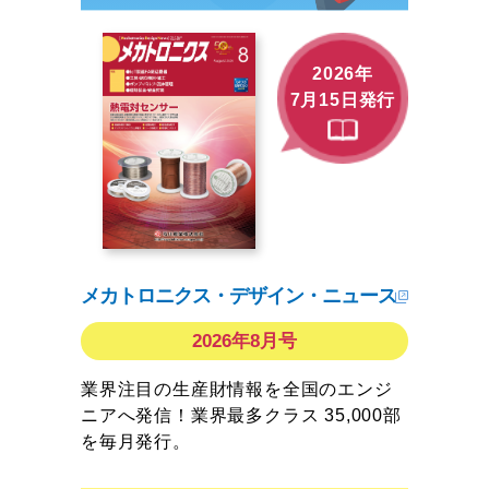
2026年
7月15日発行
メカトロニクス・デザイン・ニュース
2026年8月号
業界注目の生産財情報を全国のエンジ
ニアへ発信！業界最多クラス 35,000部
を毎月発行。