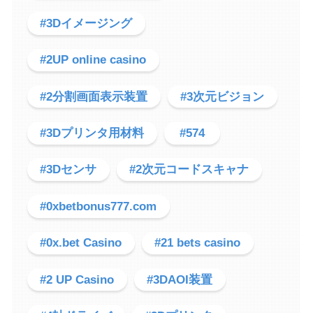
#3Dイメージング
#2UP online casino
#2分割画面表示装置
#3次元ビジョン
#3Dプリンタ用材料
#574
#3Dセンサ
#2次元コードスキャナ
#0xbetbonus777.com
#0x.bet Casino
#21 bets casino
#2 UP Casino
#3DAOI装置