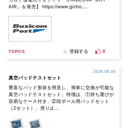
AIR」を発売】 https://www.gicho....
登録する
0
TOPICS
2026.08.06
真空パッドテストセット
豊富なパッド形状を用意し、簡単に交換が可能な
真空パッドテストセット。特徴は、①持ち運びが
容易なケース付き、②段ボール用パッドセット
（2セット）、滑り止...