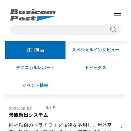
注目製品
スペシャルインタビュー
テクニカルレポート
トピックス
イベント情報
0
2026.08.07
景観演出システム
同社独自のドライフォグ技術を応用し、屋外空