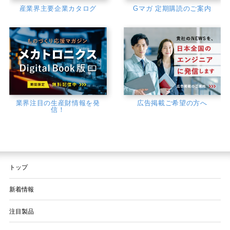
産業界主要企業カタログ
Gマガ 定期購読のご案内
業界注目の生産財情報を発
広告掲載ご希望の方へ
信！
トップ
新着情報
注目製品