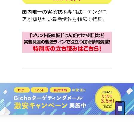
国内唯一の実装技術専門誌！エンジニ
アが知りたい最新情報を幅広く特集。