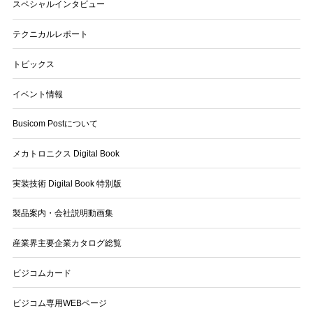
スペシャルインタビュー
テクニカルレポート
トピックス
イベント情報
Busicom Postについて
メカトロニクス Digital Book
実装技術 Digital Book 特別版
製品案内・会社説明動画集
産業界主要企業カタログ総覧
ビジコムカード
ビジコム専用WEBページ