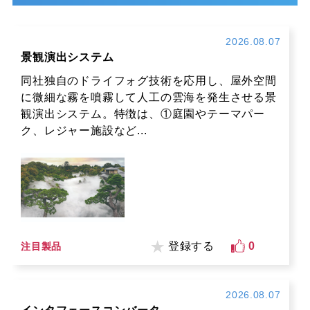
2026.08.07
景観演出システム
同社独自のドライフォグ技術を応用し、屋外空間
に微細な霧を噴霧して人工の雲海を発生させる景
観演出システム。特徴は、①庭園やテーマパー
ク、レジャー施設など...
登録する
0
注目製品
2026.08.07