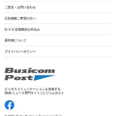
ご意見・お問い合わせ
広告掲載ご希望の方へ
G-マガ 定期購読お申込み
著作権について
プライバシーポリシー
ビジネスコミュニケーションを加速する
BtoB ニュース専門サイト | ビジコムポスト