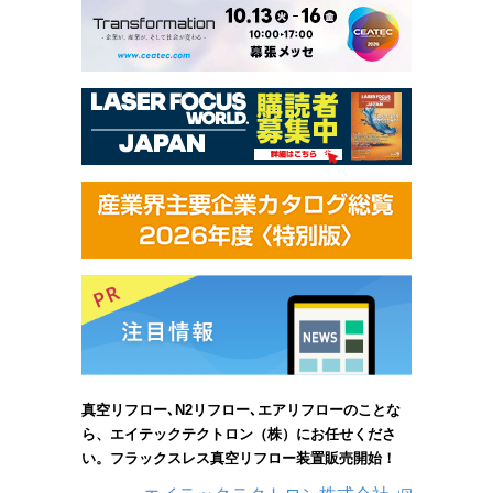
真空リフロー､N2リフロー､エアリフローのことな
ら、エイテックテクトロン（株）にお任せくださ
い。フラックスレス真空リフロー装置販売開始！