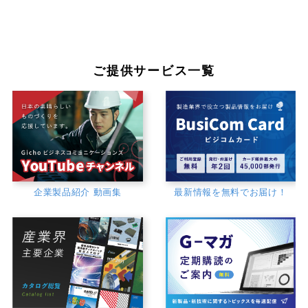
ご提供サービス一覧
企業製品紹介 動画集
最新情報を無料でお届け！