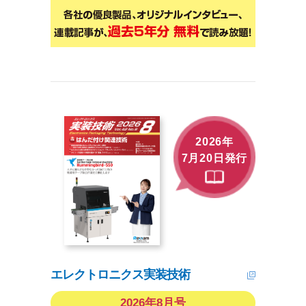
2026年
7月20日発行
エレクトロニクス実装技術
2026年8月号