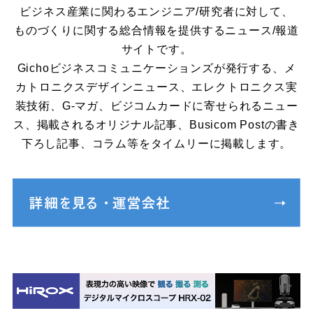
ビジネス産業に関わるエンジニア/研究者に対して、
ものづくりに関する総合情報を提供するニュース/報道
サイトです。
Gichoビジネスコミュニケーションズが発行する、メ
カトロニクスデザインニュース、エレクトロニクス実
装技術、G-マガ、ビジコムカードに寄せられるニュー
ス、掲載されるオリジナル記事、Busicom Postの書き
下ろし記事、コラム等をタイムリーに掲載します。