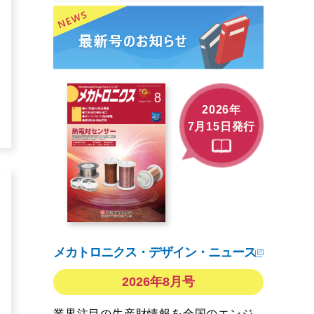
2026年
7月15日発行
メカトロニクス・デザイン・ニュース
2026年8月号
業界注目の生産財情報を全国のエンジ