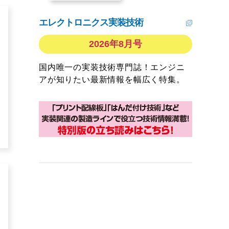
エレクトロニクス実装技術
2026年8月号
国内唯一の実装技術専門誌！エンジニ
アが知りたい最新情報を幅広く特集。