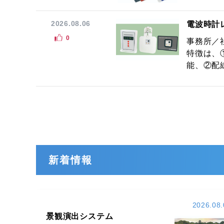
2026.08.06
電波時計
0
事務所／
特徴は、
能、②配線
新着情報
2026.08.
景観演出システム