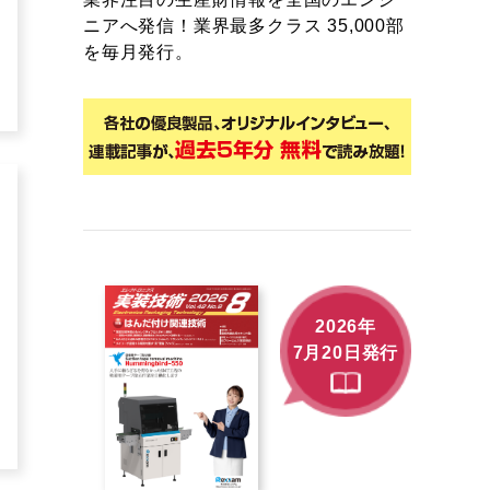
ニアへ発信！業界最多クラス 35,000部
を毎月発行。
2026年
7月20日発行