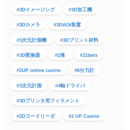
#3Dイメージング
#3D加工機
#3Dカメラ
#3DAOI装置
#3次元計測機
#3Dプリント材料
#3D変換器
#2液
#21bets
#2UP online casino
#6分力計
#3次元計測
#4軸ドライバ
#3Dプリンタ用フィラメント
#2Dコードリーダ
#2 UP Casino