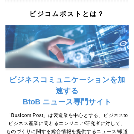
ビジコムポストとは？
ビジネスコミュニケーションを加
速する
BtoB ニュース専門サイト
「Busicom Post」は製造業を中心とする、ビジネスto
ビジネス産業に関わるエンジニア/研究者に対して、
ものづくりに関する総合情報を提供するニュース/報道