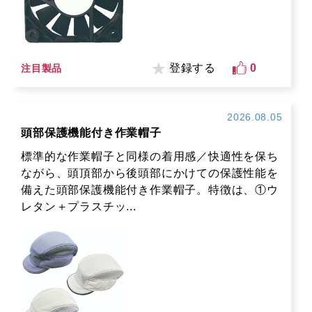
登録する
0
注目製品
2026.08.05
頭部保護機能付き作業帽子
標準的な作業帽子と同様の着用感／快適性を保ち
ながら、頭頂部から後頭部にかけての保護性能を
備えた頭部保護機能付き作業帽子。特徴は、①ウ
レタン＋プラスチッ...