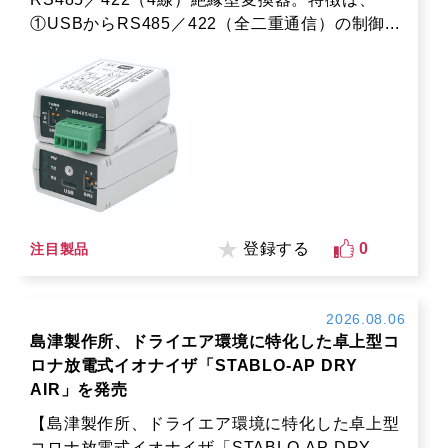
①USBからRS485／422（全二重通信）の制御...
登録する
0
注目製品
2026.08.06
島津製作所、ドライエア環境に特化した卓上型コ
ロナ放電式イオナイザ「STABLO-AP DRY
AIR」を発売
【島津製作所、ドライエア環境に特化した卓上型
コロナ放電式イオナイザ「STABLO-AP DRY