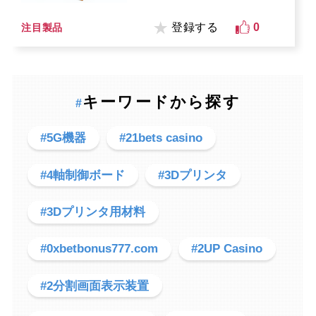
登録する
0
注目製品
キーワードから探す
#
#5G機器
#21bets casino
#4軸制御ボード
#3Dプリンタ
#3Dプリンタ用材料
#0xbetbonus777.com
#2UP Casino
#2分割画面表示装置