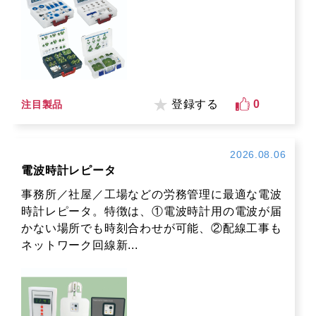
登録する
0
注目製品
2026.08.06
電波時計レピータ
事務所／社屋／工場などの労務管理に最適な電波
時計レピータ。特徴は、①電波時計用の電波が届
かない場所でも時刻合わせが可能、②配線工事も
ネットワーク回線新...