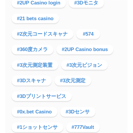
#2UP Casino login
#3Dモニタ
#21 bets casino
#2次元コードスキャナ
#574
#360度カメラ
#2UP Casino bonus
#3次元測定装置
#3次元ビジョン
#3Dスキャナ
#3次元測定
#3Dプリントサービス
#0x.bet Casino
#3Dセンサ
#1ショットセンサ
#777Vault