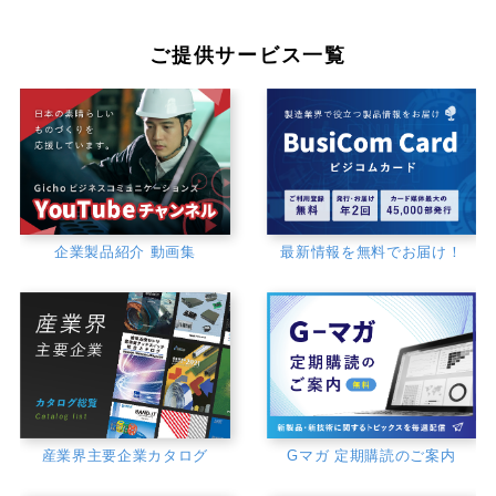
ご提供サービス一覧
企業製品紹介 動画集
最新情報を無料でお届け！
産業界主要企業カタログ
Gマガ 定期購読のご案内