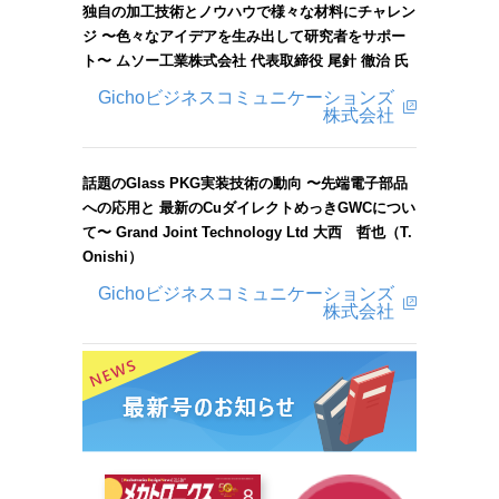
独自の加工技術とノウハウで様々な材料にチャレン
ジ 〜色々なアイデアを生み出して研究者をサポー
ト〜 ムソー工業株式会社 代表取締役 尾針 徹治 氏
Gichoビジネスコミュニケーションズ
株式会社
話題のGlass PKG実装技術の動向 〜先端電子部品
への応用と 最新のCuダイレクトめっきGWCについ
て〜 Grand Joint Technology Ltd 大西 哲也（T.
Onishi）
Gichoビジネスコミュニケーションズ
株式会社