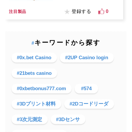
登録する
0
注目製品
キーワードから探す
#
#0x.bet Casino
#2UP Casino login
#21bets casino
#0xbetbonus777.com
#574
#3Dプリント材料
#2Dコードリーダ
#3次元測定
#3Dセンサ