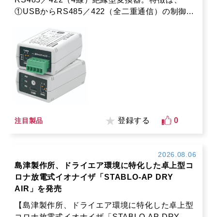
①USBからRS485／422（全二重通信）の制御...
登録する
0
注目製品
2026.08.06
島津製作所、ドライエア環境に特化した卓上型コ
ロナ放電式イオナイザ「STABLO-AP DRY
AIR」を発売
【島津製作所、ドライエア環境に特化した卓上型
コロナ放電式イオナイザ「STABLO-AP DRY