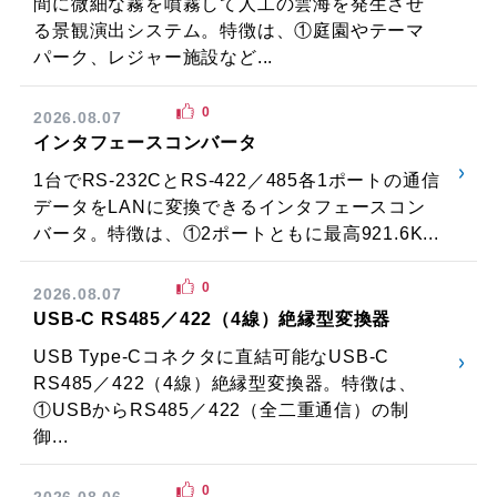
間に微細な霧を噴霧して人工の雲海を発生させ
る景観演出システム。特徴は、①庭園やテーマ
パーク、レジャー施設など...
0
2026.08.07
インタフェースコンバータ
1台でRS-232CとRS-422／485各1ポートの通信
データをLANに変換できるインタフェースコン
バータ。特徴は、①2ポートともに最高921.6K...
0
2026.08.07
USB-C RS485／422（4線）絶縁型変換器
USB Type-Cコネクタに直結可能なUSB-C
RS485／422（4線）絶縁型変換器。特徴は、
①USBからRS485／422（全二重通信）の制
御...
0
2026.08.06