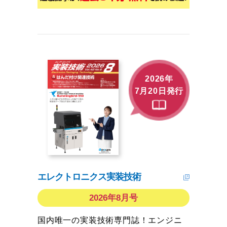
2026年
7月20日発行
エレクトロニクス実装技術
2026年8月号
国内唯一の実装技術専門誌！エンジニ