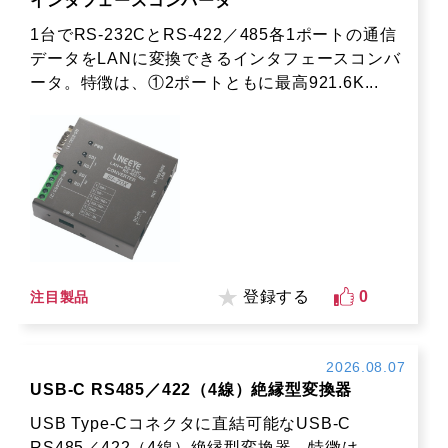
インタフェースコンバータ
1台でRS-232CとRS-422／485各1ポートの通信
データをLANに変換できるインタフェースコンバ
ータ。特徴は、①2ポートともに最高921.6K...
登録する
0
注目製品
2026.08.07
USB-C RS485／422（4線）絶縁型変換器
USB Type-Cコネクタに直結可能なUSB-C
RS485／422（4線）絶縁型変換器。特徴は、