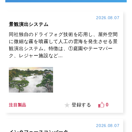
2026.08.07
景観演出システム
同社独自のドライフォグ技術を応用し、屋外空間
に微細な霧を噴霧して人工の雲海を発生させる景
観演出システム。特徴は、①庭園やテーマパー
ク、レジャー施設など...
登録する
0
注目製品
2026.08.07