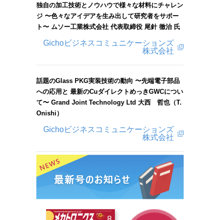
独自の加工技術とノウハウで様々な材料にチャレン
ジ 〜色々なアイデアを生み出して研究者をサポー
ト〜 ムソー工業株式会社 代表取締役 尾針 徹治 氏
Gichoビジネスコミュニケーションズ
株式会社
話題のGlass PKG実装技術の動向 〜先端電子部品
への応用と 最新のCuダイレクトめっきGWCについ
て〜 Grand Joint Technology Ltd 大西 哲也（T.
Onishi）
Gichoビジネスコミュニケーションズ
株式会社