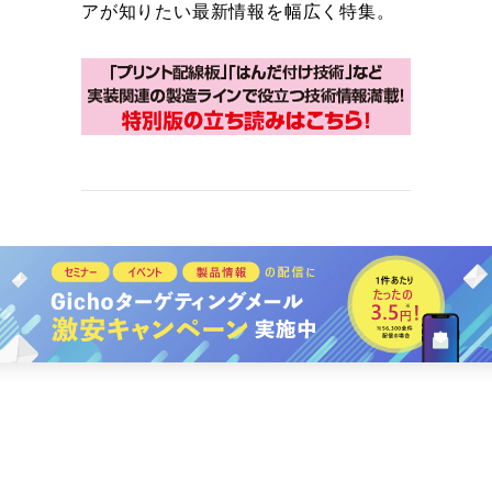
アが知りたい最新情報を幅広く特集。