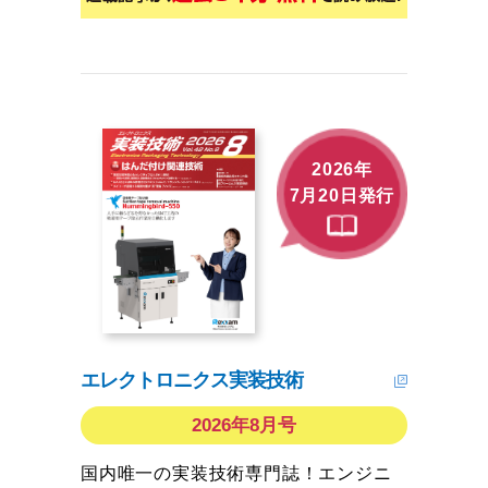
2026年
7月20日発行
エレクトロニクス実装技術
2026年8月号
国内唯一の実装技術専門誌！エンジニ