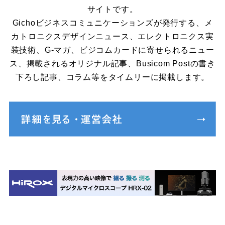
サイトです。
Gichoビジネスコミュニケーションズが発行する、メ
カトロニクスデザインニュース、エレクトロニクス実
装技術、G-マガ、ビジコムカードに寄せられるニュー
ス、掲載されるオリジナル記事、Busicom Postの書き
下ろし記事、コラム等をタイムリーに掲載します。