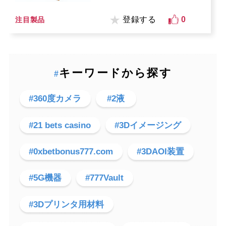
登録する
0
注目製品
キーワードから探す
#
#360度カメラ
#2液
#21 bets casino
#3Dイメージング
#0xbetbonus777.com
#3DAOI装置
#5G機器
#777Vault
#3Dプリンタ用材料