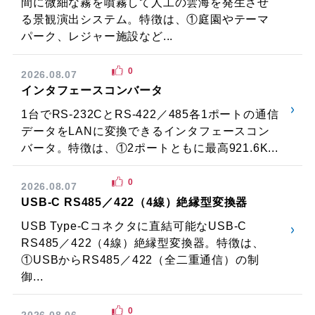
間に微細な霧を噴霧して人工の雲海を発生させ
る景観演出システム。特徴は、①庭園やテーマ
パーク、レジャー施設など...
0
2026.08.07
インタフェースコンバータ
1台でRS-232CとRS-422／485各1ポートの通信
データをLANに変換できるインタフェースコン
バータ。特徴は、①2ポートともに最高921.6K...
0
2026.08.07
USB-C RS485／422（4線）絶縁型変換器
USB Type-Cコネクタに直結可能なUSB-C
RS485／422（4線）絶縁型変換器。特徴は、
①USBからRS485／422（全二重通信）の制
御...
0
2026.08.06