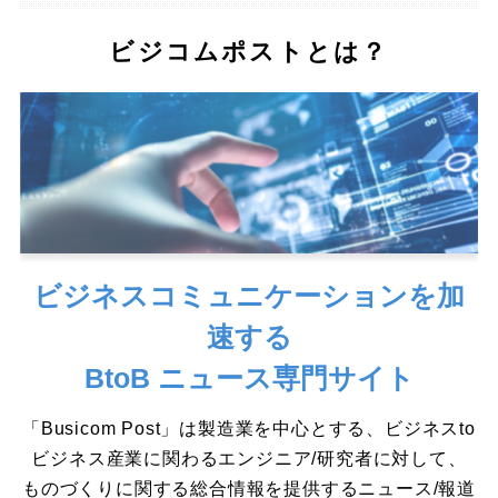
ビジコムポストとは？
ビジネスコミュニケーションを加
速する
BtoB ニュース専門サイト
「Busicom Post」は製造業を中心とする、ビジネスto
ビジネス産業に関わるエンジニア/研究者に対して、
ものづくりに関する総合情報を提供するニュース/報道