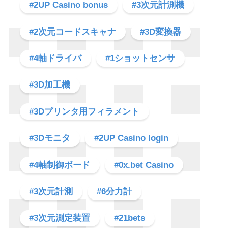
#2UP Casino bonus
#3次元計測機
#2次元コードスキャナ
#3D変換器
#4軸ドライバ
#1ショットセンサ
#3D加工機
#3Dプリンタ用フィラメント
#3Dモニタ
#2UP Casino login
#4軸制御ボード
#0x.bet Casino
#3次元計測
#6分力計
#3次元測定装置
#21bets