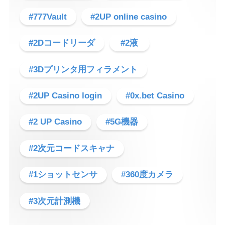
#777Vault
#2UP online casino
#2Dコードリーダ
#2液
#3Dプリンタ用フィラメント
#2UP Casino login
#0x.bet Casino
#2 UP Casino
#5G機器
#2次元コードスキャナ
#1ショットセンサ
#360度カメラ
#3次元計測機