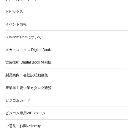
トピックス
イベント情報
Busicom Postについて
メカトロニクス Digital Book
実装技術 Digital Book 特別版
製品案内・会社説明動画集
産業界主要企業カタログ総覧
ビジコムカード
ビジコム専用WEBページ
ご意見・お問い合わせ