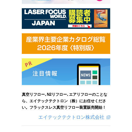
真空リフロー､N2リフロー､エアリフローのことな
ら、エイテックテクトロン（株）にお任せくださ
い。フラックスレス真空リフロー装置販売開始！
エイテックテクトロン株式会社