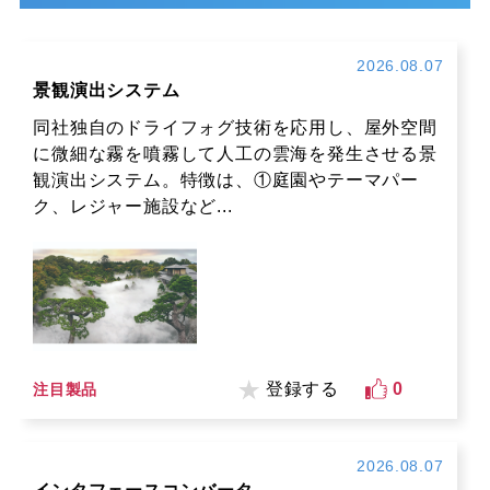
2026.08.07
景観演出システム
同社独自のドライフォグ技術を応用し、屋外空間
に微細な霧を噴霧して人工の雲海を発生させる景
観演出システム。特徴は、①庭園やテーマパー
ク、レジャー施設など...
登録する
0
注目製品
2026.08.07