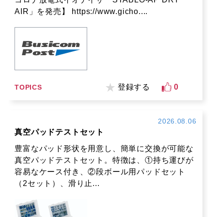
AIR」を発売】 https://www.gicho....
登録する
0
TOPICS
2026.08.06
真空パッドテストセット
豊富なパッド形状を用意し、簡単に交換が可能な
真空パッドテストセット。特徴は、①持ち運びが
容易なケース付き、②段ボール用パッドセット
（2セット）、滑り止...