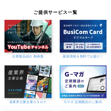
ご提供サービス一覧
企業製品紹介 動画集
最新情報を無料でお届け！
産業界主要企業カタログ
Gマガ 定期購読のご案内