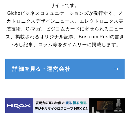
サイトです。
Gichoビジネスコミュニケーションズが発行する、メ
カトロニクスデザインニュース、エレクトロニクス実
装技術、G-マガ、ビジコムカードに寄せられるニュー
ス、掲載されるオリジナル記事、Busicom Postの書き
下ろし記事、コラム等をタイムリーに掲載します。