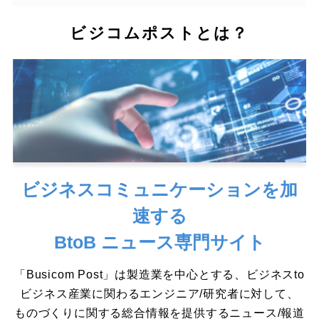
ビジコムポストとは？
ビジネスコミュニケーションを加
速する
BtoB ニュース専門サイト
「Busicom Post」は製造業を中心とする、ビジネスto
ビジネス産業に関わるエンジニア/研究者に対して、
ものづくりに関する総合情報を提供するニュース/報道