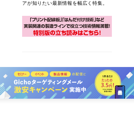
アが知りたい最新情報を幅広く特集。