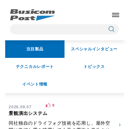
注目製品
スペシャルインタビュー
テクニカルレポート
トピックス
イベント情報
0
2026.08.07
景観演出システム
同社独自のドライフォグ技術を応用し、屋外空