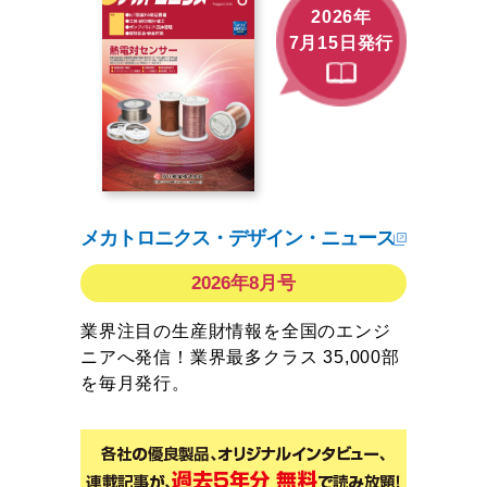
2026年
7月15日発行
メカトロニクス・デザイン・ニュース
2026年8月号
業界注目の生産財情報を全国のエンジ
ニアへ発信！業界最多クラス 35,000部
を毎月発行。