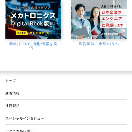
業界注目の生産財情報を発
広告掲載ご希望の方へ
信！
トップ
新着情報
注目製品
スペシャルインタビュー
テクニカルレポート