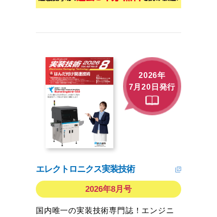
2026年
7月20日発行
エレクトロニクス実装技術
2026年8月号
国内唯一の実装技術専門誌！エンジニ