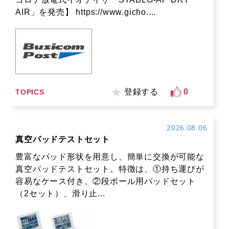
AIR」を発売】 https://www.gicho....
登録する
0
TOPICS
2026.08.06
真空パッドテストセット
豊富なパッド形状を用意し、簡単に交換が可能な
真空パッドテストセット。特徴は、①持ち運びが
容易なケース付き、②段ボール用パッドセット
（2セット）、滑り止...