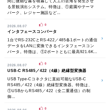
間に微細な霧を噴霧して人工の雲海を発生させ
る景観演出システム。特徴は、①庭園やテーマ
パーク、レジャー施設など...
0
2026.08.07
インタフェースコンバータ
1台でRS-232CとRS-422／485各1ポートの通信
データをLANに変換できるインタフェースコン
バータ。特徴は、①2ポートともに最高921.6K...
0
2026.08.07
USB-C RS485／422（4線）絶縁型変換器
USB Type-Cコネクタに直結可能なUSB-C
RS485／422（4線）絶縁型変換器。特徴は、
①USBからRS485／422（全二重通信）の制
御...
0
2026.08.06