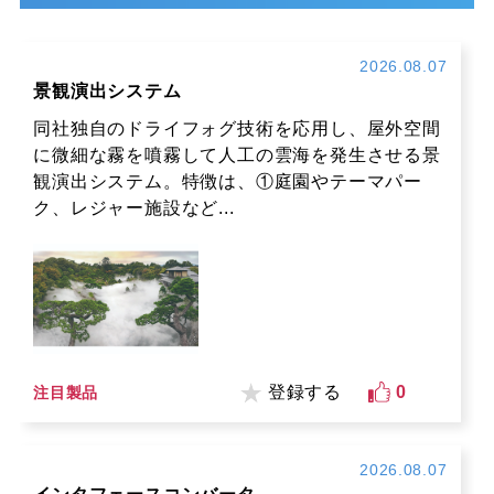
2026.08.07
景観演出システム
同社独自のドライフォグ技術を応用し、屋外空間
に微細な霧を噴霧して人工の雲海を発生させる景
観演出システム。特徴は、①庭園やテーマパー
ク、レジャー施設など...
登録する
0
注目製品
2026.08.07