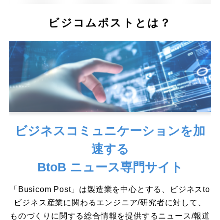
ビジコムポストとは？
ビジネスコミュニケーションを加
速する
BtoB ニュース専門サイト
「Busicom Post」は製造業を中心とする、ビジネスto
ビジネス産業に関わるエンジニア/研究者に対して、
ものづくりに関する総合情報を提供するニュース/報道