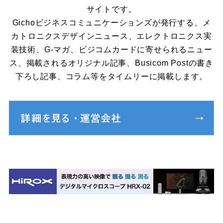
サイトです。
Gichoビジネスコミュニケーションズが発行する、メ
カトロニクスデザインニュース、エレクトロニクス実
装技術、G-マガ、ビジコムカードに寄せられるニュー
ス、掲載されるオリジナル記事、Busicom Postの書き
下ろし記事、コラム等をタイムリーに掲載します。