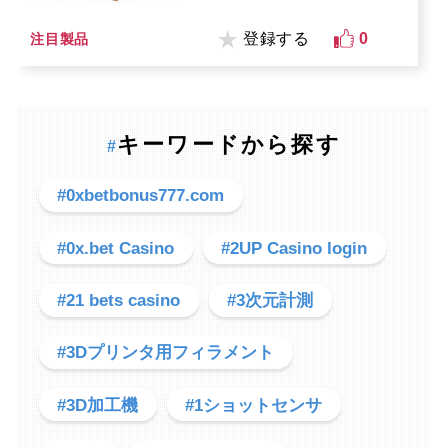
登録する
0
注目製品
キーワードから探す
#
#0xbetbonus777.com
#0x.bet Casino
#2UP Casino login
#21 bets casino
#3次元計測
#3Dプリンタ用フィラメント
#3D加工機
#1ショットセンサ