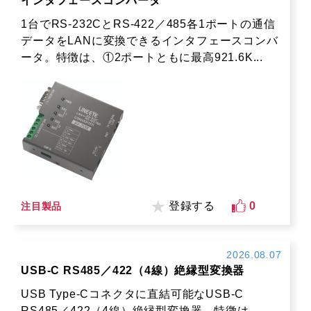
インタフェースコンバータ
1台でRS-232CとRS-422／485各1ポートの通信
データをLANに変換できるインタフェースコンバ
ータ。特徴は、①2ポートともに最高921.6K...
登録する
0
注目製品
2026.08.07
USB-C RS485／422（4線）絶縁型変換器
USB Type-Cコネクタに直結可能なUSB-C
RS485／422（4線）絶縁型変換器。特徴は、