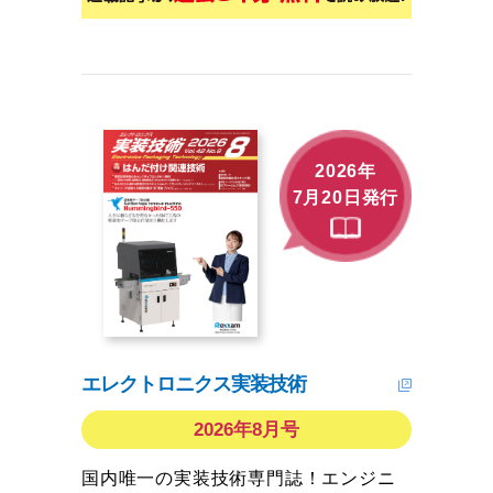
2026年
7月20日発行
エレクトロニクス実装技術
2026年8月号
国内唯一の実装技術専門誌！エンジニ