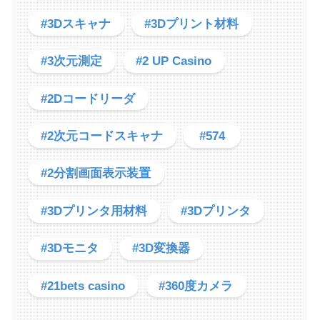
#3Dスキャナ
#3Dプリント材料
#3次元測定
#2 UP Casino
#2Dコードリーダ
#2次元コードスキャナ
#574
#2分割画面表示装置
#3Dプリンタ用材料
#3Dプリンタ
#3Dモニタ
#3D変換器
#21bets casino
#360度カメラ