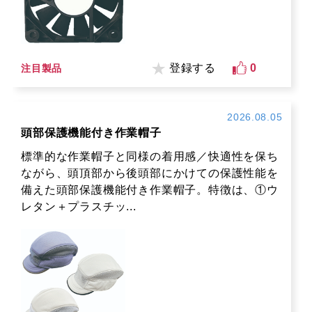
登録する
0
注目製品
2026.08.05
頭部保護機能付き作業帽子
標準的な作業帽子と同様の着用感／快適性を保ち
ながら、頭頂部から後頭部にかけての保護性能を
備えた頭部保護機能付き作業帽子。特徴は、①ウ
レタン＋プラスチッ...