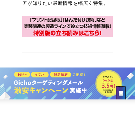
アが知りたい最新情報を幅広く特集。