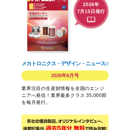
2026年
7月15日発行
メカトロニクス・デザイン・ニュース
2026年8月号
業界注目の生産財情報を全国のエンジ
ニアへ発信！業界最多クラス 35,000部
を毎月発行。