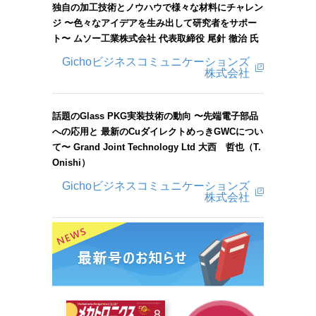
独自の加工技術とノウハウで様々な材料にチャレン
ジ 〜色々なアイデアを生み出して研究者をサポー
ト〜 ムソー工業株式会社 代表取締役 尾針 徹治 氏
Gichoビジネスコミュニケーションズ
株式会社
話題のGlass PKG実装技術の動向 〜先端電子部品
への応用と 最新のCuダイレクトめっきGWCについ
て〜 Grand Joint Technology Ltd 大西 哲也（T.
Onishi）
Gichoビジネスコミュニケーションズ
株式会社