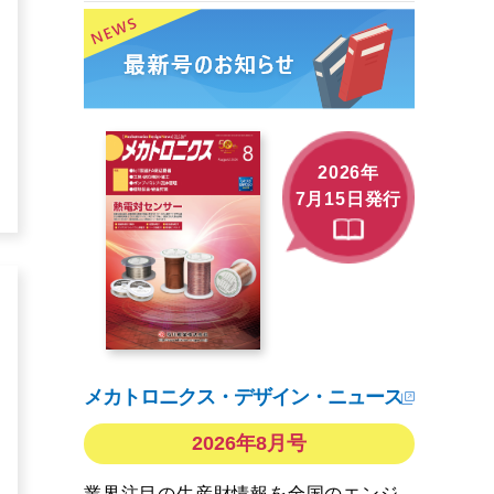
2026年
7月15日発行
メカトロニクス・デザイン・ニュース
2026年8月号
業界注目の生産財情報を全国のエンジ