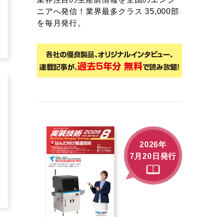
ニアへ発信！業界最多クラス 35,000部
を毎月発行。
2026年
7月20日発行