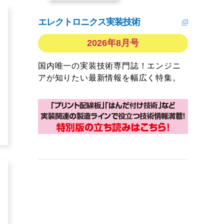
エレクトロニクス実装技術
2026年8月号
国内唯一の実装技術専門誌！エンジニ
アが知りたい最新情報を幅広く特集。