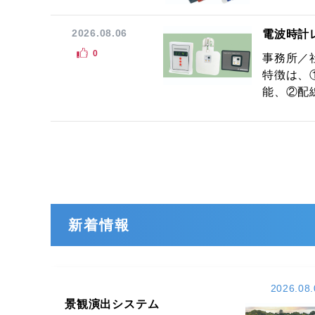
2026.08.06
電波時計
0
事務所／
特徴は、
能、②配線
新着情報
2026.08.
景観演出システム