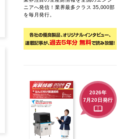
ニアへ発信！業界最多クラス 35,000部
を毎月発行。
2026年
7月20日発行