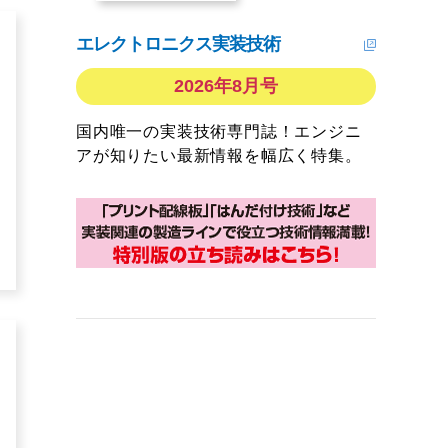
エレクトロニクス実装技術
2026年8月号
国内唯一の実装技術専門誌！エンジニ
アが知りたい最新情報を幅広く特集。