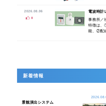
2026.08.06
電波時計
0
事務所／
特徴は、
能、②配線
新着情報
2026.08.
景観演出システム