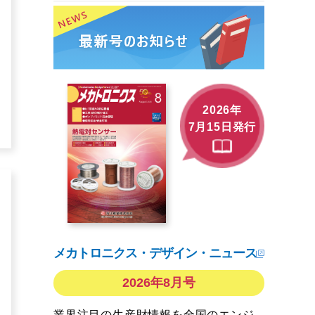
2026年
7月15日発行
メカトロニクス・デザイン・ニュース
2026年8月号
業界注目の生産財情報を全国のエンジ