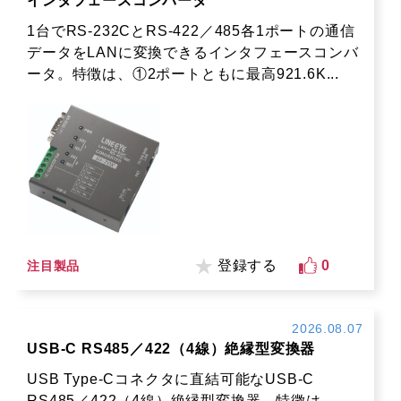
インタフェースコンバータ
1台でRS-232CとRS-422／485各1ポートの通信
データをLANに変換できるインタフェースコンバ
ータ。特徴は、①2ポートともに最高921.6K...
登録する
0
注目製品
2026.08.07
USB-C RS485／422（4線）絶縁型変換器
USB Type-Cコネクタに直結可能なUSB-C
RS485／422（4線）絶縁型変換器。特徴は、