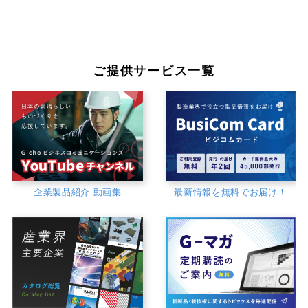
ご提供サービス一覧
企業製品紹介 動画集
最新情報を無料でお届け！