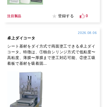
登録する
0
注目製品
2026.08.06
卓上ダイコータ
シート基材をダイ方式で両面塗工できる卓上ダイ
コータ。特徴は、①独自シリンジ方式で低粘度〜
高粘度、薄膜〜厚膜まで塗工対応可能、②塗工吸
着板で基材を吸着固...