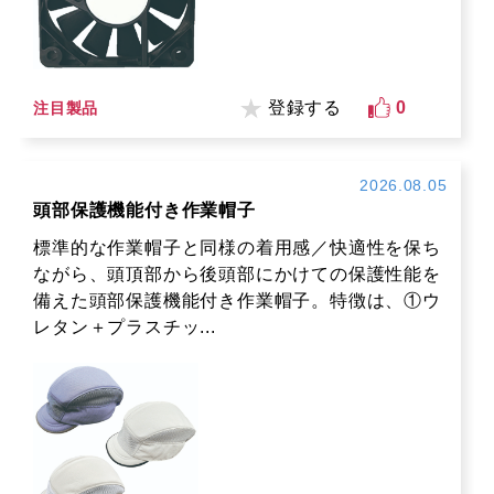
登録する
0
注目製品
2026.08.05
頭部保護機能付き作業帽子
標準的な作業帽子と同様の着用感／快適性を保ち
ながら、頭頂部から後頭部にかけての保護性能を
備えた頭部保護機能付き作業帽子。特徴は、①ウ
レタン＋プラスチッ...