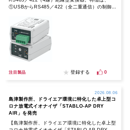
①USBからRS485／422（全二重通信）の制御...
登録する
0
注目製品
2026.08.06
島津製作所、ドライエア環境に特化した卓上型コ
ロナ放電式イオナイザ「STABLO-AP DRY
AIR」を発売
【島津製作所、ドライエア環境に特化した卓上型
コロナ放電式イオナイザ「STABLO-AP DRY