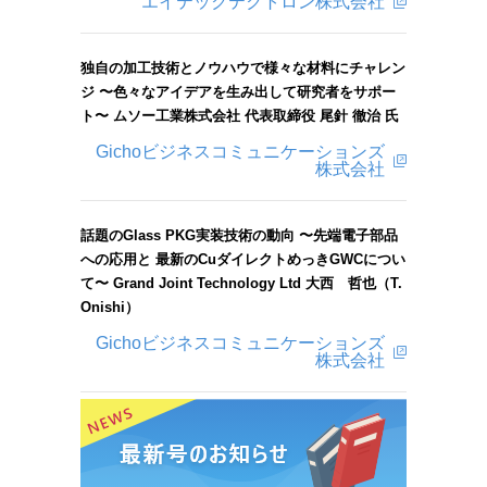
エイテックテクトロン株式会社
独自の加工技術とノウハウで様々な材料にチャレン
ジ 〜色々なアイデアを生み出して研究者をサポー
ト〜 ムソー工業株式会社 代表取締役 尾針 徹治 氏
Gichoビジネスコミュニケーションズ
株式会社
話題のGlass PKG実装技術の動向 〜先端電子部品
への応用と 最新のCuダイレクトめっきGWCについ
て〜 Grand Joint Technology Ltd 大西 哲也（T.
Onishi）
Gichoビジネスコミュニケーションズ
株式会社