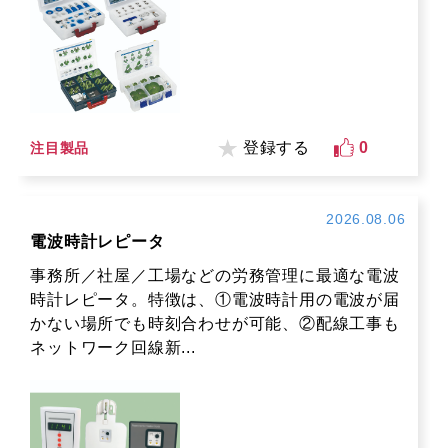
登録する
0
注目製品
2026.08.06
電波時計レピータ
事務所／社屋／工場などの労務管理に最適な電波
時計レピータ。特徴は、①電波時計用の電波が届
かない場所でも時刻合わせが可能、②配線工事も
ネットワーク回線新...