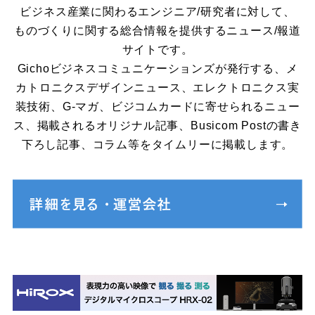
ビジネス産業に関わるエンジニア/研究者に対して、
ものづくりに関する総合情報を提供するニュース/報道
サイトです。
Gichoビジネスコミュニケーションズが発行する、メ
カトロニクスデザインニュース、エレクトロニクス実
装技術、G-マガ、ビジコムカードに寄せられるニュー
ス、掲載されるオリジナル記事、Busicom Postの書き
下ろし記事、コラム等をタイムリーに掲載します。