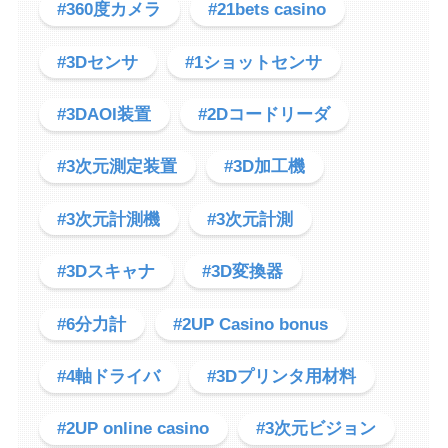
#360度カメラ
#21bets casino
#3Dセンサ
#1ショットセンサ
#3DAOI装置
#2Dコードリーダ
#3次元測定装置
#3D加工機
#3次元計測機
#3次元計測
#3Dスキャナ
#3D変換器
#6分力計
#2UP Casino bonus
#4軸ドライバ
#3Dプリンタ用材料
#2UP online casino
#3次元ビジョン