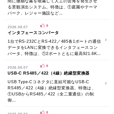
間に微細な霧を噴霧して人工の雲海を発生させ
る景観演出システム。特徴は、①庭園やテーマ
パーク、レジャー施設など...
0
2026.08.07
インタフェースコンバータ
1台でRS-232CとRS-422／485各1ポートの通信
データをLANに変換できるインタフェースコン
バータ。特徴は、①2ポートともに最高921.6K...
0
2026.08.07
USB-C RS485／422（4線）絶縁型変換器
USB Type-Cコネクタに直結可能なUSB-C
RS485／422（4線）絶縁型変換器。特徴は、
①USBからRS485／422（全二重通信）の制
御...
0
2026.08.06