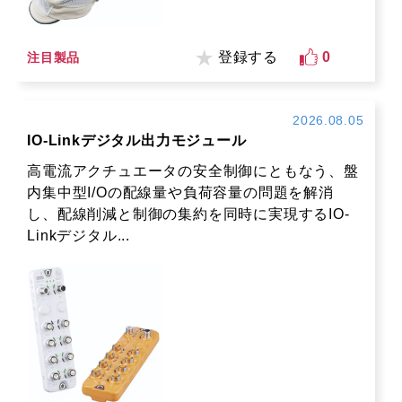
登録する
0
注目製品
2026.08.05
IO-Linkデジタル出力モジュール
高電流アクチュエータの安全制御にともなう、盤
内集中型I/Oの配線量や負荷容量の問題を解消
し、配線削減と制御の集約を同時に実現するIO-
Linkデジタル...