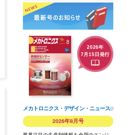
2026年
7月15日発行
メカトロニクス・デザイン・ニュース
2026年8月号
業界注目の生産財情報を全国のエンジ