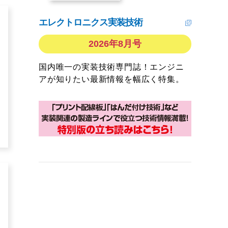
エレクトロニクス実装技術
2026年8月号
国内唯一の実装技術専門誌！エンジニ
アが知りたい最新情報を幅広く特集。