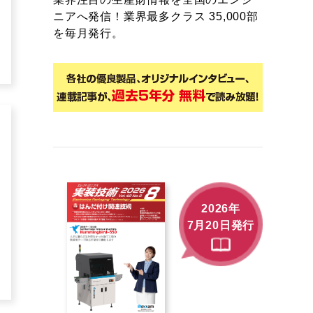
ニアへ発信！業界最多クラス 35,000部
を毎月発行。
2026年
7月20日発行