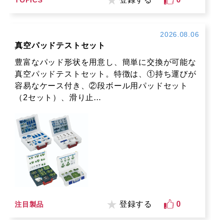
2026.08.06
真空パッドテストセット
豊富なパッド形状を用意し、簡単に交換が可能な
真空パッドテストセット。特徴は、①持ち運びが
容易なケース付き、②段ボール用パッドセット
（2セット）、滑り止...
登録する
0
注目製品