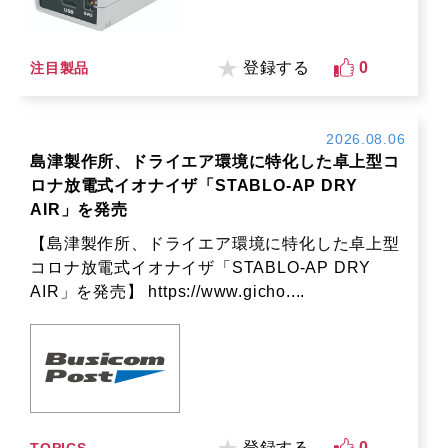
登録する
0
注目製品
2026.08.06
島津製作所、ドライエア環境に特化した卓上型コ
ロナ放電式イオナイザ「STABLO-AP DRY
AIR」を発売
【島津製作所、ドライエア環境に特化した卓上型
コロナ放電式イオナイザ「STABLO-AP DRY
AIR」を発売】 https://www.gicho....
登録する
0
TOPICS