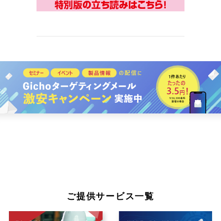
ご提供サービス一覧