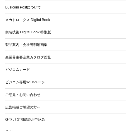
Busicom Postについて
メカトロニクス Digital Book
実装技術 Digital Book 特別版
製品案内・会社説明動画集
産業界主要企業カタログ総覧
ビジコムカード
ビジコム専用WEBページ
ご意見・お問い合わせ
広告掲載ご希望の方へ
G-マガ 定期購読お申込み