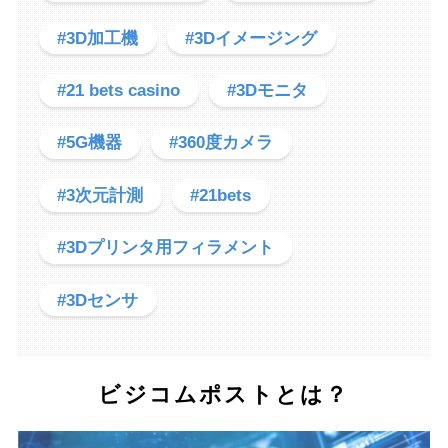
#3D加工機
#3Dイメージング
#21 bets casino
#3Dモニタ
#5G機器
#360度カメラ
#3次元計測
#21bets
#3Dプリンタ用フィラメント
#3Dセンサ
ビジコムポストとは？