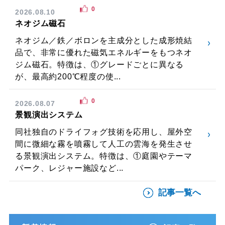
0
2026.08.10
ネオジム磁石
ネオジム／鉄／ボロンを主成分とした成形焼結
品で、非常に優れた磁気エネルギーをもつネオ
ジム磁石。特徴は、①グレードごとに異なる
が、最高約200℃程度の使...
0
2026.08.07
景観演出システム
同社独自のドライフォグ技術を応用し、屋外空
間に微細な霧を噴霧して人工の雲海を発生させ
る景観演出システム。特徴は、①庭園やテーマ
パーク、レジャー施設など...
記事一覧へ