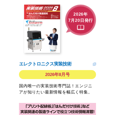
2026年
7月20日発行
エレクトロニクス実装技術
2026年8月号
国内唯一の実装技術専門誌！エンジニ
アが知りたい最新情報を幅広く特集。