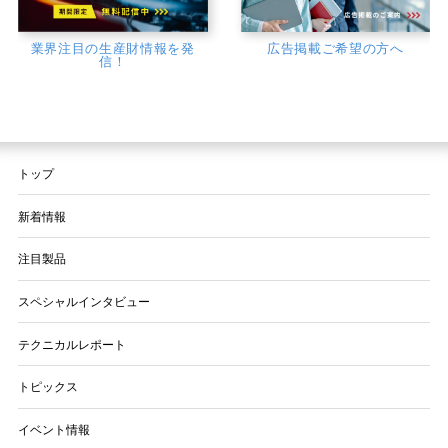
業界注目の生産財情報を発
広告掲載ご希望の方へ
信！
トップ
新着情報
注目製品
スペシャルインタビュー
テクニカルレポート
トピックス
イベント情報