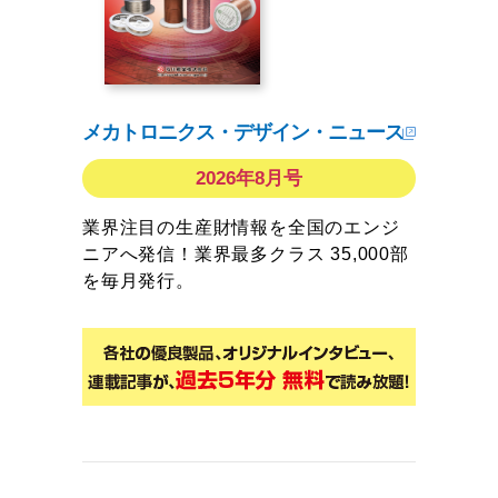
メカトロニクス・デザイン・ニュース
2026年8月号
業界注目の生産財情報を全国のエンジ
ニアへ発信！業界最多クラス 35,000部
を毎月発行。