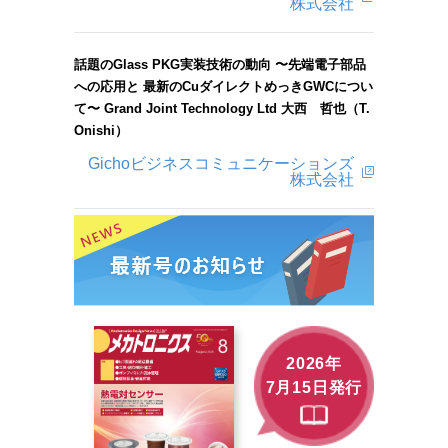
株式会社
話題のGlass PKG実装技術の動向 〜先端電子部品
への応用と 最新のCuダイレクトめっきGWCについ
て〜 Grand Joint Technology Ltd 大西 哲也（T.
Onishi）
Gichoビジネスコミュニケーションズ
株式会社
2026年
7月15日発行