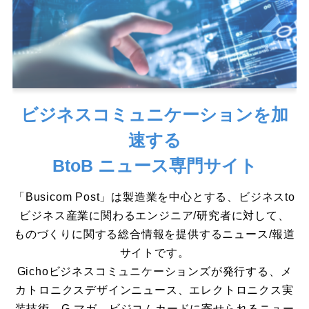
ビジネスコミュニケーションを加
速する
BtoB ニュース専門サイト
「Busicom Post」は製造業を中心とする、ビジネスto
ビジネス産業に関わるエンジニア/研究者に対して、
ものづくりに関する総合情報を提供するニュース/報道
サイトです。
Gichoビジネスコミュニケーションズが発行する、メ
カトロニクスデザインニュース、エレクトロニクス実
装技術、G-マガ、ビジコムカードに寄せられるニュー