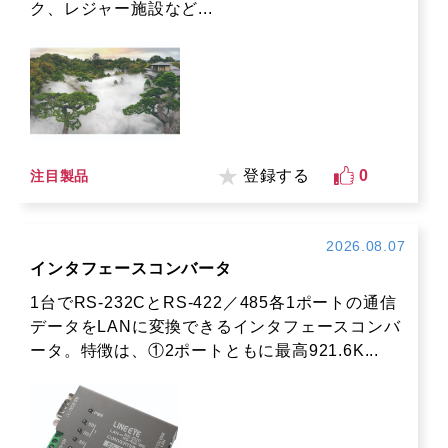
ク、レジャー施設など...
登録する
0
注目製品
2026.08.07
インタフェースコンバータ
1台でRS-232CとRS-422／485各1ポートの通信
データをLANに変換できるインタフェースコンバ
ータ。特徴は、①2ポートともに最高921.6K...