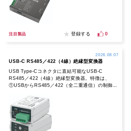
登録する
0
注目製品
2026.08.07
USB-C RS485／422（4線）絶縁型変換器
USB Type-Cコネクタに直結可能なUSB-C
RS485／422（4線）絶縁型変換器。特徴は、
①USBからRS485／422（全二重通信）の制御...