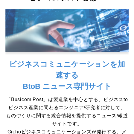
ビジネスコミュニケーションを加
速する
BtoB ニュース専門サイト
「Busicom Post」は製造業を中心とする、ビジネスto
ビジネス産業に関わるエンジニア/研究者に対して、
ものづくりに関する総合情報を提供するニュース/報道
サイトです。
Gichoビジネスコミュニケーションズが発行する、メ