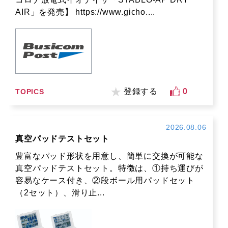
AIR」を発売】 https://www.gicho....
登録する
0
TOPICS
2026.08.06
真空パッドテストセット
豊富なパッド形状を用意し、簡単に交換が可能な
真空パッドテストセット。特徴は、①持ち運びが
容易なケース付き、②段ボール用パッドセット
（2セット）、滑り止...