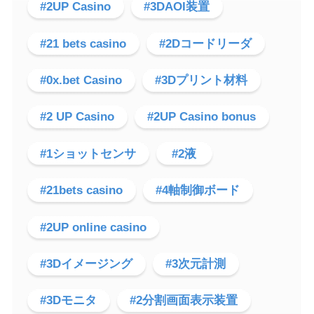
#2UP Casino
#3DAOI装置
#21 bets casino
#2Dコードリーダ
#0x.bet Casino
#3Dプリント材料
#2 UP Casino
#2UP Casino bonus
#1ショットセンサ
#2液
#21bets casino
#4軸制御ボード
#2UP online casino
#3Dイメージング
#3次元計測
#3Dモニタ
#2分割画面表示装置