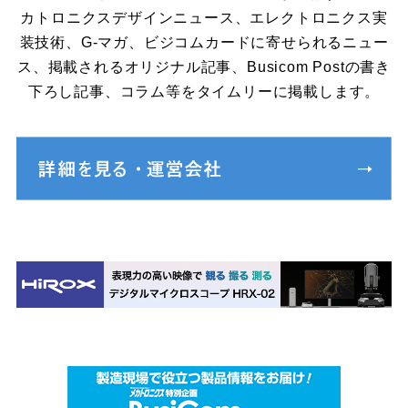
カトロニクスデザインニュース、エレクトロニクス実
装技術、G-マガ、ビジコムカードに寄せられるニュー
ス、掲載されるオリジナル記事、Busicom Postの書き
下ろし記事、コラム等をタイムリーに掲載します。