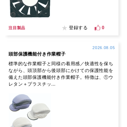
登録する
0
注目製品
2026.08.05
頭部保護機能付き作業帽子
標準的な作業帽子と同様の着用感／快適性を保ち
ながら、頭頂部から後頭部にかけての保護性能を
備えた頭部保護機能付き作業帽子。特徴は、①ウ
レタン＋プラスチッ...