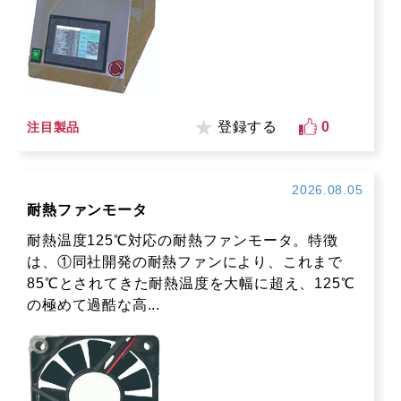
登録する
0
注目製品
2026.08.05
耐熱ファンモータ
耐熱温度125℃対応の耐熱ファンモータ。特徴
は、①同社開発の耐熱ファンにより、これまで
85℃とされてきた耐熱温度を大幅に超え、125℃
の極めて過酷な高...