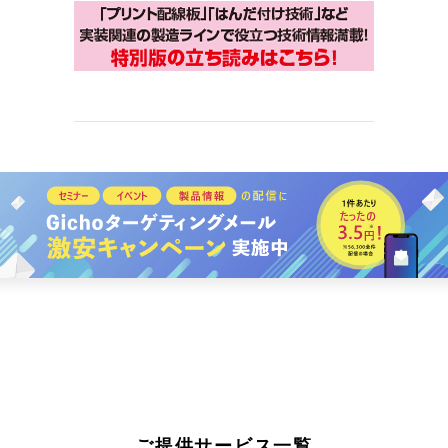
ご提供サービス一覧