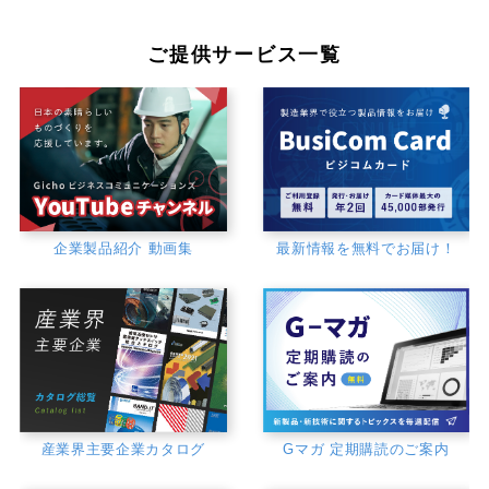
ご提供サービス一覧
企業製品紹介 動画集
最新情報を無料でお届け！
産業界主要企業カタログ
Gマガ 定期購読のご案内