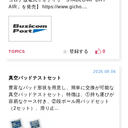
AIR」を発売】 https://www.gicho....
登録する
0
TOPICS
2026.08.06
真空パッドテストセット
豊富なパッド形状を用意し、簡単に交換が可能な
真空パッドテストセット。特徴は、①持ち運びが
容易なケース付き、②段ボール用パッドセット
（2セット）、滑り止...