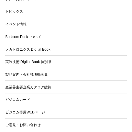
トピックス
イベント情報
Busicom Postについて
メカトロニクス Digital Book
実装技術 Digital Book 特別版
製品案内・会社説明動画集
産業界主要企業カタログ総覧
ビジコムカード
ビジコム専用WEBページ
ご意見・お問い合わせ