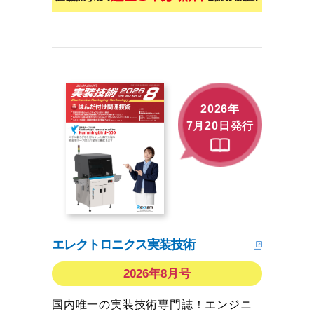
2026年
7月20日発行
エレクトロニクス実装技術
2026年8月号
国内唯一の実装技術専門誌！エンジニ