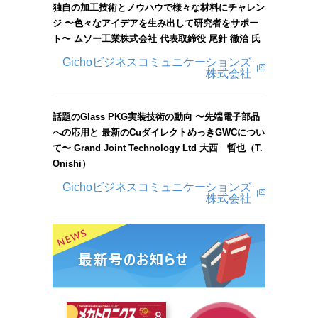
独自の加工技術とノウハウで様々な材料にチャレン
ジ 〜色々なアイデアを生み出して研究者をサポー
ト〜 ムソー工業株式会社 代表取締役 尾針 徹治 氏
Gichoビジネスコミュニケーションズ
株式会社
話題のGlass PKG実装技術の動向 〜先端電子部品
への応用と 最新のCuダイレクトめっきGWCについ
て〜 Grand Joint Technology Ltd 大西 哲也（T.
Onishi）
Gichoビジネスコミュニケーションズ
株式会社