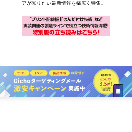
アが知りたい最新情報を幅広く特集。