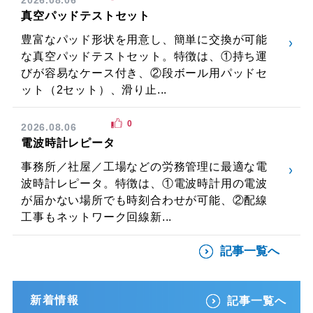
真空パッドテストセット
豊富なパッド形状を用意し、簡単に交換が可能
な真空パッドテストセット。特徴は、①持ち運
びが容易なケース付き、②段ボール用パッドセ
ット（2セット）、滑り止...
0
2026.08.06
電波時計レピータ
事務所／社屋／工場などの労務管理に最適な電
波時計レピータ。特徴は、①電波時計用の電波
が届かない場所でも時刻合わせが可能、②配線
工事もネットワーク回線新...
記事一覧へ
新着情報
記事一覧へ