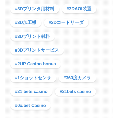
#3Dプリンタ用材料
#3DAOI装置
#3D加工機
#2Dコードリーダ
#3Dプリント材料
#3Dプリントサービス
#2UP Casino bonus
#1ショットセンサ
#360度カメラ
#21 bets casino
#21bets casino
#0x.bet Casino