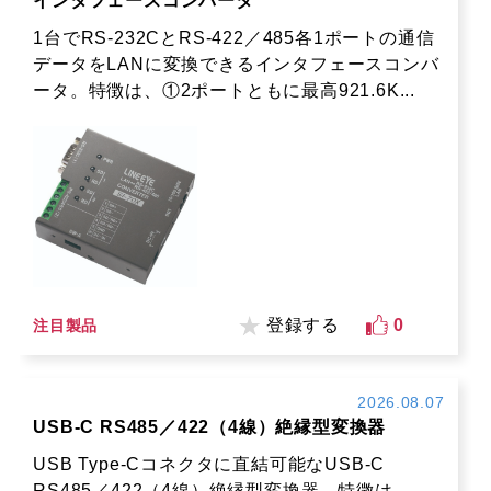
インタフェースコンバータ
1台でRS-232CとRS-422／485各1ポートの通信
データをLANに変換できるインタフェースコンバ
ータ。特徴は、①2ポートともに最高921.6K...
登録する
0
注目製品
2026.08.07
USB-C RS485／422（4線）絶縁型変換器
USB Type-Cコネクタに直結可能なUSB-C
RS485／422（4線）絶縁型変換器。特徴は、