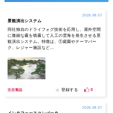
2026.08.07
景観演出システム
同社独自のドライフォグ技術を応用し、屋外空間
に微細な霧を噴霧して人工の雲海を発生させる景
観演出システム。特徴は、①庭園やテーマパー
ク、レジャー施設など...
登録する
0
注目製品
2026.08.07