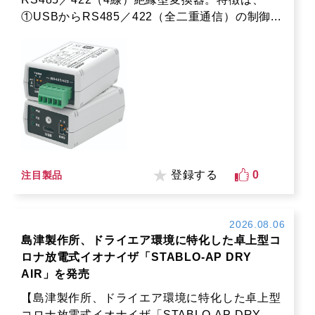
①USBからRS485／422（全二重通信）の制御...
登録する
0
注目製品
2026.08.06
島津製作所、ドライエア環境に特化した卓上型コ
ロナ放電式イオナイザ「STABLO-AP DRY
AIR」を発売
【島津製作所、ドライエア環境に特化した卓上型
コロナ放電式イオナイザ「STABLO-AP DRY