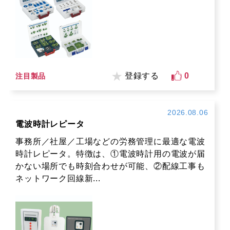
登録する
0
注目製品
2026.08.06
電波時計レピータ
事務所／社屋／工場などの労務管理に最適な電波
時計レピータ。特徴は、①電波時計用の電波が届
かない場所でも時刻合わせが可能、②配線工事も
ネットワーク回線新...