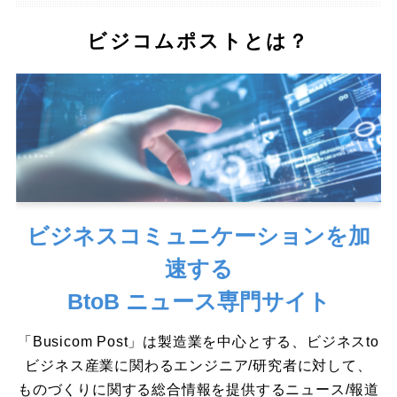
ビジコムポストとは？
ビジネスコミュニケーションを加
速する
BtoB ニュース専門サイト
「Busicom Post」は製造業を中心とする、ビジネスto
ビジネス産業に関わるエンジニア/研究者に対して、
ものづくりに関する総合情報を提供するニュース/報道