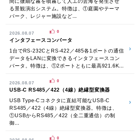
間に微細な霧を噴霧して人工の雲海を発生させ
る景観演出システム。特徴は、①庭園やテーマ
パーク、レジャー施設など...
0
2026.08.07
インタフェースコンバータ
1台でRS-232CとRS-422／485各1ポートの通信
データをLANに変換できるインタフェースコン
バータ。特徴は、①2ポートともに最高921.6K...
0
2026.08.07
USB-C RS485／422（4線）絶縁型変換器
USB Type-Cコネクタに直結可能なUSB-C
RS485／422（4線）絶縁型変換器。特徴は、
①USBからRS485／422（全二重通信）の制
御...
0
2026.08.06