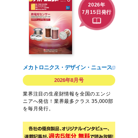
2026年
7月15日発行
メカトロニクス・デザイン・ニュース
2026年8月号
業界注目の生産財情報を全国のエンジ
ニアへ発信！業界最多クラス 35,000部
を毎月発行。