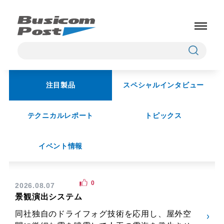
注目製品
スペシャルインタビュー
テクニカルレポート
トピックス
イベント情報
0
2026.08.07
景観演出システム
同社独自のドライフォグ技術を応用し、屋外空