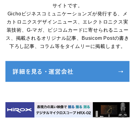
サイトです。
Gichoビジネスコミュニケーションズが発行する、メ
カトロニクスデザインニュース、エレクトロニクス実
装技術、G-マガ、ビジコムカードに寄せられるニュー
ス、掲載されるオリジナル記事、Busicom Postの書き
下ろし記事、コラム等をタイムリーに掲載します。