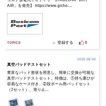
AIR」を発売】 https://www.gicho....
登録する
0
TOPICS
2026.08.06
真空パッドテストセット
豊富なパッド形状を用意し、簡単に交換が可能な
真空パッドテストセット。特徴は、①持ち運びが
容易なケース付き、②段ボール用パッドセット
（2セット）、滑り止...