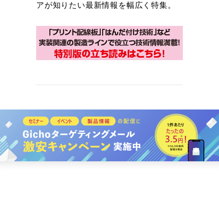
アが知りたい最新情報を幅広く特集。