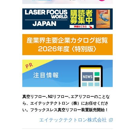
真空リフロー､N2リフロー､エアリフローのことな
ら、エイテックテクトロン（株）にお任せくださ
い。フラックスレス真空リフロー装置販売開始！
エイテックテクトロン株式会社