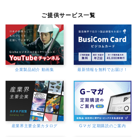
ご提供サービス一覧
企業製品紹介 動画集
最新情報を無料でお届け！
産業界主要企業カタログ
Gマガ 定期購読のご案内