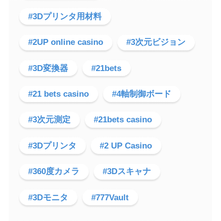
#3Dプリンタ用材料
#2UP online casino
#3次元ビジョン
#3D変換器
#21bets
#21 bets casino
#4軸制御ボード
#3次元測定
#21bets casino
#3Dプリンタ
#2 UP Casino
#360度カメラ
#3Dスキャナ
#3Dモニタ
#777Vault