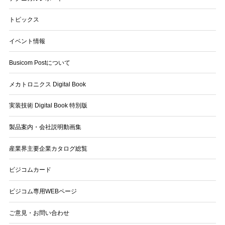
トピックス
イベント情報
Busicom Postについて
メカトロニクス Digital Book
実装技術 Digital Book 特別版
製品案内・会社説明動画集
産業界主要企業カタログ総覧
ビジコムカード
ビジコム専用WEBページ
ご意見・お問い合わせ