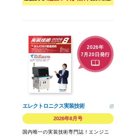
2026年
7月20日発行
エレクトロニクス実装技術
2026年8月号
国内唯一の実装技術専門誌！エンジニ