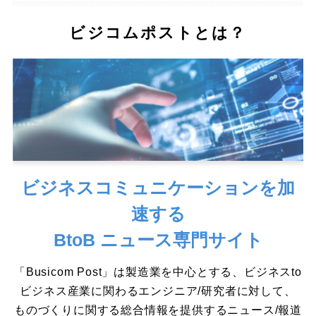
ビジコムポストとは？
ビジネスコミュニケーションを加
速する
BtoB ニュース専門サイト
「Busicom Post」は製造業を中心とする、ビジネスto
ビジネス産業に関わるエンジニア/研究者に対して、
ものづくりに関する総合情報を提供するニュース/報道