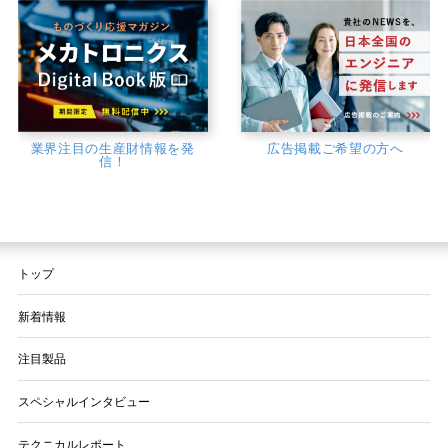
業界注目の生産財情報を発
広告掲載ご希望の方へ
信！
トップ
新着情報
注目製品
スペシャルインタビュー
テクニカルレポート