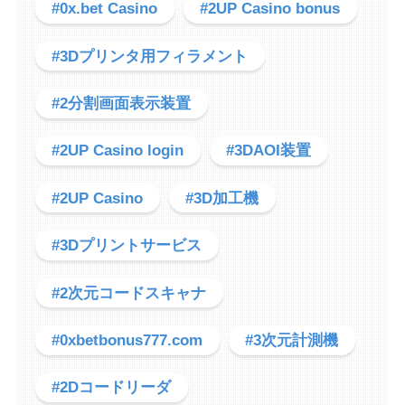
#0x.bet Casino
#2UP Casino bonus
#3Dプリンタ用フィラメント
#2分割画面表示装置
#2UP Casino login
#3DAOI装置
#2UP Casino
#3D加工機
#3Dプリントサービス
#2次元コードスキャナ
#0xbetbonus777.com
#3次元計測機
#2Dコードリーダ