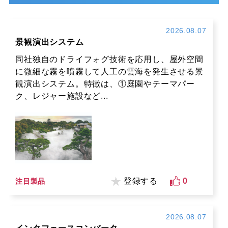
2026.08.07
景観演出システム
同社独自のドライフォグ技術を応用し、屋外空間
に微細な霧を噴霧して人工の雲海を発生させる景
観演出システム。特徴は、①庭園やテーマパー
ク、レジャー施設など...
登録する
0
注目製品
2026.08.07