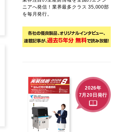
ニアへ発信！業界最多クラス 35,000部
を毎月発行。
2026年
7月20日発行