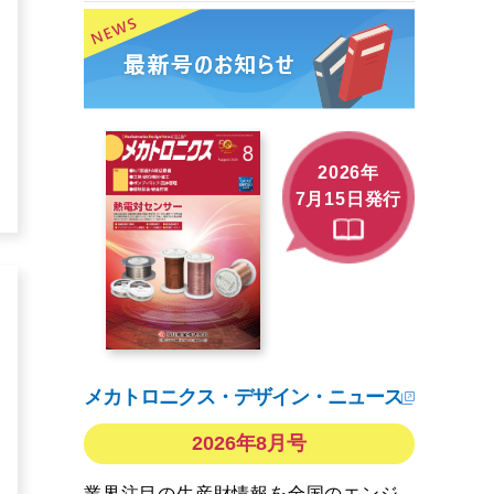
2026年
7月15日発行
メカトロニクス・デザイン・ニュース
2026年8月号
業界注目の生産財情報を全国のエンジ