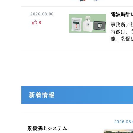
2026.08.06
電波時計
0
事務所／
特徴は、
能、②配線
新着情報
2026.08.
景観演出システム