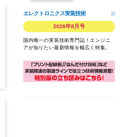
エレクトロニクス実装技術
2026年8月号
国内唯一の実装技術専門誌！エンジニ
アが知りたい最新情報を幅広く特集。