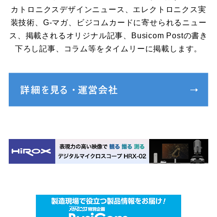
カトロニクスデザインニュース、エレクトロニクス実
装技術、G-マガ、ビジコムカードに寄せられるニュー
ス、掲載されるオリジナル記事、Busicom Postの書き
下ろし記事、コラム等をタイムリーに掲載します。