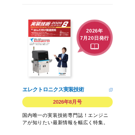
2026年
7月20日発行
エレクトロニクス実装技術
2026年8月号
国内唯一の実装技術専門誌！エンジニ
アが知りたい最新情報を幅広く特集。