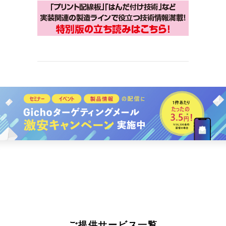
ご提供サービス一覧