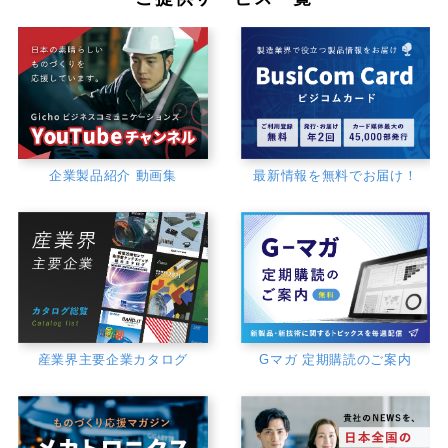
企業製品紹介 動画集
最新情報を無料でお届け！
産業界主要企業カタログ
Gマガ 定期購読のご案内