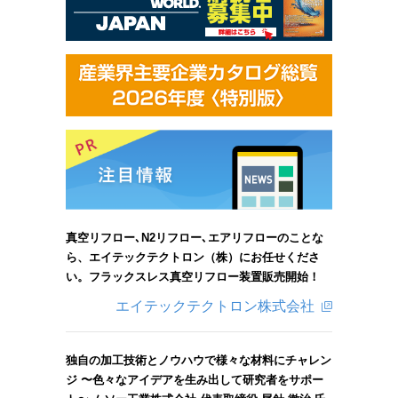
真空リフロー､N2リフロー､エアリフローのことな
ら、エイテックテクトロン（株）にお任せくださ
い。フラックスレス真空リフロー装置販売開始！
エイテックテクトロン株式会社
独自の加工技術とノウハウで様々な材料にチャレン
ジ 〜色々なアイデアを生み出して研究者をサポー