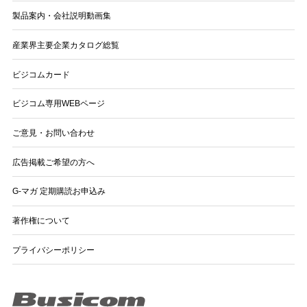
製品案内・会社説明動画集
産業界主要企業カタログ総覧
ビジコムカード
ビジコム専用WEBページ
ご意見・お問い合わせ
広告掲載ご希望の方へ
G-マガ 定期購読お申込み
著作権について
プライバシーポリシー