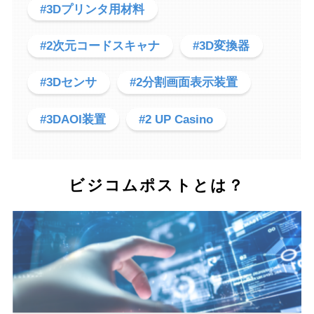
#3Dプリンタ用材料
#2次元コードスキャナ
#3D変換器
#3Dセンサ
#2分割画面表示装置
#3DAOI装置
#2 UP Casino
ビジコムポストとは？