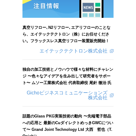
真空リフロー､N2リフロー､エアリフローのことな
ら、エイテックテクトロン（株）にお任せくださ
い。フラックスレス真空リフロー装置販売開始！
エイテックテクトロン株式会社
独自の加工技術とノウハウで様々な材料にチャレン
ジ 〜色々なアイデアを生み出して研究者をサポー
ト〜 ムソー工業株式会社 代表取締役 尾針 徹治 氏
Gichoビジネスコミュニケーションズ
株式会社
話題のGlass PKG実装技術の動向 〜先端電子部品
への応用と 最新のCuダイレクトめっきGWCについ
て〜 Grand Joint Technology Ltd 大西 哲也（T.