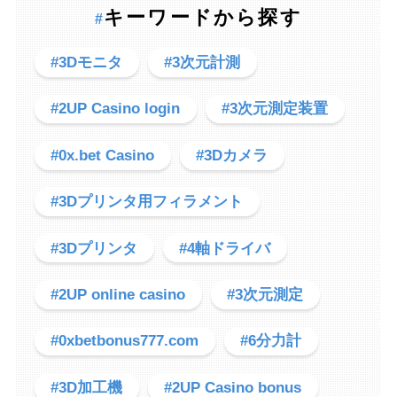
キーワードから探す
#
#3Dモニタ
#3次元計測
#2UP Casino login
#3次元測定装置
#0x.bet Casino
#3Dカメラ
#3Dプリンタ用フィラメント
#3Dプリンタ
#4軸ドライバ
#2UP online casino
#3次元測定
#0xbetbonus777.com
#6分力計
#3D加工機
#2UP Casino bonus