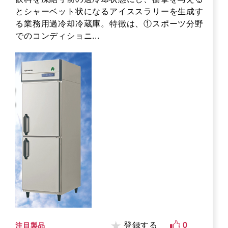
とシャーベット状になるアイススラリーを生成す
る業務用過冷却冷蔵庫。特徴は、①スポーツ分野
でのコンディショニ...
登録する
0
注目製品