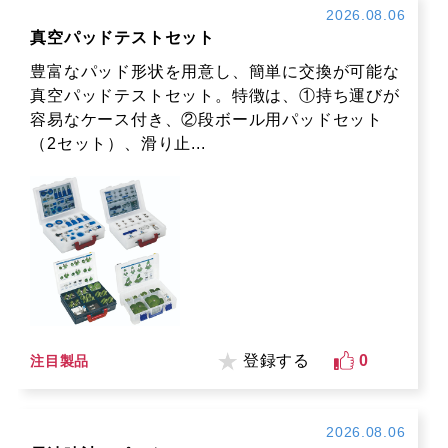
2026.08.06
真空パッドテストセット
豊富なパッド形状を用意し、簡単に交換が可能な
真空パッドテストセット。特徴は、①持ち運びが
容易なケース付き、②段ボール用パッドセット
（2セット）、滑り止...
登録する
0
注目製品
2026.08.06