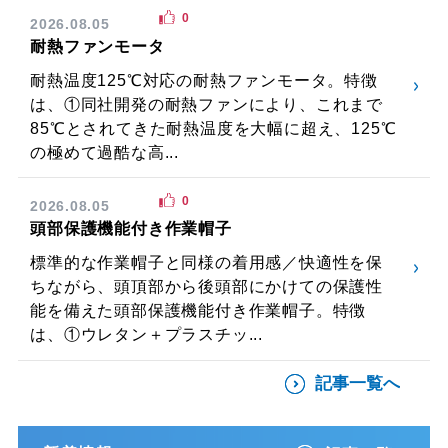
0
2026.08.05
耐熱ファンモータ
耐熱温度125℃対応の耐熱ファンモータ。特徴
は、①同社開発の耐熱ファンにより、これまで
85℃とされてきた耐熱温度を大幅に超え、125℃
の極めて過酷な高...
0
2026.08.05
頭部保護機能付き作業帽子
標準的な作業帽子と同様の着用感／快適性を保
ちながら、頭頂部から後頭部にかけての保護性
能を備えた頭部保護機能付き作業帽子。特徴
は、①ウレタン＋プラスチッ...
記事一覧へ