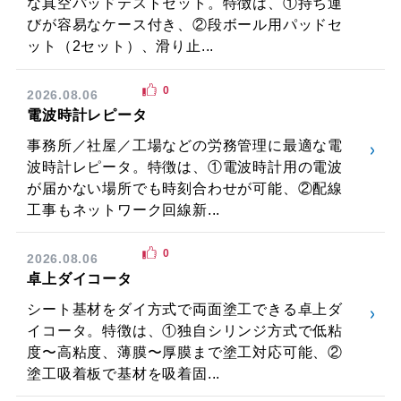
な真空パッドテストセット。特徴は、①持ち運
びが容易なケース付き、②段ボール用パッドセ
ット（2セット）、滑り止...
0
2026.08.06
電波時計レピータ
事務所／社屋／工場などの労務管理に最適な電
波時計レピータ。特徴は、①電波時計用の電波
が届かない場所でも時刻合わせが可能、②配線
工事もネットワーク回線新...
0
2026.08.06
卓上ダイコータ
シート基材をダイ方式で両面塗工できる卓上ダ
イコータ。特徴は、①独自シリンジ方式で低粘
度〜高粘度、薄膜〜厚膜まで塗工対応可能、②
塗工吸着板で基材を吸着固...