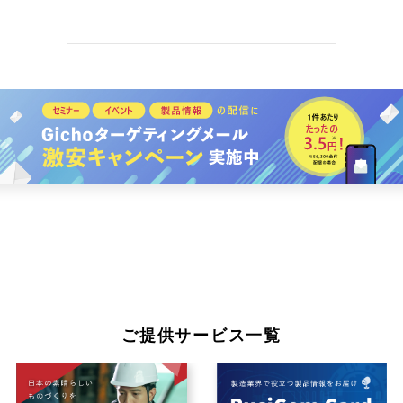
ご提供サービス一覧