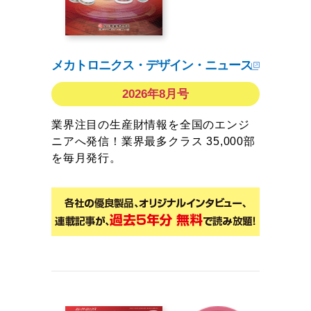
メカトロニクス・デザイン・ニュース
2026年8月号
業界注目の生産財情報を全国のエンジ
ニアへ発信！業界最多クラス 35,000部
を毎月発行。