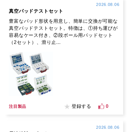
2026.08.06
真空パッドテストセット
豊富なパッド形状を用意し、簡単に交換が可能な
真空パッドテストセット。特徴は、①持ち運びが
容易なケース付き、②段ボール用パッドセット
（2セット）、滑り止...
登録する
0
注目製品
2026.08.06