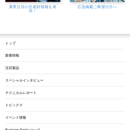
業界注目の生産財情報を発
広告掲載ご希望の方へ
信！
トップ
新着情報
注目製品
スペシャルインタビュー
テクニカルレポート
トピックス
イベント情報
Busicom Postについて