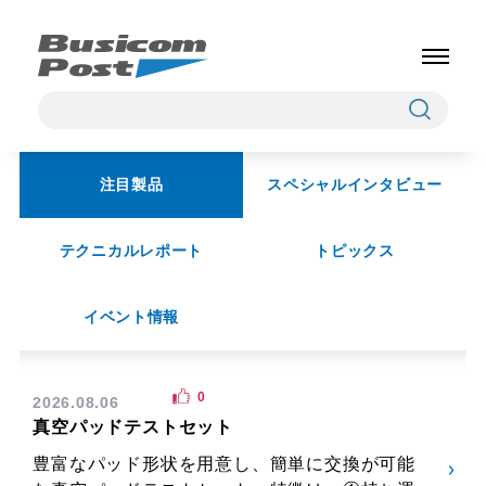
注目製品
スペシャルインタビュー
テクニカルレポート
トピックス
イベント情報
0
2026.08.06
真空パッドテストセット
豊富なパッド形状を用意し、簡単に交換が可能