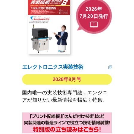
2026年
7月20日発行
エレクトロニクス実装技術
2026年8月号
国内唯一の実装技術専門誌！エンジニ
アが知りたい最新情報を幅広く特集。