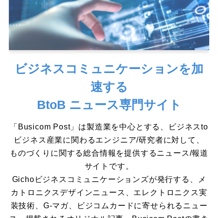
ビジネスコミュニケーションを加
速する
BtoB ニュース専門サイト
「Busicom Post」は製造業を中心とする、ビジネスto
ビジネス産業に関わるエンジニア/研究者に対して、
ものづくりに関する総合情報を提供するニュース/報道
サイトです。
Gichoビジネスコミュニケーションズが発行する、メ
カトロニクスデザインニュース、エレクトロニクス実
装技術、G-マガ、ビジコムカードに寄せられるニュー