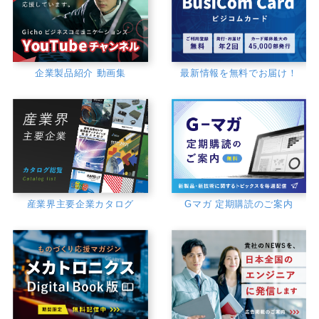
企業製品紹介 動画集
最新情報を無料でお届け！
産業界主要企業カタログ
Gマガ 定期購読のご案内