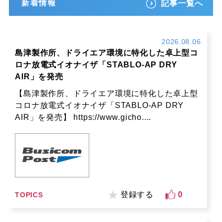
新着情報
記事一覧へ
2026.08.06
島津製作所、ドライエア環境に特化した卓上型コ
ロナ放電式イオナイザ「STABLO-AP DRY
AIR」を発売
【島津製作所、ドライエア環境に特化した卓上型
コロナ放電式イオナイザ「STABLO-AP DRY
AIR」を発売】 https://www.gicho....
登録する
0
TOPICS