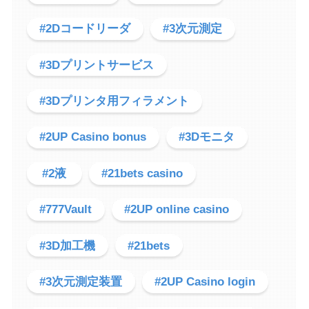
#2Dコードリーダ
#3次元測定
#3Dプリントサービス
#3Dプリンタ用フィラメント
#2UP Casino bonus
#3Dモニタ
#2液
#21bets casino
#777Vault
#2UP online casino
#3D加工機
#21bets
#3次元測定装置
#2UP Casino login