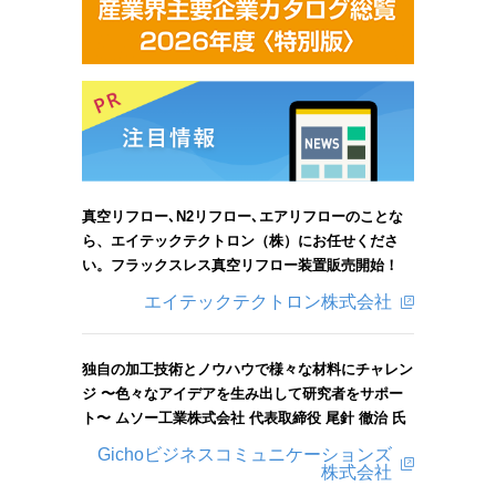
真空リフロー､N2リフロー､エアリフローのことな
ら、エイテックテクトロン（株）にお任せくださ
い。フラックスレス真空リフロー装置販売開始！
エイテックテクトロン株式会社
独自の加工技術とノウハウで様々な材料にチャレン
ジ 〜色々なアイデアを生み出して研究者をサポー
ト〜 ムソー工業株式会社 代表取締役 尾針 徹治 氏
Gichoビジネスコミュニケーションズ
株式会社