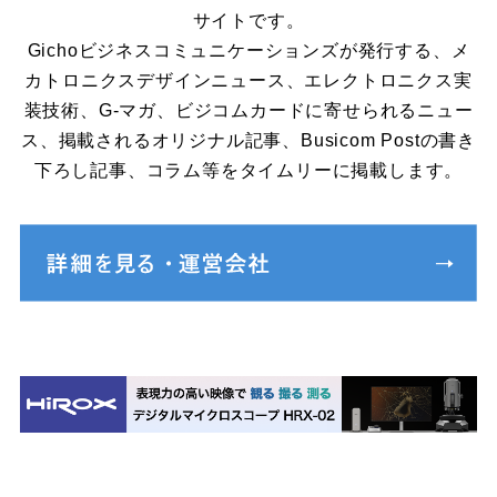
サイトです。
Gichoビジネスコミュニケーションズが発行する、メ
カトロニクスデザインニュース、エレクトロニクス実
装技術、G-マガ、ビジコムカードに寄せられるニュー
ス、掲載されるオリジナル記事、Busicom Postの書き
下ろし記事、コラム等をタイムリーに掲載します。