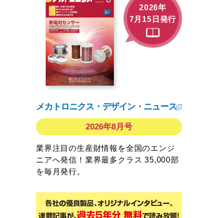
2026年
7月15日発行
メカトロニクス・デザイン・ニュース
2026年8月号
業界注目の生産財情報を全国のエンジ
ニアへ発信！業界最多クラス 35,000部
を毎月発行。