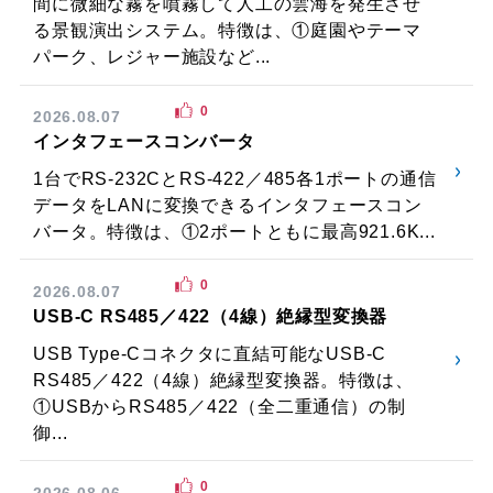
間に微細な霧を噴霧して人工の雲海を発生させ
る景観演出システム。特徴は、①庭園やテーマ
パーク、レジャー施設など...
0
2026.08.07
インタフェースコンバータ
1台でRS-232CとRS-422／485各1ポートの通信
データをLANに変換できるインタフェースコン
バータ。特徴は、①2ポートともに最高921.6K...
0
2026.08.07
USB-C RS485／422（4線）絶縁型変換器
USB Type-Cコネクタに直結可能なUSB-C
RS485／422（4線）絶縁型変換器。特徴は、
①USBからRS485／422（全二重通信）の制
御...
0
2026.08.06