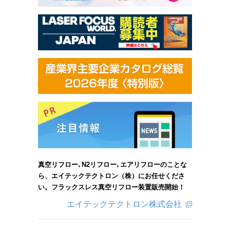
真空リフロー､N2リフロー､エアリフローのことな
ら、エイテックテクトロン（株）にお任せくださ
い。フラックスレス真空リフロー装置販売開始！
エイテックテクトロン株式会社