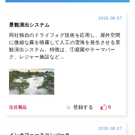
2026.08.07
景観演出システム
同社独自のドライフォグ技術を応用し、屋外空間
に微細な霧を噴霧して人工の雲海を発生させる景
観演出システム。特徴は、①庭園やテーマパー
ク、レジャー施設など...
登録する
0
注目製品
2026.08.07