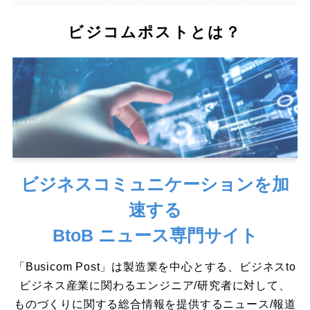
ビジコムポストとは？
ビジネスコミュニケーションを加
速する
BtoB ニュース専門サイト
「Busicom Post」は製造業を中心とする、ビジネスto
ビジネス産業に関わるエンジニア/研究者に対して、
ものづくりに関する総合情報を提供するニュース/報道