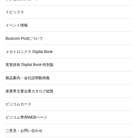
トピックス
イベント情報
Busicom Postについて
メカトロニクス Digital Book
実装技術 Digital Book 特別版
製品案内・会社説明動画集
産業界主要企業カタログ総覧
ビジコムカード
ビジコム専用WEBページ
ご意見・お問い合わせ