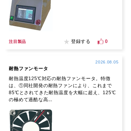
登録する
0
注目製品
2026.08.05
耐熱ファンモータ
耐熱温度125℃対応の耐熱ファンモータ。特徴
は、①同社開発の耐熱ファンにより、これまで
85℃とされてきた耐熱温度を大幅に超え、125℃
の極めて過酷な高...