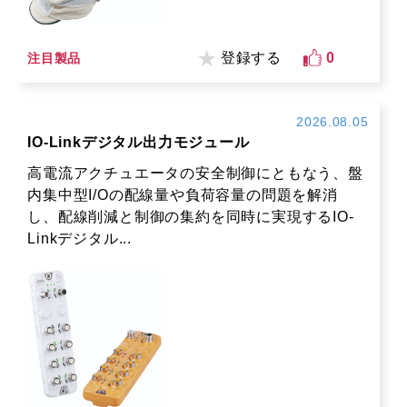
登録する
0
注目製品
2026.08.05
IO-Linkデジタル出力モジュール
高電流アクチュエータの安全制御にともなう、盤
内集中型I/Oの配線量や負荷容量の問題を解消
し、配線削減と制御の集約を同時に実現するIO-
Linkデジタル...