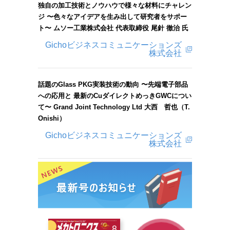
独自の加工技術とノウハウで様々な材料にチャレン
ジ 〜色々なアイデアを生み出して研究者をサポー
ト〜 ムソー工業株式会社 代表取締役 尾針 徹治 氏
Gichoビジネスコミュニケーションズ
株式会社
話題のGlass PKG実装技術の動向 〜先端電子部品
への応用と 最新のCuダイレクトめっきGWCについ
て〜 Grand Joint Technology Ltd 大西 哲也（T.
Onishi）
Gichoビジネスコミュニケーションズ
株式会社