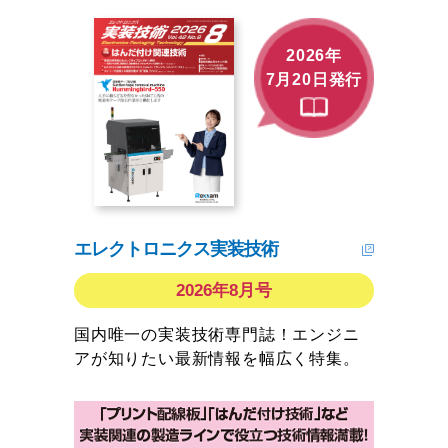
2026年
7月20日発行
エレクトロニクス実装技術
2026年8月号
国内唯一の実装技術専門誌！エンジニ
アが知りたい最新情報を幅広く特集。