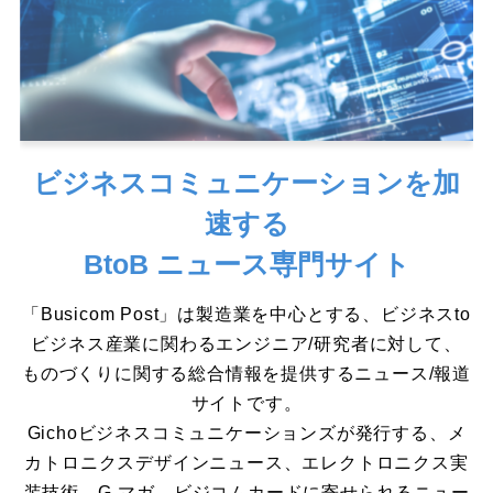
ビジネスコミュニケーションを加
速する
BtoB ニュース専門サイト
「Busicom Post」は製造業を中心とする、ビジネスto
ビジネス産業に関わるエンジニア/研究者に対して、
ものづくりに関する総合情報を提供するニュース/報道
サイトです。
Gichoビジネスコミュニケーションズが発行する、メ
カトロニクスデザインニュース、エレクトロニクス実
装技術、G-マガ、ビジコムカードに寄せられるニュー