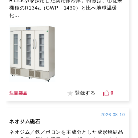
R1234yfを採用した薬用保冷庫。特徴は、①従来
機種のR134a（GWP：1430）と比べ地球温暖
化...
登録する
0
注目製品
2026.08.10
ネオジム磁石
ネオジム／鉄／ボロンを主成分とした成形焼結品