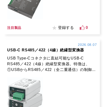
登録する
0
注目製品
2026.08.07
USB-C RS485／422（4線）絶縁型変換器
USB Type-Cコネクタに直結可能なUSB-C
RS485／422（4線）絶縁型変換器。特徴は、
①USBからRS485／422（全二重通信）の制御...