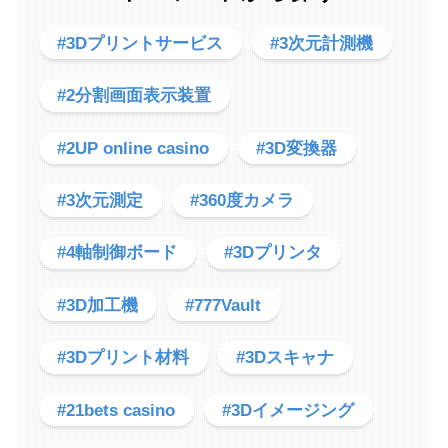
#3Dプリントサービス
#3次元計測機
#2分割画面表示装置
#2UP online casino
#3D変換器
#3次元測定
#360度カメラ
#4軸制御ボード
#3Dプリンタ
#3D加工機
#777Vault
#3Dプリント材料
#3Dスキャナ
#21bets casino
#3Dイメージング