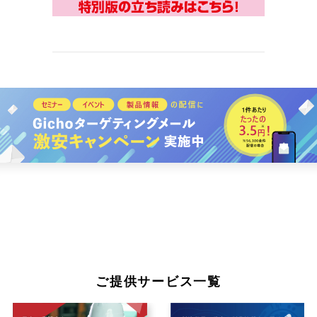
ご提供サービス一覧