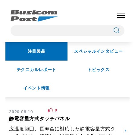
注目製品
スペシャルインタビュー
テクニカルレポート
トピックス
イベント情報
0
2026.08.10
静電容量方式タッチパネル
広温度範囲、長寿命に対応した静電容量方式タ