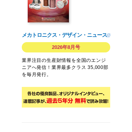
メカトロニクス・デザイン・ニュース
2026年8月号
業界注目の生産財情報を全国のエンジ
ニアへ発信！業界最多クラス 35,000部
を毎月発行。