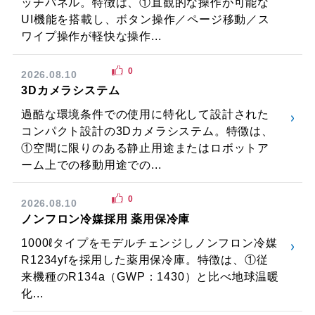
ッチパネル。特徴は、①直観的な操作が可能な
UI機能を搭載し、ボタン操作／ページ移動／ス
ワイプ操作が軽快な操作...
0
2026.08.10
3Dカメラシステム
過酷な環境条件での使用に特化して設計された
コンパクト設計の3Dカメラシステム。特徴は、
①空間に限りのある静止用途またはロボットア
ーム上での移動用途での...
0
2026.08.10
ノンフロン冷媒採用 薬用保冷庫
1000ℓタイプをモデルチェンジしノンフロン冷媒
R1234yfを採用した薬用保冷庫。特徴は、①従
来機種のR134a（GWP：1430）と比べ地球温暖
化...