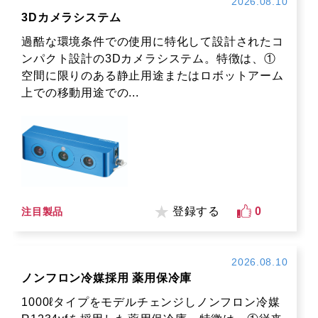
2026.08.10
3Dカメラシステム
過酷な環境条件での使用に特化して設計されたコ
ンパクト設計の3Dカメラシステム。特徴は、①
空間に限りのある静止用途またはロボットアーム
上での移動用途での...
登録する
0
注目製品
2026.08.10
ノンフロン冷媒採用 薬用保冷庫
1000ℓタイプをモデルチェンジしノンフロン冷媒