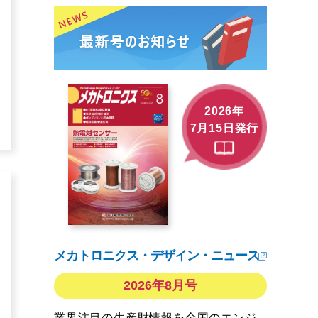
2026年
7月15日発行
メカトロニクス・デザイン・ニュース
2026年8月号
業界注目の生産財情報を全国のエンジ