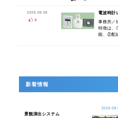
2026.08.06
電波時計
0
事務所／
特徴は、
能、②配線
新着情報
2026.08.
景観演出システム