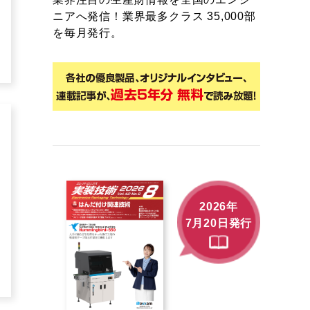
ニアへ発信！業界最多クラス 35,000部
を毎月発行。
2026年
7月20日発行