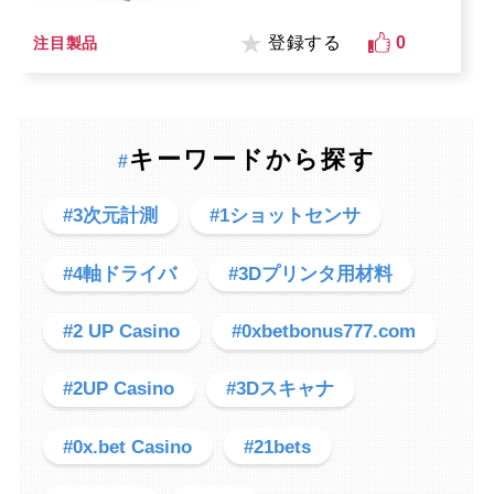
登録する
0
注目製品
キーワードから探す
#
#3次元計測
#1ショットセンサ
#4軸ドライバ
#3Dプリンタ用材料
#2 UP Casino
#0xbetbonus777.com
#2UP Casino
#3Dスキャナ
#0x.bet Casino
#21bets