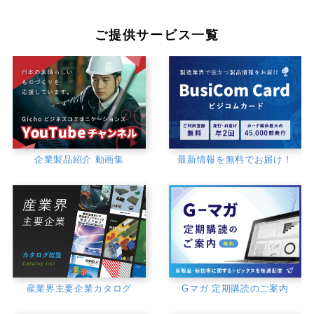
ご提供サービス一覧
企業製品紹介 動画集
最新情報を無料でお届け！
産業界主要企業カタログ
Gマガ 定期購読のご案内