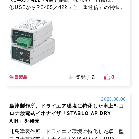
①USBからRS485／422（全二重通信）の制御...
登録する
0
注目製品
2026.08.06
島津製作所、ドライエア環境に特化した卓上型コ
ロナ放電式イオナイザ「STABLO-AP DRY
AIR」を発売
【島津製作所、ドライエア環境に特化した卓上型
コロナ放電式イオナイザ「STABLO-AP DRY