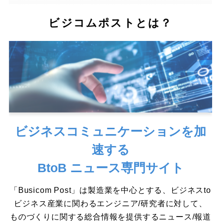
ビジコムポストとは？
ビジネスコミュニケーションを加
速する
BtoB ニュース専門サイト
「Busicom Post」は製造業を中心とする、ビジネスto
ビジネス産業に関わるエンジニア/研究者に対して、
ものづくりに関する総合情報を提供するニュース/報道