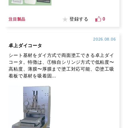
登録する
0
注目製品
2026.08.06
卓上ダイコータ
シート基材をダイ方式で両面塗工できる卓上ダイ
コータ。特徴は、①独自シリンジ方式で低粘度〜
高粘度、薄膜〜厚膜まで塗工対応可能、②塗工吸
着板で基材を吸着固...