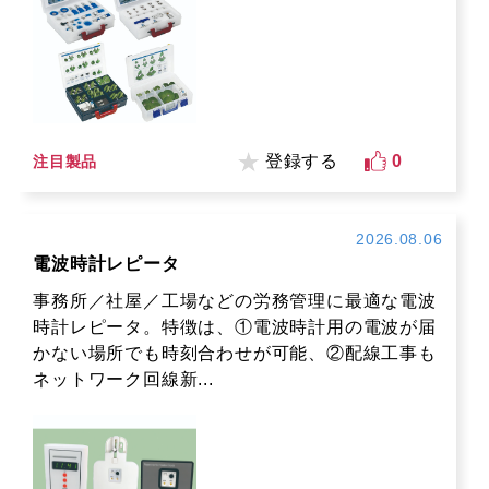
登録する
0
注目製品
2026.08.06
電波時計レピータ
事務所／社屋／工場などの労務管理に最適な電波
時計レピータ。特徴は、①電波時計用の電波が届
かない場所でも時刻合わせが可能、②配線工事も
ネットワーク回線新...