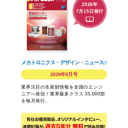
2026年
7月15日発行
メカトロニクス・デザイン・ニュース
2026年8月号
業界注目の生産財情報を全国のエンジ
ニアへ発信！業界最多クラス 35,000部
を毎月発行。