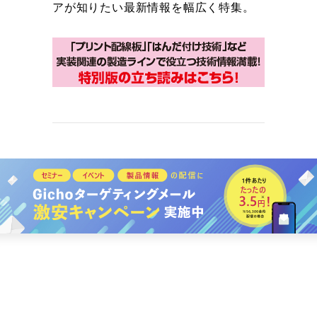
アが知りたい最新情報を幅広く特集。