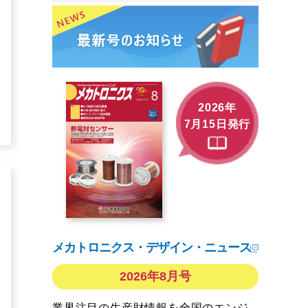
2026年
7月15日発行
メカトロニクス・デザイン・ニュース
2026年8月号
業界注目の生産財情報を全国のエンジ