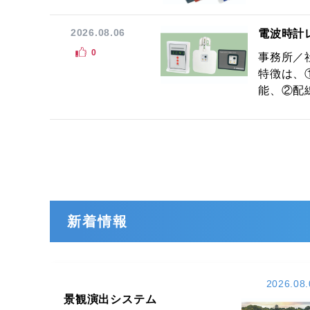
2026.08.06
電波時計
0
事務所／
特徴は、
能、②配線
新着情報
2026.08.
景観演出システム