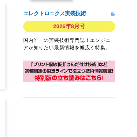
エレクトロニクス実装技術
2026年8月号
国内唯一の実装技術専門誌！エンジニ
アが知りたい最新情報を幅広く特集。