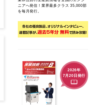
ニアへ発信！業界最多クラス 35,000部
を毎月発行。
2026年
7月20日発行