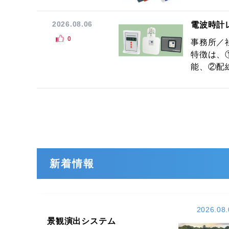
2026.08.06
電波時計
0
事務所／
特徴は、
能、②配線
新着情報
2026.08.
景観演出システム