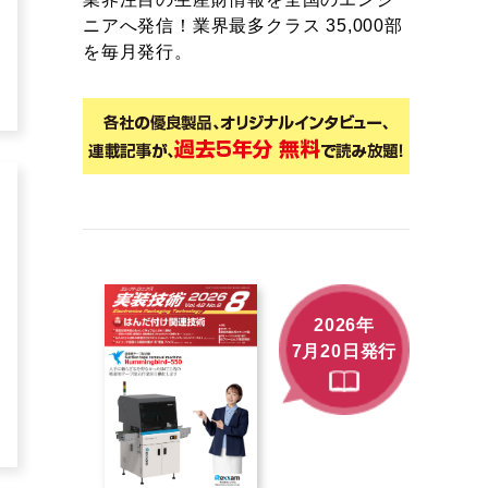
ニアへ発信！業界最多クラス 35,000部
を毎月発行。
2026年
7月20日発行