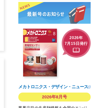
2026年
7月15日発行
メカトロニクス・デザイン・ニュース
2026年8月号
業界注目の生産財情報を全国のエンジ