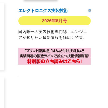
エレクトロニクス実装技術
2026年8月号
国内唯一の実装技術専門誌！エンジニ
アが知りたい最新情報を幅広く特集。