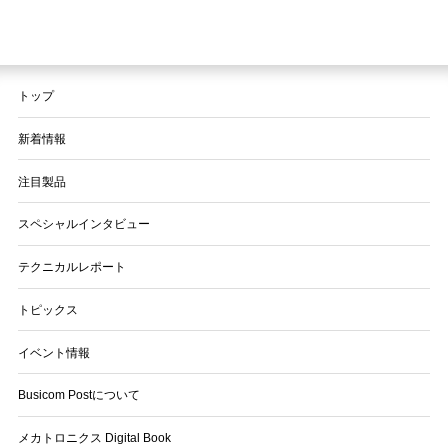
トップ
新着情報
注目製品
スペシャルインタビュー
テクニカルレポート
トピックス
イベント情報
Busicom Postについて
メカトロニクス Digital Book