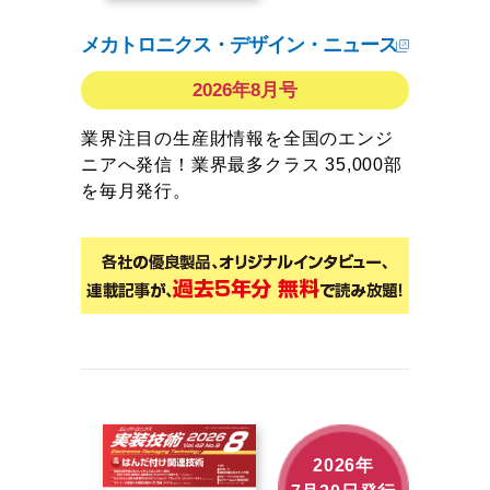
メカトロニクス・デザイン・ニュース
2026年8月号
業界注目の生産財情報を全国のエンジ
ニアへ発信！業界最多クラス 35,000部
を毎月発行。
2026年