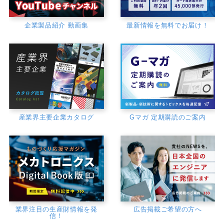
企業製品紹介 動画集
最新情報を無料でお届け！
産業界主要企業カタログ
Gマガ 定期購読のご案内
業界注目の生産財情報を発
広告掲載ご希望の方へ
信！