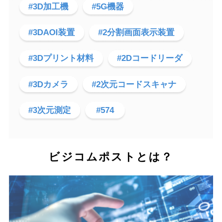
#3D加工機
#5G機器
#3DAOI装置
#2分割画面表示装置
#3Dプリント材料
#2Dコードリーダ
#3Dカメラ
#2次元コードスキャナ
#3次元測定
#574
ビジコムポストとは？