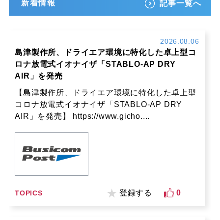
新着情報
記事一覧へ
2026.08.06
島津製作所、ドライエア環境に特化した卓上型コ
ロナ放電式イオナイザ「STABLO-AP DRY
AIR」を発売
【島津製作所、ドライエア環境に特化した卓上型
コロナ放電式イオナイザ「STABLO-AP DRY
AIR」を発売】 https://www.gicho....
登録する
0
TOPICS