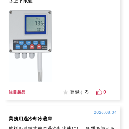
③上下限値...
登録する
0
注目製品
2026.08.04
業務用過冷却冷蔵庫
飲料を凍結寸前の過冷却状態にし、衝撃を与える