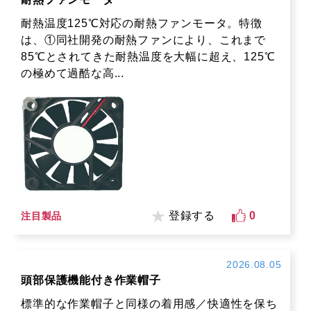
耐熱温度125℃対応の耐熱ファンモータ。特徴
は、①同社開発の耐熱ファンにより、これまで
85℃とされてきた耐熱温度を大幅に超え、125℃
の極めて過酷な高...
登録する
0
注目製品
2026.08.05
頭部保護機能付き作業帽子
標準的な作業帽子と同様の着用感／快適性を保ち