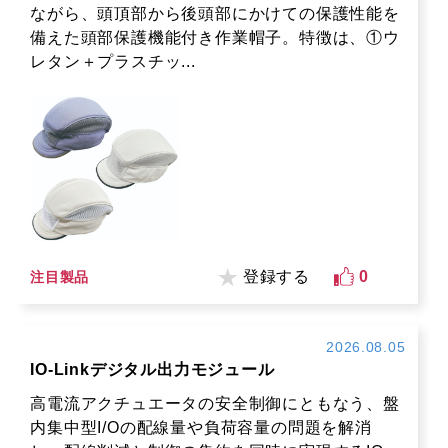
ながら、頭頂部から後頭部にかけての保護性能を
備えた頭部保護機能付き作業帽子。特徴は、①ウ
レタン＋プラスチッ...
登録する
0
注目製品
2026.08.05
IO-Linkデジタル出力モジュール
高電流アクチュエータの安全制御にともなう、盤
内集中型I/Oの配線量や負荷容量の問題を解消