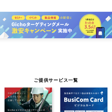
ご提供サービス一覧