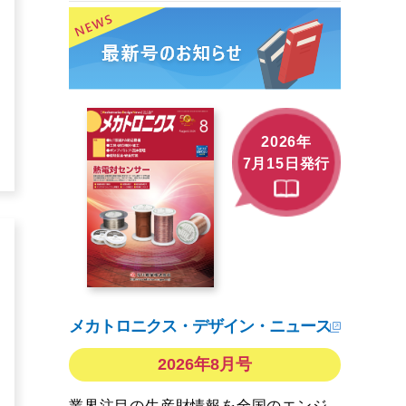
2026年
7月15日発行
メカトロニクス・デザイン・ニュース
2026年8月号
業界注目の生産財情報を全国のエンジ