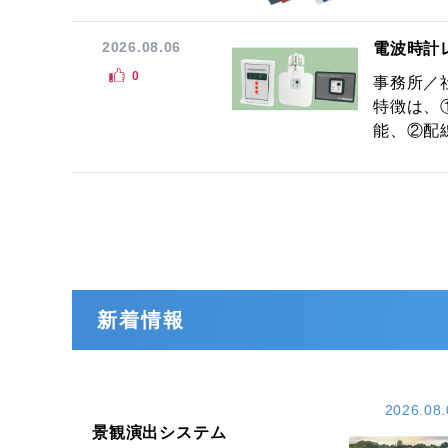
2026.08.06
電波時計
0
事務所／
特徴は、
能、②配線
新着情報
2026.08.
景観演出システム