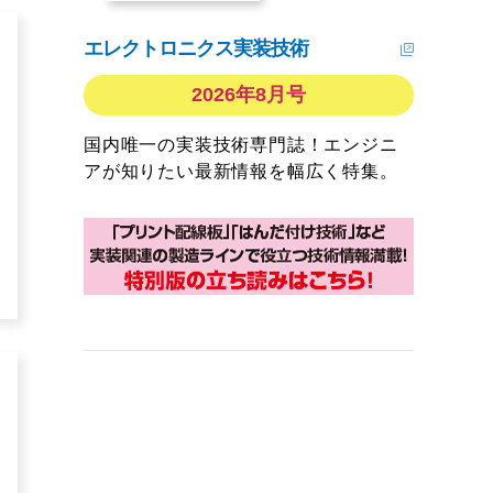
エレクトロニクス実装技術
2026年8月号
国内唯一の実装技術専門誌！エンジニ
アが知りたい最新情報を幅広く特集。