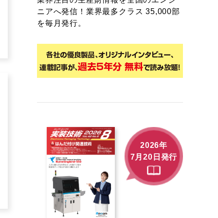
ニアへ発信！業界最多クラス 35,000部
を毎月発行。
2026年
7月20日発行