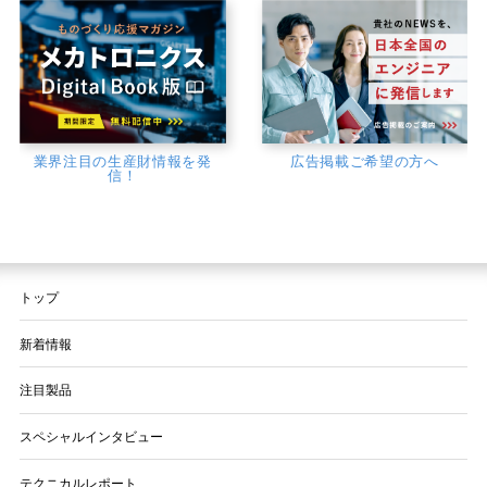
業界注目の生産財情報を発
広告掲載ご希望の方へ
信！
トップ
新着情報
注目製品
スペシャルインタビュー
テクニカルレポート