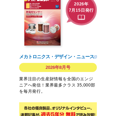
2026年
7月15日発行
メカトロニクス・デザイン・ニュース
2026年8月号
業界注目の生産財情報を全国のエンジ
ニアへ発信！業界最多クラス 35,000部
を毎月発行。