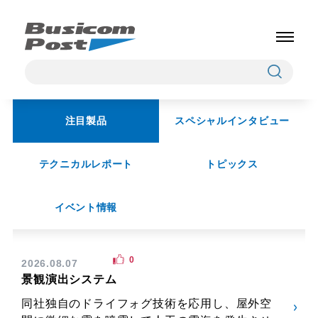
注目製品
スペシャルインタビュー
テクニカルレポート
トピックス
イベント情報
0
2026.08.07
景観演出システム
同社独自のドライフォグ技術を応用し、屋外空