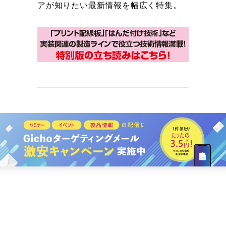
アが知りたい最新情報を幅広く特集。