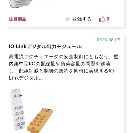
登録する
0
注目製品
2026.08.05
IO-Linkデジタル出力モジュール
高電流アクチュエータの安全制御にともなう、盤
内集中型I/Oの配線量や負荷容量の問題を解消
し、配線削減と制御の集約を同時に実現するIO-
Linkデジタル...