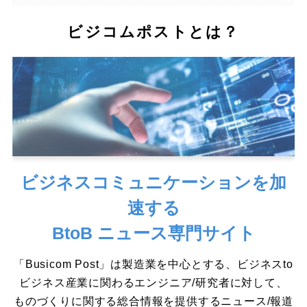
ビジコムポストとは？
ビジネスコミュニケーションを加
速する
BtoB ニュース専門サイト
「Busicom Post」は製造業を中心とする、ビジネスto
ビジネス産業に関わるエンジニア/研究者に対して、
ものづくりに関する総合情報を提供するニュース/報道