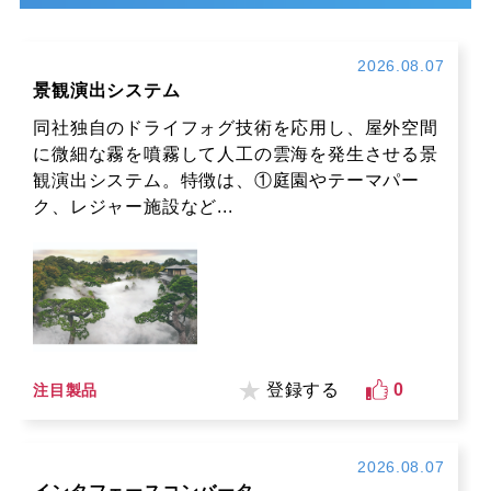
2026.08.07
景観演出システム
同社独自のドライフォグ技術を応用し、屋外空間
に微細な霧を噴霧して人工の雲海を発生させる景
観演出システム。特徴は、①庭園やテーマパー
ク、レジャー施設など...
登録する
0
注目製品
2026.08.07