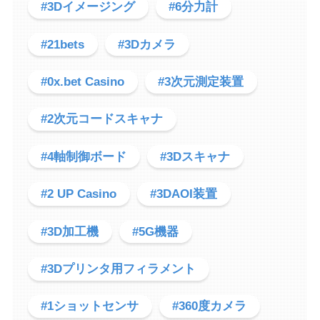
#3Dイメージング
#6分力計
#21bets
#3Dカメラ
#0x.bet Casino
#3次元測定装置
#2次元コードスキャナ
#4軸制御ボード
#3Dスキャナ
#2 UP Casino
#3DAOI装置
#3D加工機
#5G機器
#3Dプリンタ用フィラメント
#1ショットセンサ
#360度カメラ