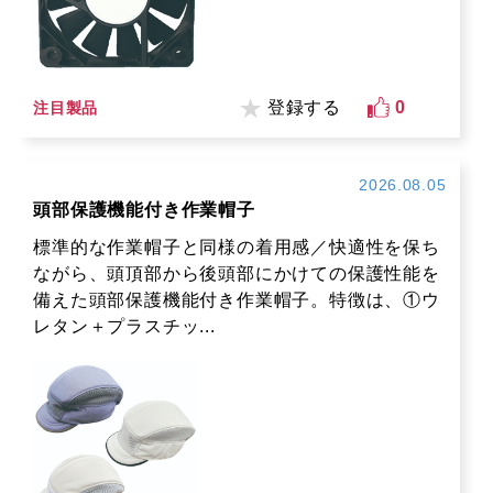
登録する
0
注目製品
2026.08.05
頭部保護機能付き作業帽子
標準的な作業帽子と同様の着用感／快適性を保ち
ながら、頭頂部から後頭部にかけての保護性能を
備えた頭部保護機能付き作業帽子。特徴は、①ウ
レタン＋プラスチッ...