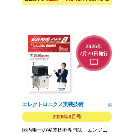
2026年
7月20日発行
エレクトロニクス実装技術
2026年8月号
国内唯一の実装技術専門誌！エンジニ