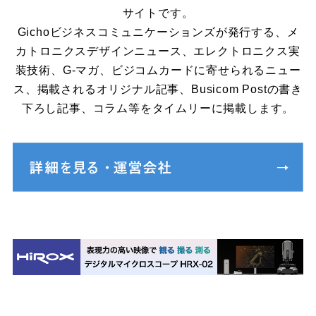
サイトです。
Gichoビジネスコミュニケーションズが発行する、メ
カトロニクスデザインニュース、エレクトロニクス実
装技術、G-マガ、ビジコムカードに寄せられるニュー
ス、掲載されるオリジナル記事、Busicom Postの書き
下ろし記事、コラム等をタイムリーに掲載します。