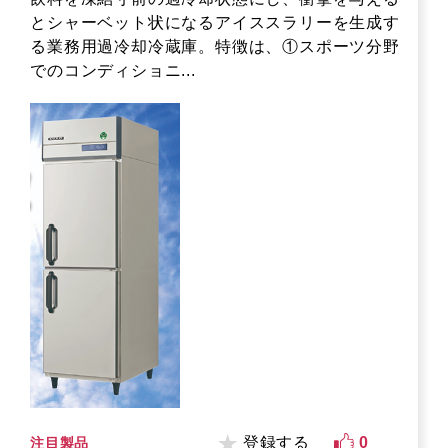
とシャーベット状になるアイススラリーを生成す
る業務用過冷却冷蔵庫。特徴は、①スポーツ分野
でのコンディショニ...
登録する
0
注目製品