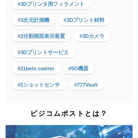
#3Dプリンタ用フィラメント
#3次元計測機
#3Dプリント材料
#2分割画面表示装置
#3Dカメラ
#3Dプリントサービス
#21bets casino
#5G機器
#1ショットセンサ
#777Vault
ビジコムポストとは？