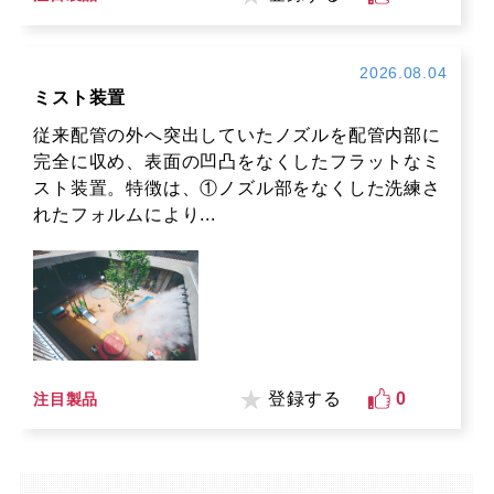
2026.08.04
ミスト装置
従来配管の外へ突出していたノズルを配管内部に
完全に収め、表面の凹凸をなくしたフラットなミ
スト装置。特徴は、①ノズル部をなくした洗練さ
れたフォルムにより...
登録する
0
注目製品