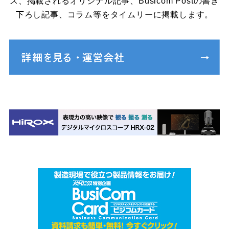
ス、掲載されるオリジナル記事、Busicom Postの書き
下ろし記事、コラム等をタイムリーに掲載します。