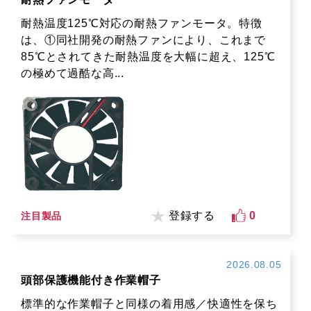
耐熱温度125℃対応の耐熱ファンモータ。特徴
は、①同社開発の耐熱ファンにより、これまで
85℃とされてきた耐熱温度を大幅に超え、125℃
の極めて過酷な高...
登録する
0
注目製品
2026.08.05
頭部保護機能付き作業帽子
標準的な作業帽子と同様の着用感／快適性を保ち