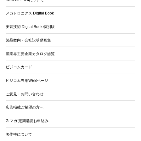
メカトロニクス Digital Book
実装技術 Digital Book 特別版
製品案内・会社説明動画集
産業界主要企業カタログ総覧
ビジコムカード
ビジコム専用WEBページ
ご意見・お問い合わせ
広告掲載ご希望の方へ
G-マガ 定期購読お申込み
著作権について