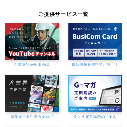
ご提供サービス一覧
企業製品紹介 動画集
最新情報を無料でお届け！
産業界主要企業カタログ
Gマガ 定期購読のご案内