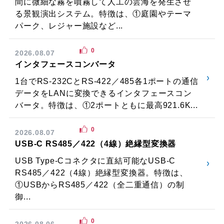
間に微細な霧を噴霧して人工の雲海を発生させ
る景観演出システム。特徴は、①庭園やテーマ
パーク、レジャー施設など...
0
2026.08.07
インタフェースコンバータ
1台でRS-232CとRS-422／485各1ポートの通信
データをLANに変換できるインタフェースコン
バータ。特徴は、①2ポートともに最高921.6K...
0
2026.08.07
USB-C RS485／422（4線）絶縁型変換器
USB Type-Cコネクタに直結可能なUSB-C
RS485／422（4線）絶縁型変換器。特徴は、
①USBからRS485／422（全二重通信）の制
御...
0
2026.08.06