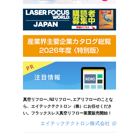
真空リフロー､N2リフロー､エアリフローのことな
ら、エイテックテクトロン（株）にお任せくださ
い。フラックスレス真空リフロー装置販売開始！
エイテックテクトロン株式会社