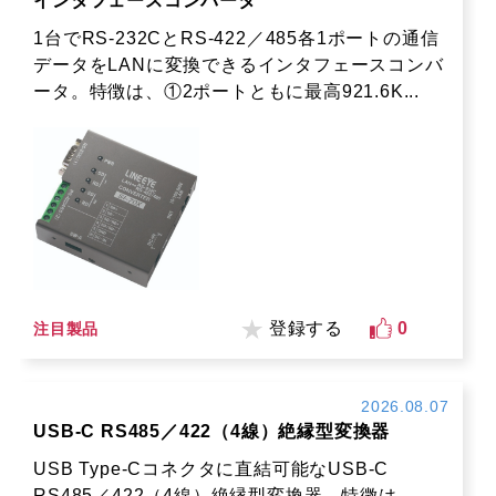
インタフェースコンバータ
1台でRS-232CとRS-422／485各1ポートの通信
データをLANに変換できるインタフェースコンバ
ータ。特徴は、①2ポートともに最高921.6K...
登録する
0
注目製品
2026.08.07
USB-C RS485／422（4線）絶縁型変換器
USB Type-Cコネクタに直結可能なUSB-C
RS485／422（4線）絶縁型変換器。特徴は、