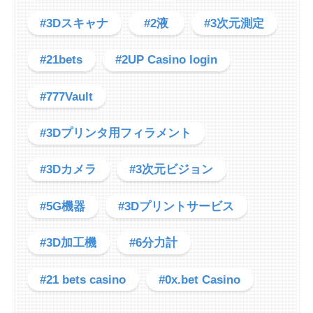
#3Dスキャナ
#2液
#3次元測定
#21bets
#2UP Casino login
#777Vault
#3Dプリンタ用フィラメント
#3Dカメラ
#3次元ビジョン
#5G機器
#3Dプリントサービス
#3D加工機
#6分力計
#21 bets casino
#0x.bet Casino