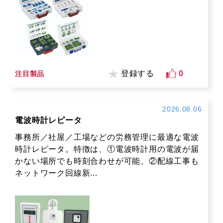
登録する
0
注目製品
2026.08.06
電波時計レピータ
事務所／社屋／工場などの労務管理に最適な電波
時計レピータ。特徴は、①電波時計用の電波が届
かない場所でも時刻合わせが可能、②配線工事も
ネットワーク回線新...