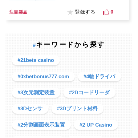
登録する
0
注目製品
キーワードから探す
#
#21bets casino
#0xbetbonus777.com
#4軸ドライバ
#3次元測定装置
#2Dコードリーダ
#3Dセンサ
#3Dプリント材料
#2分割画面表示装置
#2 UP Casino