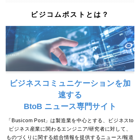
ビジコムポストとは？
ビジネスコミュニケーションを加
速する
BtoB ニュース専門サイト
「Busicom Post」は製造業を中心とする、ビジネスto
ビジネス産業に関わるエンジニア/研究者に対して、
ものづくりに関する総合情報を提供するニュース/報道