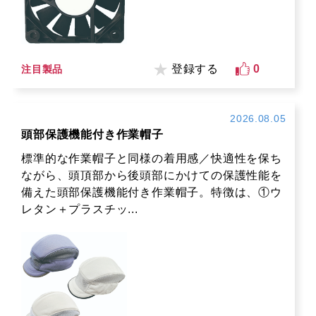
登録する
0
注目製品
2026.08.05
頭部保護機能付き作業帽子
標準的な作業帽子と同様の着用感／快適性を保ち
ながら、頭頂部から後頭部にかけての保護性能を
備えた頭部保護機能付き作業帽子。特徴は、①ウ
レタン＋プラスチッ...