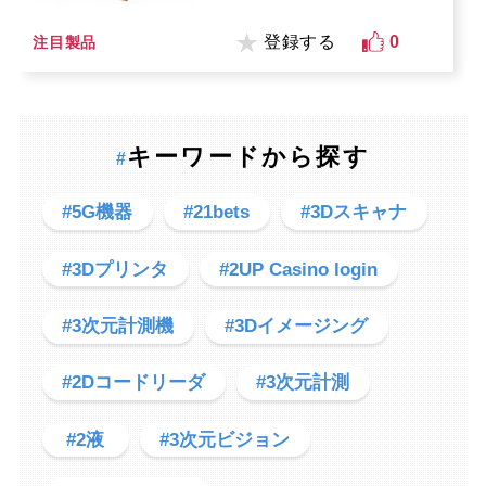
登録する
0
注目製品
キーワードから探す
#
#5G機器
#21bets
#3Dスキャナ
#3Dプリンタ
#2UP Casino login
#3次元計測機
#3Dイメージング
#2Dコードリーダ
#3次元計測
#2液
#3次元ビジョン