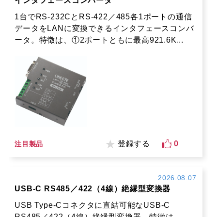
インタフェースコンバータ
1台でRS-232CとRS-422／485各1ポートの通信
データをLANに変換できるインタフェースコンバ
ータ。特徴は、①2ポートともに最高921.6K...
登録する
0
注目製品
2026.08.07
USB-C RS485／422（4線）絶縁型変換器
USB Type-Cコネクタに直結可能なUSB-C
RS485／422（4線）絶縁型変換器。特徴は、