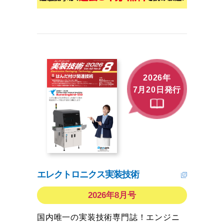
2026年
7月20日発行
エレクトロニクス実装技術
2026年8月号
国内唯一の実装技術専門誌！エンジニ