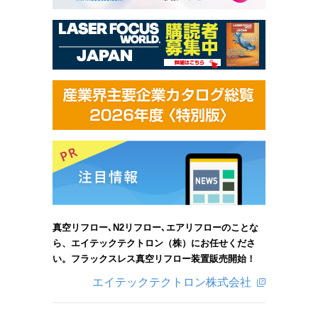
真空リフロー､N2リフロー､エアリフローのことな
ら、エイテックテクトロン（株）にお任せくださ
い。フラックスレス真空リフロー装置販売開始！
エイテックテクトロン株式会社