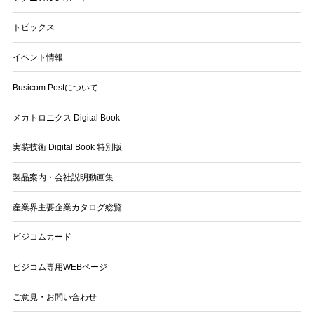
トピックス
イベント情報
Busicom Postについて
メカトロニクス Digital Book
実装技術 Digital Book 特別版
製品案内・会社説明動画集
産業界主要企業カタログ総覧
ビジコムカード
ビジコム専用WEBページ
ご意見・お問い合わせ