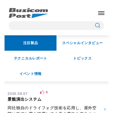
注目製品
スペシャルインタビュー
テクニカルレポート
トピックス
イベント情報
0
2026.08.07
景観演出システム
同社独自のドライフォグ技術を応用し、屋外空