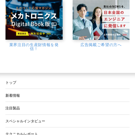
業界注目の生産財情報を発
広告掲載ご希望の方へ
信！
トップ
新着情報
注目製品
スペシャルインタビュー
テクニカルレポート