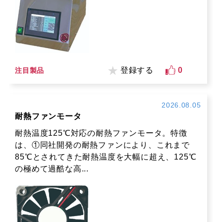
登録する
0
注目製品
2026.08.05
耐熱ファンモータ
耐熱温度125℃対応の耐熱ファンモータ。特徴
は、①同社開発の耐熱ファンにより、これまで
85℃とされてきた耐熱温度を大幅に超え、125℃
の極めて過酷な高...