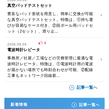
真空パッドテストセット
豊富なパッド形状を用意し、簡単に交換が可能
な真空パッドテストセット。特徴は、①持ち運
びが容易なケース付き、②段ボール用パッドセ
ット（2セット）、滑り止...
0
2026.08.06
電波時計レピータ
事務所／社屋／工場などの労務管理に最適な電
波時計レピータ。特徴は、①電波時計用の電波
が届かない場所でも時刻合わせが可能、②配線
工事もネットワーク回線新...
記事一覧へ
新着情報
記事一覧へ