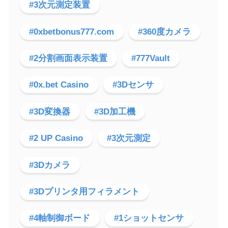
#3次元測定装置
#0xbetbonus777.com
#360度カメラ
#2分割画面表示装置
#777Vault
#0x.bet Casino
#3Dセンサ
#3D変換器
#3D加工機
#2 UP Casino
#3次元測定
#3Dカメラ
#3Dプリンタ用フィラメント
#4軸制御ボード
#1ショットセンサ