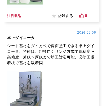
登録する
0
注目製品
2026.08.06
卓上ダイコータ
シート基材をダイ方式で両面塗工できる卓上ダイ
コータ。特徴は、①独自シリンジ方式で低粘度〜
高粘度、薄膜〜厚膜まで塗工対応可能、②塗工吸
着板で基材を吸着固...