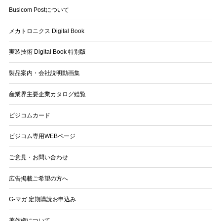
Busicom Postについて
メカトロニクス Digital Book
実装技術 Digital Book 特別版
製品案内・会社説明動画集
産業界主要企業カタログ総覧
ビジコムカード
ビジコム専用WEBページ
ご意見・お問い合わせ
広告掲載ご希望の方へ
G-マガ 定期購読お申込み
著作権について