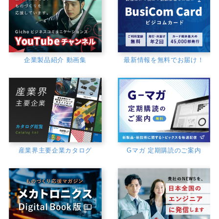
企業製品紹介 動画集
最新情報を無料でお届け！
産業界主要企業カタログ
Gマガ 定期購読のご案内