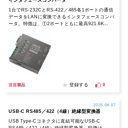
インタフェースコンバータ
1台でRS-232CとRS-422／485各1ポートの通信
データをLANに変換できるインタフェースコンバ
ータ。特徴は、①2ポートともに最高921.6K...
登録する
0
注目製品
2026.08.07
USB-C RS485／422（4線）絶縁型変換器
USB Type-Cコネクタに直結可能なUSB-C
RS485／422（4線）絶縁型変換器。特徴は、