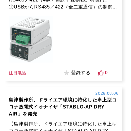
①USBからRS485／422（全二重通信）の制御...
登録する
0
注目製品
2026.08.06
島津製作所、ドライエア環境に特化した卓上型コ
ロナ放電式イオナイザ「STABLO-AP DRY
AIR」を発売
【島津製作所、ドライエア環境に特化した卓上型
コロナ放電式イオナイザ「STABLO-AP DRY