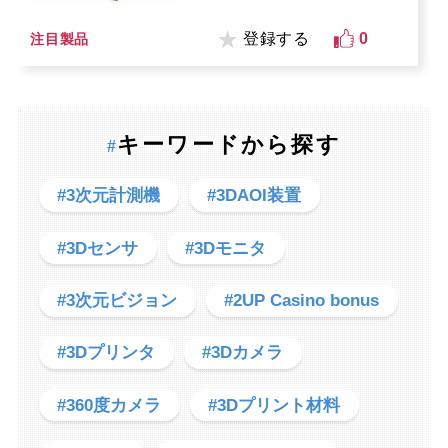
登録する
0
注目製品
キーワードから探す
#
#3次元計測機
#3DAOI装置
#3Dセンサ
#3Dモニタ
#3次元ビジョン
#2UP Casino bonus
#3Dプリンタ
#3Dカメラ
#360度カメラ
#3Dプリント材料