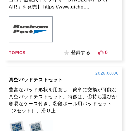
AIR」を発売】 https://www.gicho....
登録する
0
TOPICS
2026.08.06
真空パッドテストセット
豊富なパッド形状を用意し、簡単に交換が可能な
真空パッドテストセット。特徴は、①持ち運びが
容易なケース付き、②段ボール用パッドセット
（2セット）、滑り止...