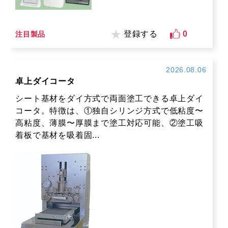
登録する
0
注目製品
2026.08.06
卓上ダイコータ
シート基材をダイ方式で両面塗工できる卓上ダイ
コータ。特徴は、①独自シリンジ方式で低粘度〜
高粘度、薄膜〜厚膜まで塗工対応可能、②塗工吸
着板で基材を吸着固...