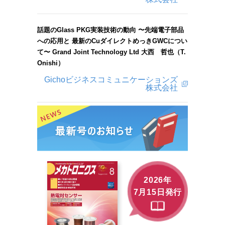
話題のGlass PKG実装技術の動向 〜先端電子部品
への応用と 最新のCuダイレクトめっきGWCについ
て〜 Grand Joint Technology Ltd 大西 哲也（T.
Onishi）
Gichoビジネスコミュニケーションズ
株式会社
2026年
7月15日発行