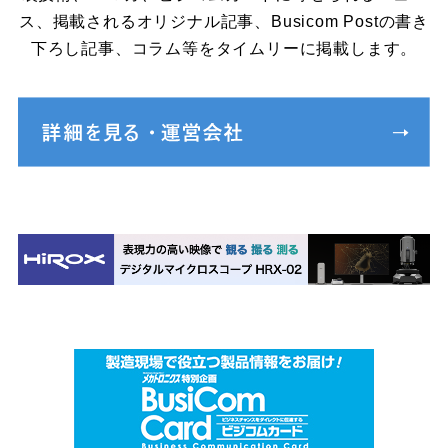
ス、掲載されるオリジナル記事、Busicom Postの書き
下ろし記事、コラム等をタイムリーに掲載します。