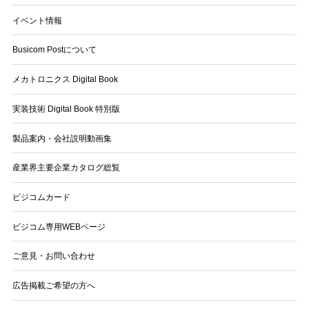
イベント情報
Busicom Postについて
メカトロニクス Digital Book
実装技術 Digital Book 特別版
製品案内・会社説明動画集
産業界主要企業カタログ総覧
ビジコムカード
ビジコム専用WEBページ
ご意見・お問い合わせ
広告掲載ご希望の方へ