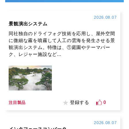
2026.08.07
景観演出システム
同社独自のドライフォグ技術を応用し、屋外空間
に微細な霧を噴霧して人工の雲海を発生させる景
観演出システム。特徴は、①庭園やテーマパー
ク、レジャー施設など...
登録する
0
注目製品
2026.08.07