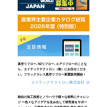
真空リフロー､N2リフロー､エアリフローのことな
ら、エイテックテクトロン（株）にお任せくださ
い。フラックスレス真空リフロー装置販売開始！
エイテックテクトロン株式会社
独自の加工技術とノウハウで様々な材料にチャレン
ジ 〜色々なアイデアを生み出して研究者をサポー