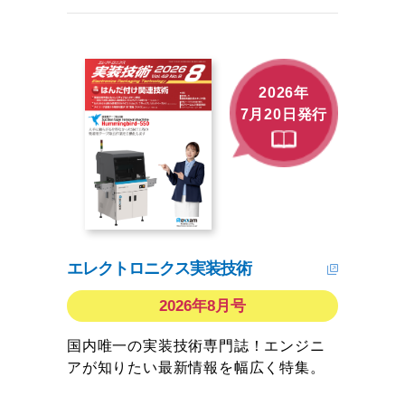
2026年
7月20日発行
エレクトロニクス実装技術
2026年8月号
国内唯一の実装技術専門誌！エンジニ
アが知りたい最新情報を幅広く特集。