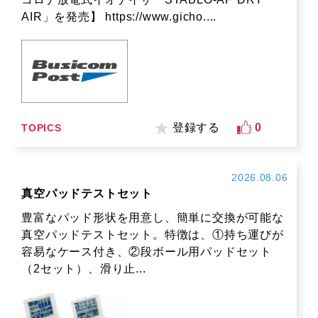
AIR」を発売】 https://www.gicho....
登録する
0
TOPICS
2026.08.06
真空パッドテストセット
豊富なパッド形状を用意し、簡単に交換が可能な
真空パッドテストセット。特徴は、①持ち運びが
容易なケース付き、②段ボール用パッドセット
（2セット）、滑り止...