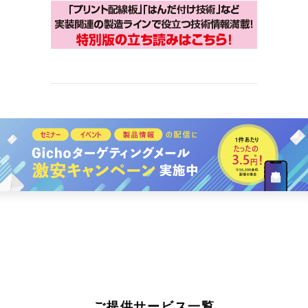
ご提供サービス一覧