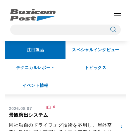
注目製品
スペシャルインタビュー
テクニカルレポート
トピックス
イベント情報
0
2026.08.07
景観演出システム
同社独自のドライフォグ技術を応用し、屋外空