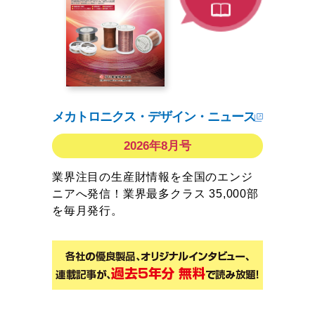
メカトロニクス・デザイン・ニュース
2026年8月号
業界注目の生産財情報を全国のエンジ
ニアへ発信！業界最多クラス 35,000部
を毎月発行。