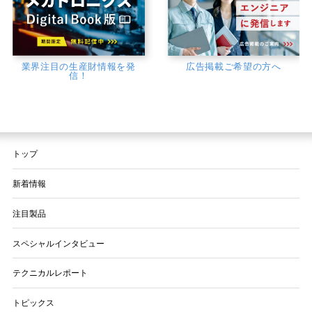
業界注目の生産財情報を発
広告掲載ご希望の方へ
信！
トップ
新着情報
注目製品
スペシャルインタビュー
テクニカルレポート
トピックス