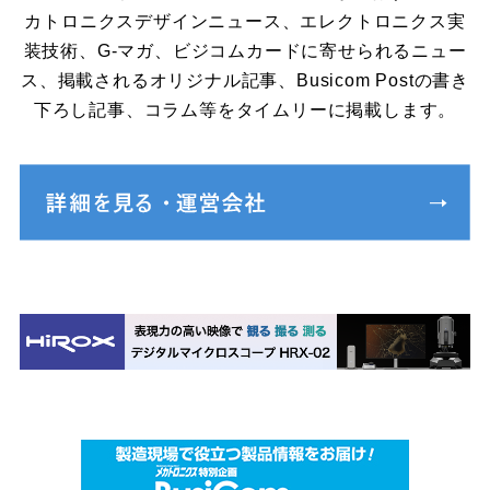
カトロニクスデザインニュース、エレクトロニクス実
装技術、G-マガ、ビジコムカードに寄せられるニュー
ス、掲載されるオリジナル記事、Busicom Postの書き
下ろし記事、コラム等をタイムリーに掲載します。