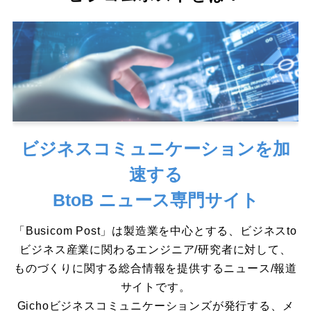
ビジネスコミュニケーションを加
速する
BtoB ニュース専門サイト
「Busicom Post」は製造業を中心とする、ビジネスto
ビジネス産業に関わるエンジニア/研究者に対して、
ものづくりに関する総合情報を提供するニュース/報道
サイトです。
Gichoビジネスコミュニケーションズが発行する、メ