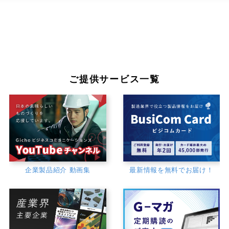
ご提供サービス一覧
企業製品紹介 動画集
最新情報を無料でお届け！