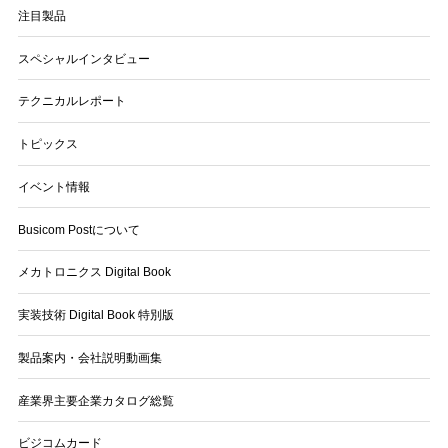
注目製品
スペシャルインタビュー
テクニカルレポート
トピックス
イベント情報
Busicom Postについて
メカトロニクス Digital Book
実装技術 Digital Book 特別版
製品案内・会社説明動画集
産業界主要企業カタログ総覧
ビジコムカード