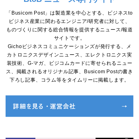
「Busicom Post」は製造業を中心とする、ビジネスto
ビジネス産業に関わるエンジニア/研究者に対して、
ものづくりに関する総合情報を提供するニュース/報道
サイトです。
Gichoビジネスコミュニケーションズが発行する、メ
カトロニクスデザインニュース、エレクトロニクス実
装技術、G-マガ、ビジコムカードに寄せられるニュー
ス、掲載されるオリジナル記事、Busicom Postの書き
下ろし記事、コラム等をタイムリーに掲載します。