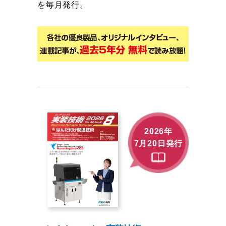
を毎月発行。
2026年
7月20日発行