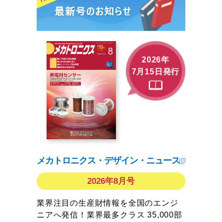
2026年
7月15日発行
メカトロニクス・デザイン・ニュース
2026年8月号
業界注目の生産財情報を全国のエンジ
ニアへ発信！業界最多クラス 35,000部