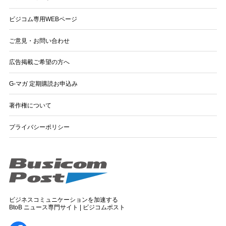
ビジコム専用WEBページ
ご意見・お問い合わせ
広告掲載ご希望の方へ
G-マガ 定期購読お申込み
著作権について
プライバシーポリシー
ビジネスコミュニケーションを加速する
BtoB ニュース専門サイト | ビジコムポスト