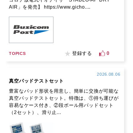
AIR」を発売】 https://www.gicho....
登録する
0
TOPICS
2026.08.06
真空パッドテストセット
豊富なパッド形状を用意し、簡単に交換が可能な
真空パッドテストセット。特徴は、①持ち運びが
容易なケース付き、②段ボール用パッドセット
（2セット）、滑り止...