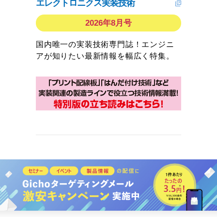
エレクトロニクス実装技術
2026年8月号
国内唯一の実装技術専門誌！エンジニ
アが知りたい最新情報を幅広く特集。