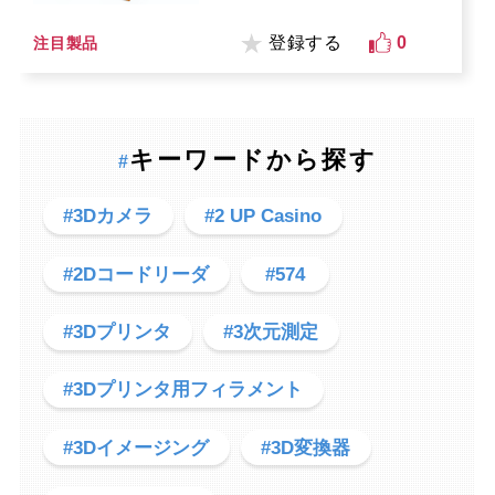
登録する
0
注目製品
キーワードから探す
#
#3Dカメラ
#2 UP Casino
#2Dコードリーダ
#574
#3Dプリンタ
#3次元測定
#3Dプリンタ用フィラメント
#3Dイメージング
#3D変換器