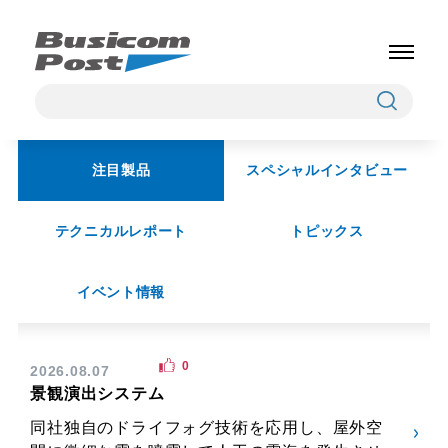
注目製品
スペシャルインタビュー
テクニカルレポート
トピックス
イベント情報
0
2026.08.07
景観演出システム
同社独自のドライフォグ技術を応用し、屋外空