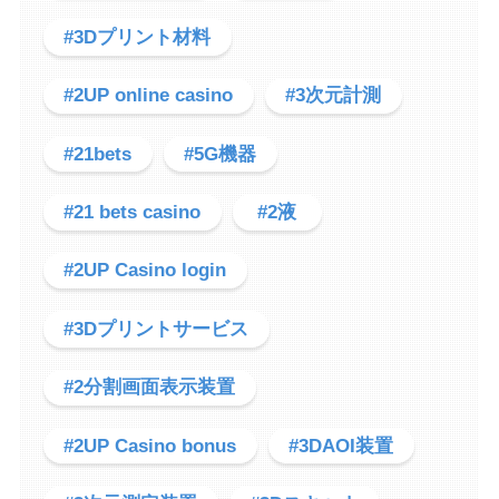
#3Dプリント材料
#2UP online casino
#3次元計測
#21bets
#5G機器
#21 bets casino
#2液
#2UP Casino login
#3Dプリントサービス
#2分割画面表示装置
#2UP Casino bonus
#3DAOI装置