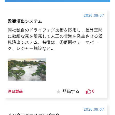
2026.08.07
景観演出システム
同社独自のドライフォグ技術を応用し、屋外空間
に微細な霧を噴霧して人工の雲海を発生させる景
観演出システム。特徴は、①庭園やテーマパー
ク、レジャー施設など...
登録する
0
注目製品
2026.08.07