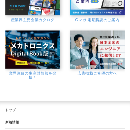
産業界主要企業カタログ
Gマガ 定期購読のご案内
業界注目の生産財情報を発
広告掲載ご希望の方へ
信！
トップ
新着情報